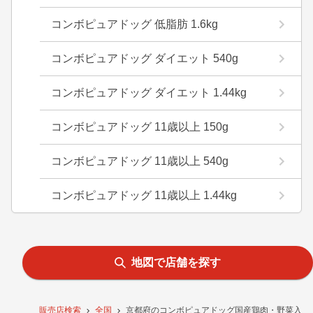
コンボピュアドッグ 低脂肪 1.6kg
コンボピュアドッグ ダイエット 540g
コンボピュアドッグ ダイエット 1.44kg
コンボピュアドッグ 11歳以上 150g
コンボピュアドッグ 11歳以上 540g
コンボピュアドッグ 11歳以上 1.44kg
地図で店舗を探す
販売店検索
全国
京都府のコンボピュアドッグ国産鶏肉・野菜入り1.