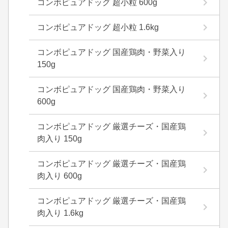
コンボピュアドッグ 超小粒 600g
コンボピュアドッグ 超小粒 1.6kg
コンボピュアドッグ 国産鶏肉・野菜入り
150g
コンボピュアドッグ 国産鶏肉・野菜入り
600g
コンボピュアドッグ 厳選チーズ・国産鶏
肉入り 150g
コンボピュアドッグ 厳選チーズ・国産鶏
肉入り 600g
コンボピュアドッグ 厳選チーズ・国産鶏
肉入り 1.6kg