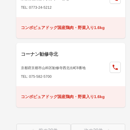
TEL: 0773-24-5212
コンボピュアドッグ国産鶏肉・野菜入り1.6kg
コーナン勧修寺北
京都府京都市山科区勧修寺西北出町8番地
TEL: 075-582-5700
コンボピュアドッグ国産鶏肉・野菜入り1.6kg