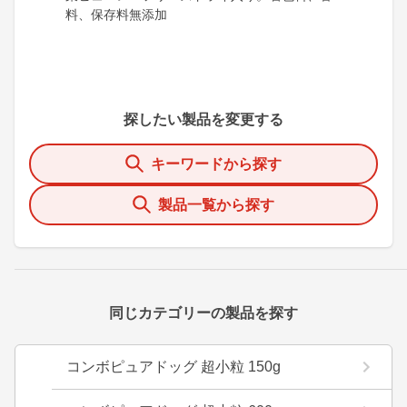
料、保存料無添加
探したい製品を変更する
キーワードから探す
製品一覧から探す
同じカテゴリーの製品を探す
コンボピュアドッグ 超小粒 150g