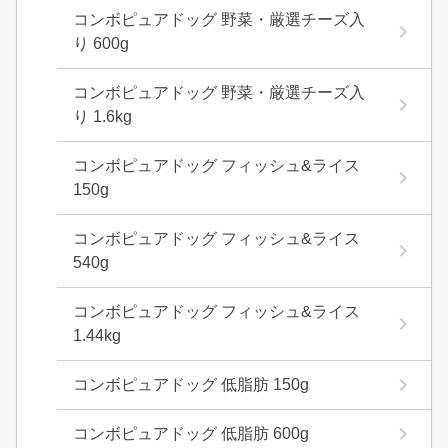
コンボピュアドッグ 野菜・厳選チーズ入
り 600g
コンボピュアドッグ 野菜・厳選チーズ入
り 1.6kg
コンボピュアドッグ フィッシュ&ライス
150g
コンボピュアドッグ フィッシュ&ライス
540g
コンボピュアドッグ フィッシュ&ライス
1.44kg
コンボピュアドッグ 低脂肪 150g
コンボピュアドッグ 低脂肪 600g