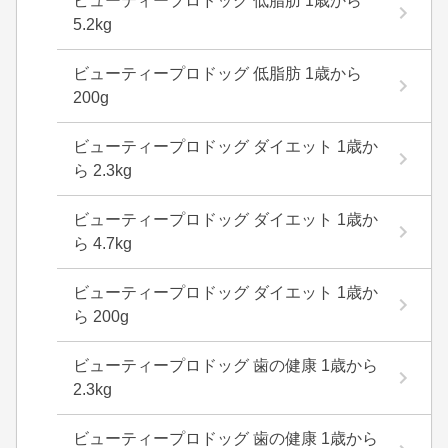
ビューティープロドッグ 低脂肪 1歳から
5.2kg
ビューティープロドッグ 低脂肪 1歳から
200g
ビューティープロドッグ ダイエット 1歳か
ら 2.3kg
ビューティープロドッグ ダイエット 1歳か
ら 4.7kg
ビューティープロドッグ ダイエット 1歳か
ら 200g
ビューティープロドッグ 歯の健康 1歳から
2.3kg
ビューティープロドッグ 歯の健康 1歳から