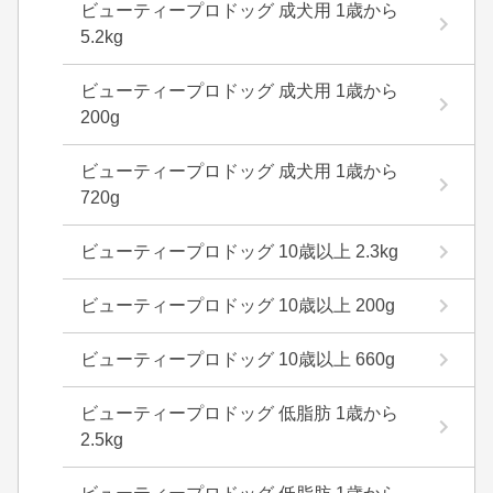
ビューティープロドッグ 成犬用 1歳から
5.2kg
ビューティープロドッグ 成犬用 1歳から
200g
ビューティープロドッグ 成犬用 1歳から
720g
ビューティープロドッグ 10歳以上 2.3kg
ビューティープロドッグ 10歳以上 200g
ビューティープロドッグ 10歳以上 660g
ビューティープロドッグ 低脂肪 1歳から
2.5kg