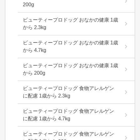
200g
ビューティープロドッグ おなかの健康 1歳
から 2.3kg
ビューティープロドッグ おなかの健康 1歳
から 4.7kg
ビューティープロドッグ おなかの健康 1歳
から 200g
ビューティープロドッグ 食物アレルゲン
に配慮 1歳から 2.3kg
ビューティープロドッグ 食物アレルゲン
に配慮 1歳から 4.7kg
ビューティープロドッグ 食物アレルゲン