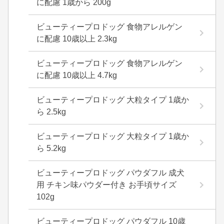
に配慮 1歳から 200g
ビューティープロドッグ 食物アレルゲン
に配慮 10歳以上 2.3kg
ビューティープロドッグ 食物アレルゲン
に配慮 10歳以上 4.7kg
ビューティープロドッグ 大粒タイプ 1歳か
ら 2.5kg
ビューティープロドッグ 大粒タイプ 1歳か
ら 5.2kg
ビューティープロドッグ パウダフル 成犬
用 チキン味パウダー付き お手頃サイズ
102g
ビューティープロドッグ パウダフル 10歳