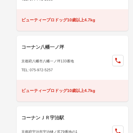
ビューティープロドッグ10歳以上4.7kg
コーナン八幡一ノ坪
京都府八幡市八幡一ノ坪133番地
TEL: 075-972-5257
ビューティープロドッグ10歳以上4.7kg
コーナンＪＲ宇治駅
京都府宇治市宇治樋ノ尻79番地の1