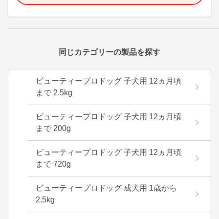
同じカテゴリーの製品を探す
ビューティープロドッグ 子犬用 12ヵ月頃
まで 2.5kg
ビューティープロドッグ 子犬用 12ヵ月頃
まで 200g
ビューティープロドッグ 子犬用 12ヵ月頃
まで 720g
ビューティープロドッグ 成犬用 1歳から
2.5kg