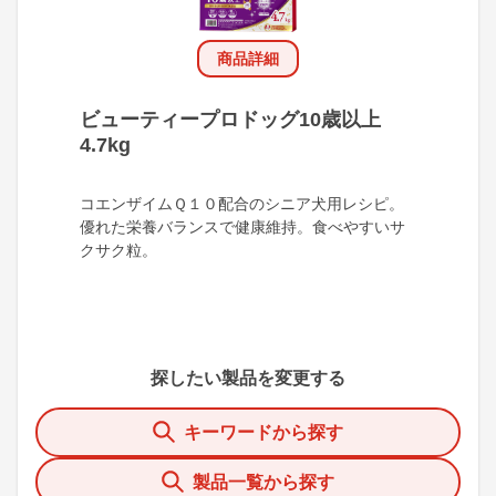
商品詳細
ビューティープロドッグ10歳以上
4.7kg
コエンザイムＱ１０配合のシニア犬用レシピ。
優れた栄養バランスで健康維持。食べやすいサ
クサク粒。
探したい製品を変更する
キーワードから探す
製品一覧から探す