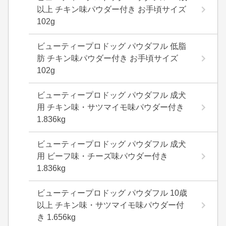
以上 チキン味パウダー付き お手頃サイズ
102g
ビューティープロドッグ パウダフル 低脂
肪 チキン味パウダー付き お手頃サイズ
102g
ビューティープロドッグ パウダフル 成犬
用 チキン味・サツマイモ味パウダー付き
1.836kg
ビューティープロドッグ パウダフル 成犬
用 ビーフ味・チーズ味パウダー付き
1.836kg
ビューティープロドッグ パウダフル 10歳
以上 チキン味・サツマイモ味パウダー付
き 1.656kg