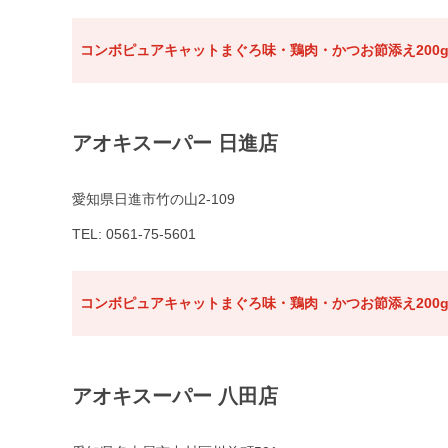
コンボピュアキャットまぐろ味・鶏肉・かつお節添え200
アオキスーパー 日進店
愛知県日進市竹の山2-109
TEL: 0561-75-5601
コンボピュアキャットまぐろ味・鶏肉・かつお節添え200
アオキスーパー 八田店