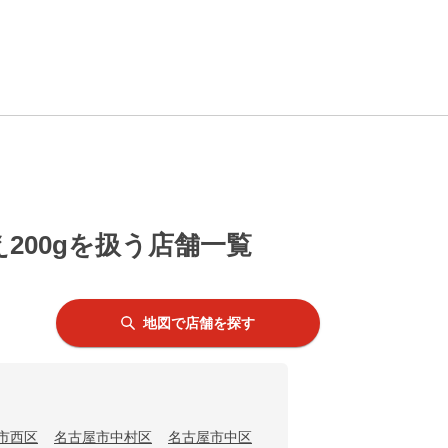
00gを扱う店舗一覧
地図で店舗を探す
市西区
名古屋市中村区
名古屋市中区