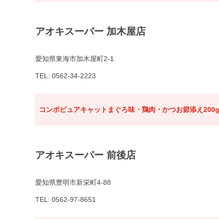
アオキスーパー 加木屋店
愛知県東海市加木屋町2-1
TEL: 0562-34-2223
コンボピュアキャットまぐろ味・鶏肉・かつお節添え200
アオキスーパー 前後店
愛知県豊明市新栄町4-88
TEL: 0562-97-8651