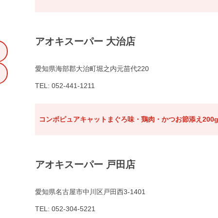
アオキスーパー 大治店
愛知県海部郡大治町堀之内元苗代220
TEL: 052-441-1211
コンボピュアキャットまぐろ味・鶏肉・かつお節添え200
アオキスーパー 戸田店
愛知県名古屋市中川区戸田西3-1401
TEL: 052-304-5221