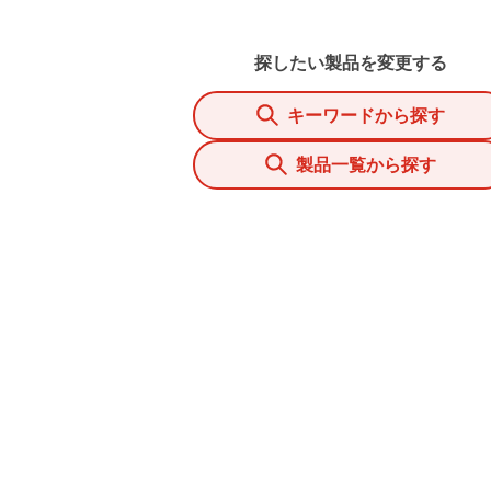
探したい製品を変更する
キーワードから探す
製品一覧から探す