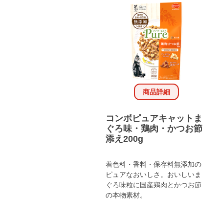
商品詳細
コンボピュアキャットま
ぐろ味・鶏肉・かつお節
添え200g
着色料・香料・保存料無添加の
ピュアなおいしさ。おいしいま
ぐろ味粒に国産鶏肉とかつお節
の本物素材。