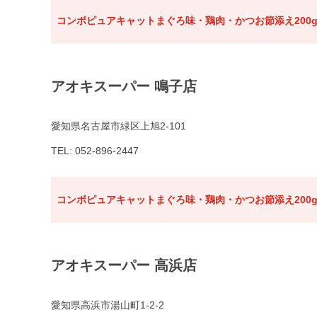
コンボピュアキャットまぐろ味・鶏肉・かつお節添え200
アオキスーパー 鳴子店
愛知県名古屋市緑区上旭2-101
TEL: 052-896-2447
コンボピュアキャットまぐろ味・鶏肉・かつお節添え200
アオキスーパー 高浜店
愛知県高浜市湯山町1-2-2