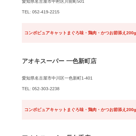
愛知県名古屋市中村区川前町501
TEL: 052-419-2215
コンボピュアキャットまぐろ味・鶏肉・かつお節添え200
アオキスーパー 一色新町店
愛知県名古屋市中川区一色新町1-401
TEL: 052-303-2238
コンボピュアキャットまぐろ味・鶏肉・かつお節添え200