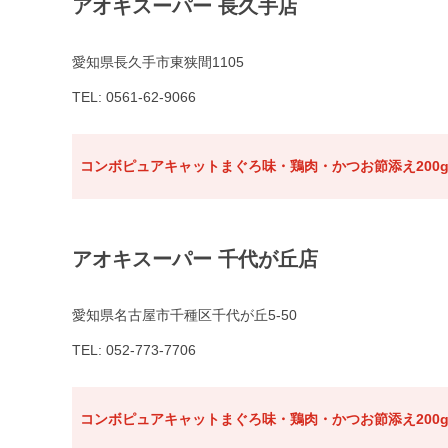
アオキスーパー 長久手店
愛知県長久手市東狭間1105
TEL: 0561-62-9066
コンボピュアキャットまぐろ味・鶏肉・かつお節添え200
アオキスーパー 千代が丘店
愛知県名古屋市千種区千代が丘5-50
TEL: 052-773-7706
コンボピュアキャットまぐろ味・鶏肉・かつお節添え200