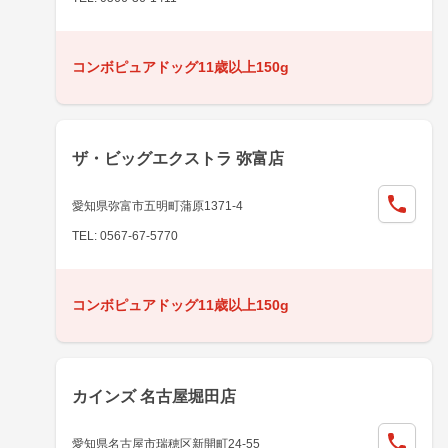
コンボピュアドッグ11歳以上150g
ザ・ビッグエクストラ 弥富店
愛知県弥富市五明町蒲原1371-4
TEL: 0567-67-5770
コンボピュアドッグ11歳以上150g
カインズ 名古屋堀田店
愛知県名古屋市瑞穂区新開町24-55