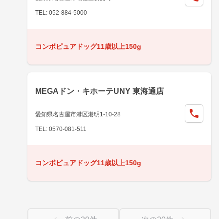
TEL: 052-884-5000
コンボピュアドッグ11歳以上150g
MEGAドン・キホーテUNY 東海通店
愛知県名古屋市港区港明1-10-28
TEL: 0570-081-511
コンボピュアドッグ11歳以上150g