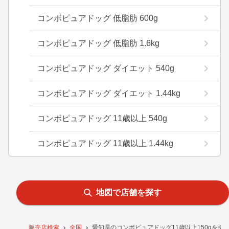
コンボピュアドッグ 低脂肪 600g
コンボピュアドッグ 低脂肪 1.6kg
コンボピュアドッグ ダイエット 540g
コンボピュアドッグ ダイエット 1.44kg
コンボピュアドッグ 11歳以上 540g
コンボピュアドッグ 11歳以上 1.44kg
地図で店舗を探す
販売店検索
全国
愛知県のコンボピュアドッグ11歳以上150gを扱