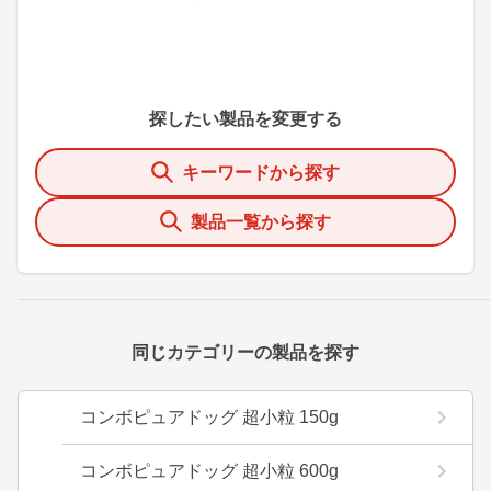
探したい製品を変更する
キーワードから探す
製品一覧から探す
同じカテゴリーの製品を探す
コンボピュアドッグ 超小粒 150g
コンボピュアドッグ 超小粒 600g