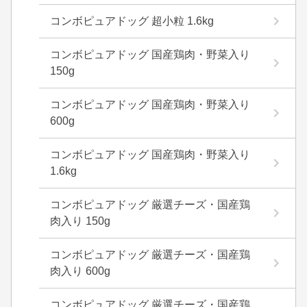
コンボピュアドッグ 超小粒 1.6kg
コンボピュアドッグ 国産鶏肉・野菜入り
150g
コンボピュアドッグ 国産鶏肉・野菜入り
600g
コンボピュアドッグ 国産鶏肉・野菜入り
1.6kg
コンボピュアドッグ 厳選チーズ・国産鶏
肉入り 150g
コンボピュアドッグ 厳選チーズ・国産鶏
肉入り 600g
コンボピュアドッグ 厳選チーズ・国産鶏