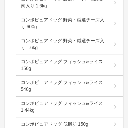
肉入り 1.6kg
コンボピュアドッグ 野菜・厳選チーズ入
り 600g
コンボピュアドッグ 野菜・厳選チーズ入
り 1.6kg
コンボピュアドッグ フィッシュ&ライス
150g
コンボピュアドッグ フィッシュ&ライス
540g
コンボピュアドッグ フィッシュ&ライス
1.44kg
コンボピュアドッグ 低脂肪 150g