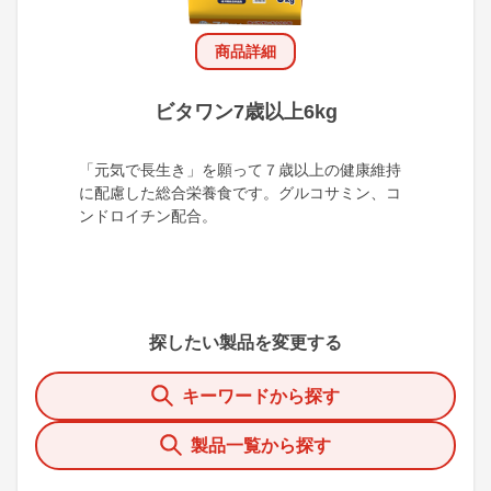
商品詳細
ビタワン7歳以上6kg
「元気で長生き」を願って７歳以上の健康維持
に配慮した総合栄養食です。グルコサミン、コ
ンドロイチン配合。
探したい製品を変更する
キーワードから探す
製品一覧から探す