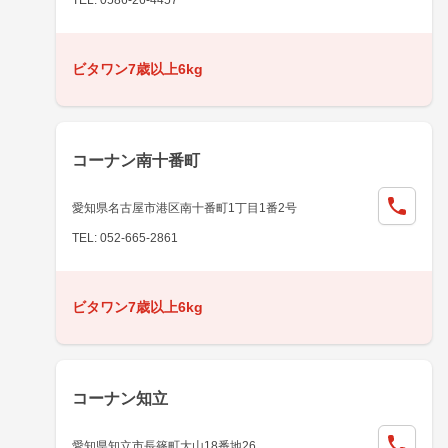
ビタワン7歳以上6kg
コーナン南十番町
愛知県名古屋市港区南十番町1丁目1番2号
TEL: 052-665-2861
ビタワン7歳以上6kg
コーナン知立
愛知県知立市長篠町大山18番地26