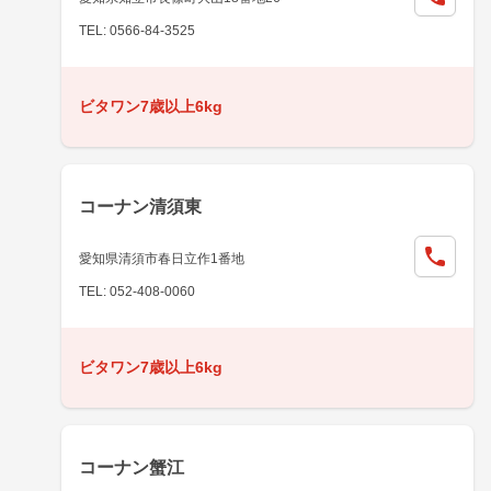
TEL: 0566-84-3525
ビタワン7歳以上6kg
コーナン清須東
愛知県清須市春日立作1番地
TEL: 052-408-0060
ビタワン7歳以上6kg
コーナン蟹江