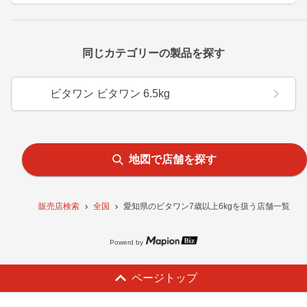
同じカテゴリーの製品を探す
ビタワン ビタワン 6.5kg
地図で店舗を探す
販売店検索
全国
愛知県のビタワン7歳以上6kgを扱う店舗一覧
Powerd by
ページトップ