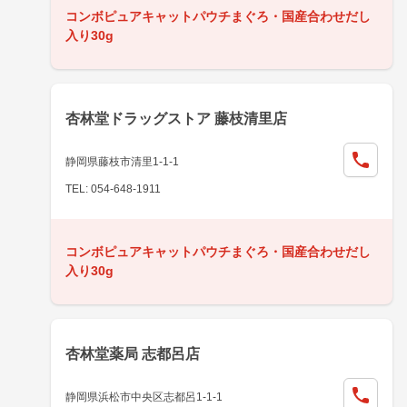
コンボピュアキャットパウチまぐろ・国産合わせだし
入り30g
杏林堂ドラッグストア 藤枝清里店
静岡県藤枝市清里1-1-1
TEL: 054-648-1911
コンボピュアキャットパウチまぐろ・国産合わせだし
入り30g
杏林堂薬局 志都呂店
静岡県浜松市中央区志都呂1-1-1