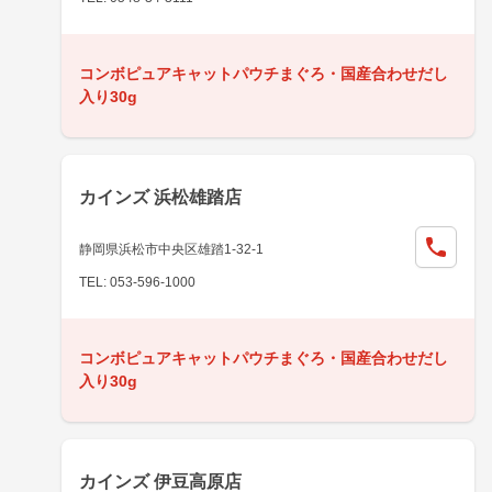
コンボピュアキャットパウチまぐろ・国産合わせだし
入り30g
カインズ 浜松雄踏店
静岡県浜松市中央区雄踏1-32-1
TEL: 053-596-1000
コンボピュアキャットパウチまぐろ・国産合わせだし
入り30g
カインズ 伊豆高原店