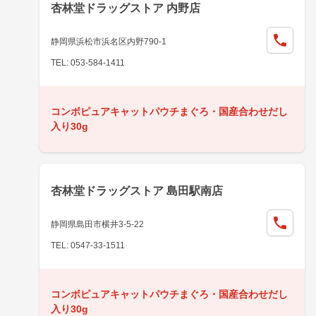
杏林堂ドラッグストア 内野店
静岡県浜松市浜名区内野790-1
TEL: 053-584-1411
コンボピュアキャットパウチまぐろ・国産合わせだし
入り30g
杏林堂ドラッグストア 島田駅南店
静岡県島田市横井3-5-22
TEL: 0547-33-1511
コンボピュアキャットパウチまぐろ・国産合わせだし
入り30g