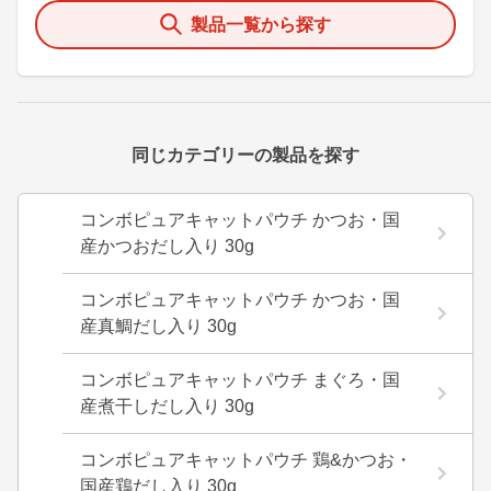
製品一覧から探す
同じカテゴリーの製品を探す
コンボピュアキャットパウチ かつお・国
産かつおだし入り 30g
コンボピュアキャットパウチ かつお・国
産真鯛だし入り 30g
コンボピュアキャットパウチ まぐろ・国
産煮干しだし入り 30g
コンボピュアキャットパウチ 鶏&かつお・
国産鶏だし入り 30g