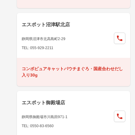
エスポット沼津駅北店
静岡県沼津市北高島町2-29
TEL: 055-929-2211
コンボピュアキャットパウチまぐろ・国産合わせだし
入り30g
エスポット御殿場店
静岡県御殿場市川島田971-1
TEL: 0550-83-6560