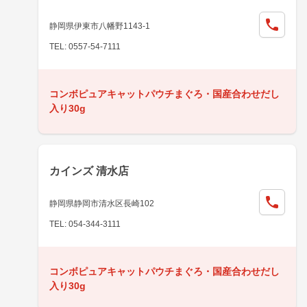
静岡県伊東市八幡野1143-1
TEL: 0557-54-7111
コンボピュアキャットパウチまぐろ・国産合わせだし
入り30g
カインズ 清水店
静岡県静岡市清水区長崎102
TEL: 054-344-3111
コンボピュアキャットパウチまぐろ・国産合わせだし
入り30g