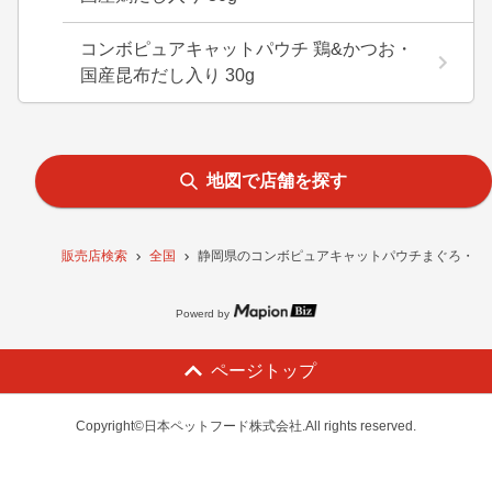
コンボピュアキャットパウチ 鶏&かつお・
国産昆布だし入り 30g
地図で店舗を探す
販売店検索
全国
静岡県のコンボピュアキャットパウチまぐろ・国産
Powerd by
ページトップ
Copyright©日本ペットフード株式会社.All rights reserved.