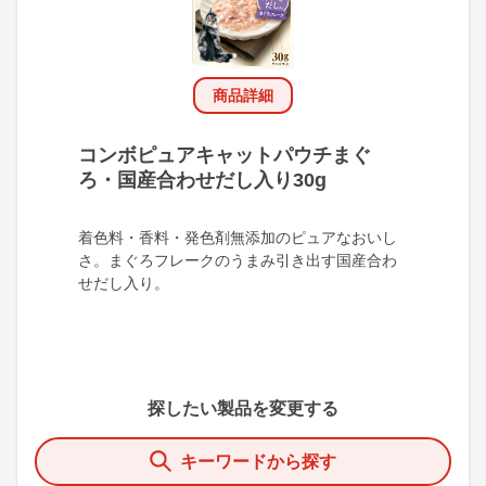
商品詳細
コンボピュアキャットパウチまぐ
ろ・国産合わせだし入り30g
着色料・香料・発色剤無添加のピュアなおいし
さ。まぐろフレークのうまみ引き出す国産合わ
せだし入り。
探したい製品を変更する
キーワードから探す