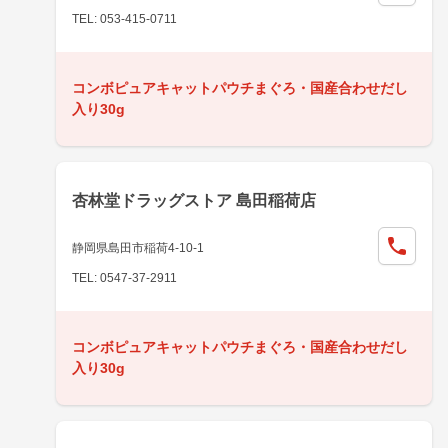
TEL: 053-415-0711
コンボピュアキャットパウチまぐろ・国産合わせだし
入り30g
杏林堂ドラッグストア 島田稲荷店
静岡県島田市稲荷4-10-1
TEL: 0547-37-2911
コンボピュアキャットパウチまぐろ・国産合わせだし
入り30g