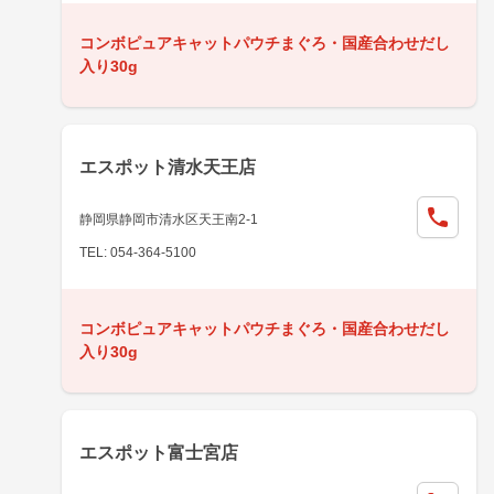
コンボピュアキャットパウチまぐろ・国産合わせだし
入り30g
エスポット清水天王店
静岡県静岡市清水区天王南2-1
TEL: 054-364-5100
コンボピュアキャットパウチまぐろ・国産合わせだし
入り30g
エスポット富士宮店