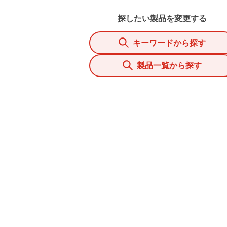
探したい製品を変更する
キーワードから探す
製品一覧から探す