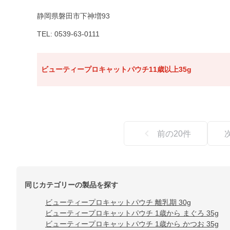
静岡県磐田市下神増93
TEL: 0539-63-0111
ビューティープロキャットパウチ11歳以上35g
前の
20
件
同じカテゴリーの製品を探す
ビューティープロキャットパウチ 離乳期 30g
ビューティープロキャットパウチ 1歳から まぐろ 35g
ビューティープロキャットパウチ 1歳から かつお 35g