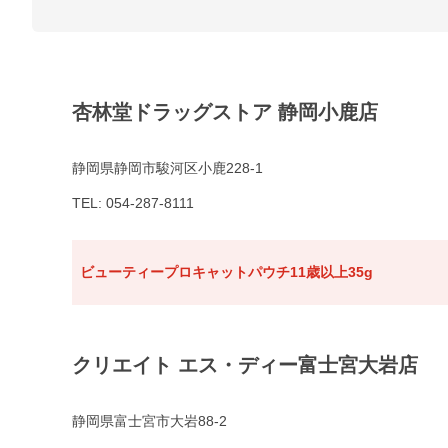
杏林堂ドラッグストア 静岡小鹿店
静岡県静岡市駿河区小鹿228-1
TEL: 054-287-8111
ビューティープロキャットパウチ11歳以上35g
クリエイト エス・ディー富士宮大岩店
静岡県富士宮市大岩88-2