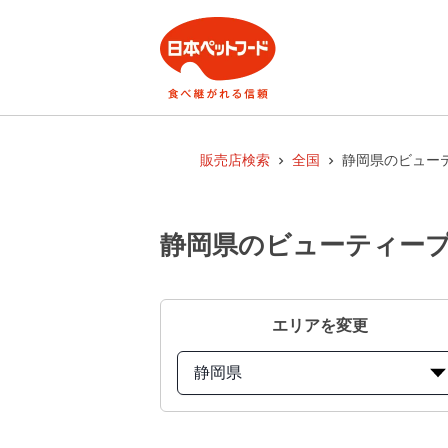
販売店検索
全国
静岡県のビューテ
静岡県のビューティープ
エリアを変更
静岡県