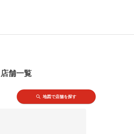
う店舗一覧
地図で店舗を探す