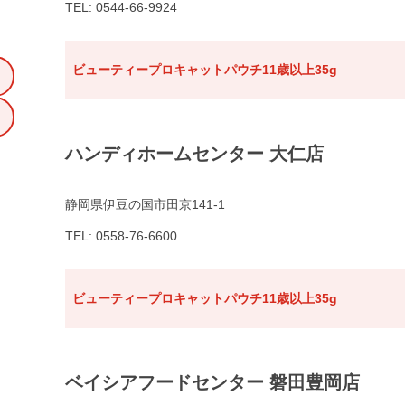
TEL: 0544-66-9924
ビューティープロキャットパウチ11歳以上35g
ハンディホームセンター 大仁店
静岡県伊豆の国市田京141-1
TEL: 0558-76-6600
ビューティープロキャットパウチ11歳以上35g
ベイシアフードセンター 磐田豊岡店