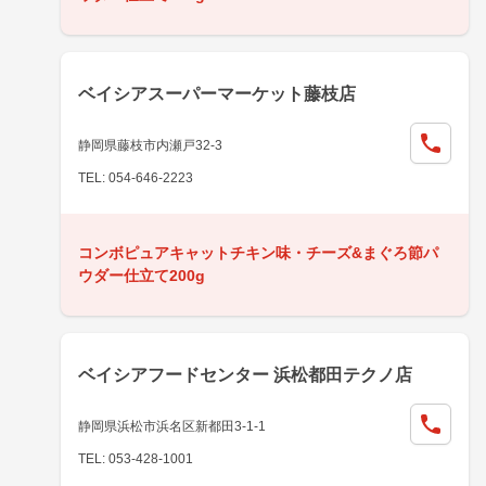
ベイシアスーパーマーケット藤枝店
静岡県藤枝市内瀬戸32-3
TEL: 054-646-2223
コンボピュアキャットチキン味・チーズ&まぐろ節パ
ウダー仕立て200g
ベイシアフードセンター 浜松都田テクノ店
静岡県浜松市浜名区新都田3-1-1
TEL: 053-428-1001