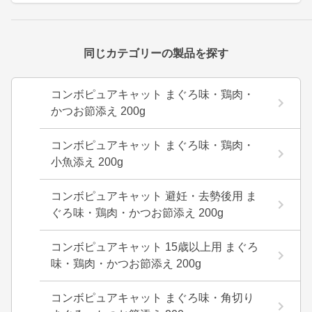
同じカテゴリーの製品を探す
コンボピュアキャット まぐろ味・鶏肉・
かつお節添え 200g
コンボピュアキャット まぐろ味・鶏肉・
小魚添え 200g
コンボピュアキャット 避妊・去勢後用 ま
ぐろ味・鶏肉・かつお節添え 200g
コンボピュアキャット 15歳以上用 まぐろ
味・鶏肉・かつお節添え 200g
コンボピュアキャット まぐろ味・角切り