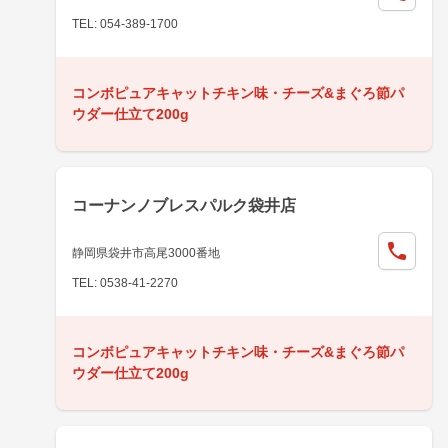
TEL: 054-389-1700
コンボピュアキャットチキン味・チーズ&まぐろ節パ
ウダー仕立て200g
コーナンノブレスパルク袋井店
静岡県袋井市高尾3000番地
TEL: 0538-41-2270
コンボピュアキャットチキン味・チーズ&まぐろ節パ
ウダー仕立て200g