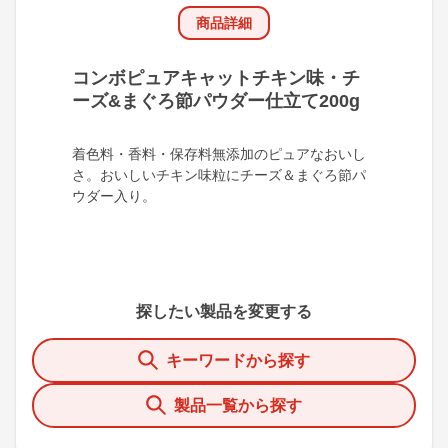
商品詳細
コンボピュアキャットチキン味・チ
ーズ&まぐろ節パウダー仕立て200g
着色料・香料・保存料無添加のピュアなおいし
さ。おいしいチキン味粒にチーズ＆まぐろ節パ
ウダー入り。
探したい製品を変更する
キーワードから探す
製品一覧から探す