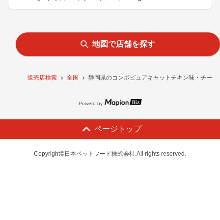
地図で店舗を探す
販売店検索
全国
静岡県のコンボピュアキャットチキン味・チーズ&
Powerd by
ページトップ
Copyright©日本ペットフード株式会社.All rights reserved.