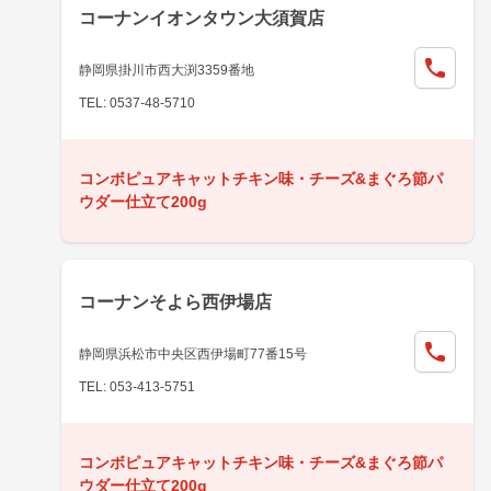
コーナンイオンタウン大須賀店
静岡県掛川市西大渕3359番地
TEL: 0537-48-5710
コンボピュアキャットチキン味・チーズ&まぐろ節パ
ウダー仕立て200g
コーナンそよら西伊場店
静岡県浜松市中央区西伊場町77番15号
TEL: 053-413-5751
コンボピュアキャットチキン味・チーズ&まぐろ節パ
ウダー仕立て200g