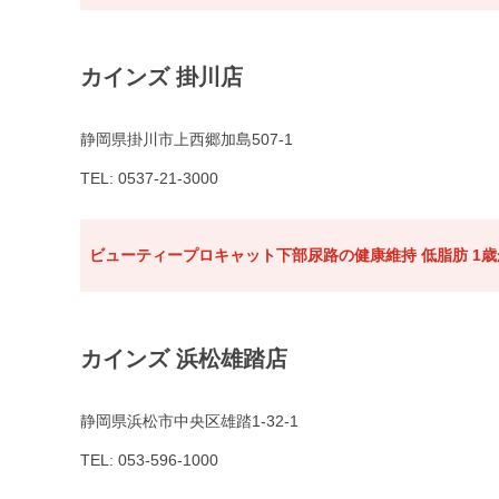
カインズ 掛川店
静岡県掛川市上西郷加島507-1
TEL: 0537-21-3000
ビューティープロキャット下部尿路の健康維持 低脂肪 1歳か
カインズ 浜松雄踏店
静岡県浜松市中央区雄踏1-32-1
TEL: 053-596-1000