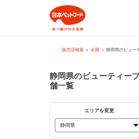
販売店検索
全国
静岡県のビューテ
静岡県のビューティープロ
舗一覧
エリアを変更
静岡県