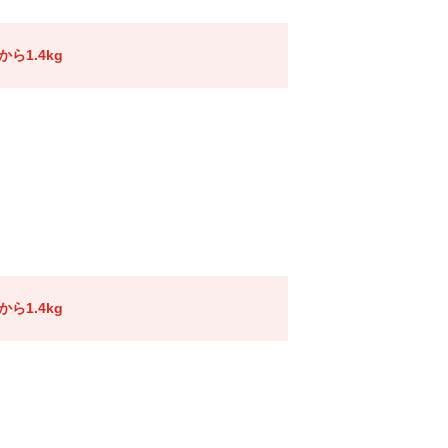
ら1.4kg
ら1.4kg