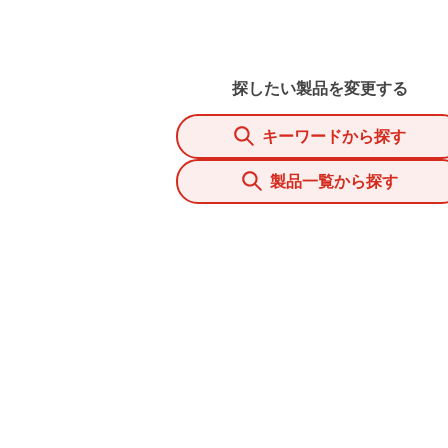
探したい製品を変更する
キーワードから探す
製品一覧から探す