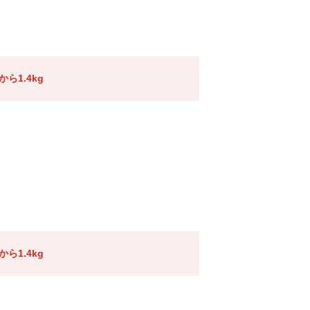
ら1.4kg
ら1.4kg