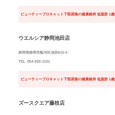
ビューティープロキャット下部尿路の健康維持 低脂肪 1歳か
ウエルシア静岡池田店
静岡県静岡市駿河区池田615-5
TEL: 054-655-1101
ビューティープロキャット下部尿路の健康維持 低脂肪 1歳か
ズースクエア藤枝店