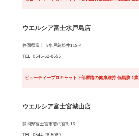
ウエルシア富士水戸島店
静岡県富士市水戸島松井119-4
TEL: 0545-62-8655
ビューティープロキャット下部尿路の健康維持 低脂肪 1歳か
ウエルシア富士宮城山店
静岡県富士宮市若の宮町16
TEL: 0544-28-5089