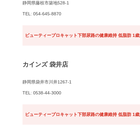
静岡県藤枝市築地528-1
TEL: 054-645-8870
ビューティープロキャット下部尿路の健康維持 低脂肪 1歳か
カインズ 袋井店
静岡県袋井市川井1267-1
TEL: 0538-44-3000
ビューティープロキャット下部尿路の健康維持 低脂肪 1歳か