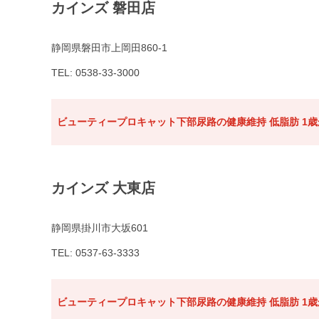
カインズ 磐田店
静岡県磐田市上岡田860-1
TEL: 0538-33-3000
ビューティープロキャット下部尿路の健康維持 低脂肪 1歳か
カインズ 大東店
静岡県掛川市大坂601
TEL: 0537-63-3333
ビューティープロキャット下部尿路の健康維持 低脂肪 1歳か