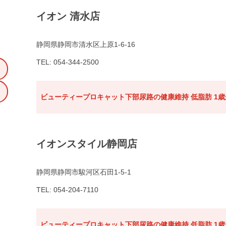
イオン 清水店
静岡県静岡市清水区上原1-6-16
TEL: 054-344-2500
ビューティープロキャット下部尿路の健康維持 低脂肪 1歳か
イオンスタイル静岡店
静岡県静岡市駿河区石田1-5-1
TEL: 054-204-7110
ビューティープロキャット下部尿路の健康維持 低脂肪 1歳か