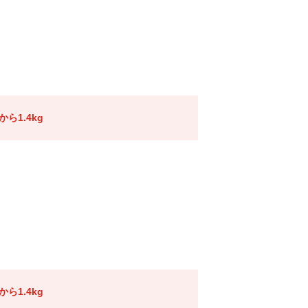
ら1.4kg
ら1.4kg