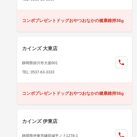
コンボプレゼントドッグおやつおなかの健康維持36g
カインズ 大東店
静岡県掛川市大坂601
TEL: 0537-63-3333
コンボプレゼントドッグおやつおなかの健康維持36g
カインズ 伊東店
静岡県伊東市鎌田城平ノ上1278-1