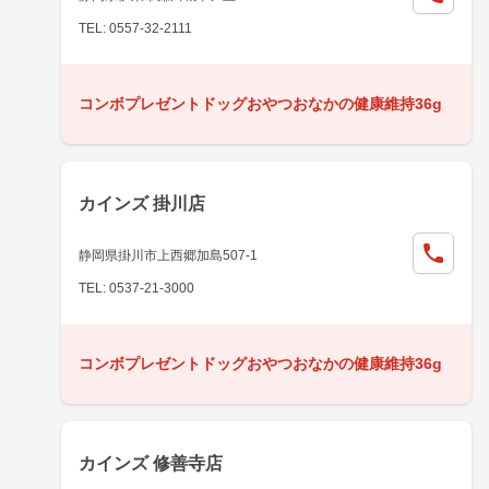
TEL: 0557-32-2111
コンボプレゼントドッグおやつおなかの健康維持36g
カインズ 掛川店
静岡県掛川市上西郷加島507-1
TEL: 0537-21-3000
コンボプレゼントドッグおやつおなかの健康維持36g
カインズ 修善寺店