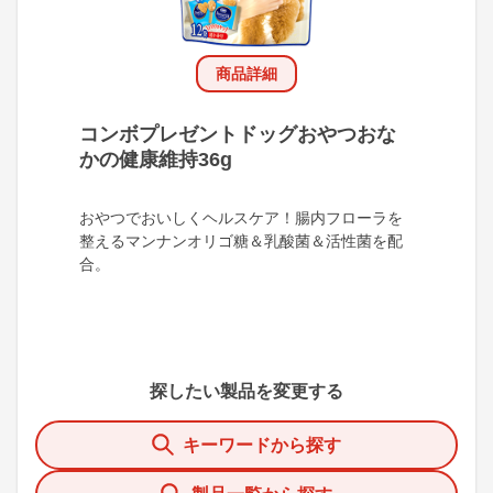
商品詳細
コンボプレゼントドッグおやつおな
かの健康維持36g
おやつでおいしくヘルスケア！腸内フローラを
整えるマンナンオリゴ糖＆乳酸菌＆活性菌を配
合。
探したい製品を変更する
キーワードから探す