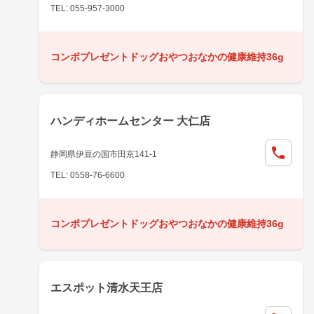
TEL: 055-957-3000
コンボプレゼントドッグおやつおなかの健康維持36g
ハンディホームセンター 大仁店
静岡県伊豆の国市田京141-1
TEL: 0558-76-6600
コンボプレゼントドッグおやつおなかの健康維持36g
エスポット清水天王店