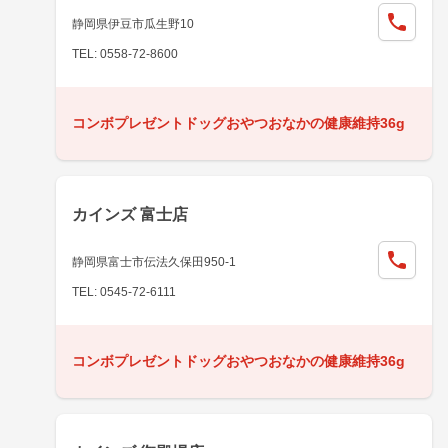
静岡県伊豆市瓜生野10
TEL: 0558-72-8600
コンボプレゼントドッグおやつおなかの健康維持36g
カインズ 富士店
静岡県富士市伝法久保田950-1
TEL: 0545-72-6111
コンボプレゼントドッグおやつおなかの健康維持36g