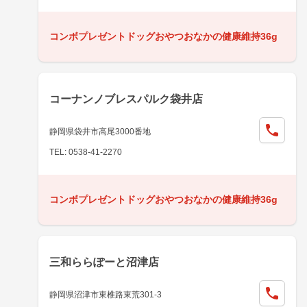
コンボプレゼントドッグおやつおなかの健康維持36g
コーナンノブレスパルク袋井店
静岡県袋井市高尾3000番地
TEL: 0538-41-2270
コンボプレゼントドッグおやつおなかの健康維持36g
三和ららぽーと沼津店
静岡県沼津市東椎路東荒301-3