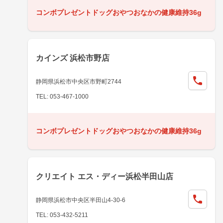
コンボプレゼントドッグおやつおなかの健康維持36g
カインズ 浜松市野店
静岡県浜松市中央区市野町2744
TEL: 053-467-1000
コンボプレゼントドッグおやつおなかの健康維持36g
クリエイト エス・ディー浜松半田山店
静岡県浜松市中央区半田山4-30-6
TEL: 053-432-5211