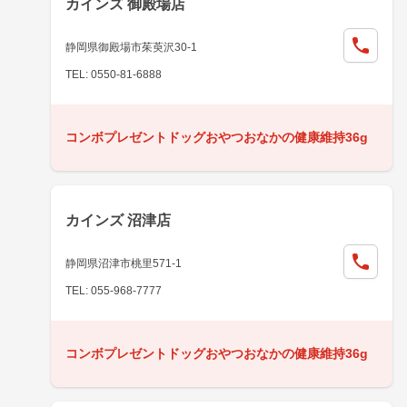
カインズ 御殿場店
静岡県御殿場市茱萸沢30-1
TEL: 0550-81-6888
コンボプレゼントドッグおやつおなかの健康維持36g
カインズ 沼津店
静岡県沼津市桃里571-1
TEL: 055-968-7777
コンボプレゼントドッグおやつおなかの健康維持36g