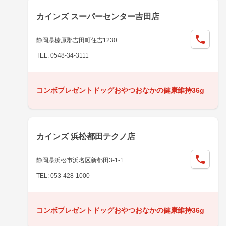
カインズ スーパーセンター吉田店
静岡県榛原郡吉田町住吉1230
TEL: 0548-34-3111
コンボプレゼントドッグおやつおなかの健康維持36g
カインズ 浜松都田テクノ店
静岡県浜松市浜名区新都田3-1-1
TEL: 053-428-1000
コンボプレゼントドッグおやつおなかの健康維持36g