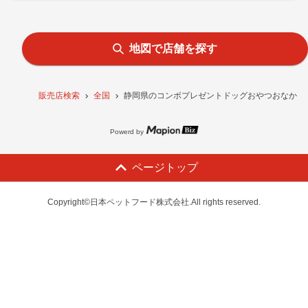
地図で店舗を探す
販売店検索
全国
静岡県のコンボプレゼントドッグおやつおなかの健
Powerd by
ページトップ
Copyright©日本ペットフード株式会社.All rights reserved.