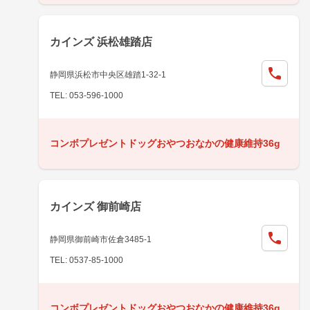
カインズ 浜松雄踏店
静岡県浜松市中央区雄踏1-32-1
TEL: 053-596-1000
コンボプレゼントドッグおやつおなかの健康維持36g
カインズ 御前崎店
静岡県御前崎市佐倉3485-1
TEL: 0537-85-1000
コンボプレゼントドッグおやつおなかの健康維持36g