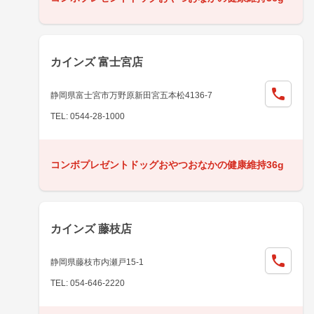
カインズ 富士宮店
静岡県富士宮市万野原新田宮五本松4136-7
TEL: 0544-28-1000
コンボプレゼントドッグおやつおなかの健康維持36g
カインズ 藤枝店
静岡県藤枝市内瀬戸15-1
TEL: 054-646-2220