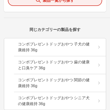
製品一覧から探す
同じカテゴリーの製品を探す
コンボプレゼントドッグおやつ 子犬の健
康維持 36g
コンボプレゼントドッグおやつ 歯の健康
と口臭ケア 36g
コンボプレゼントドッグおやつ 関節の健
康維持 36g
コンボプレゼントドッグおやつ シニア犬
の健康維持 36g