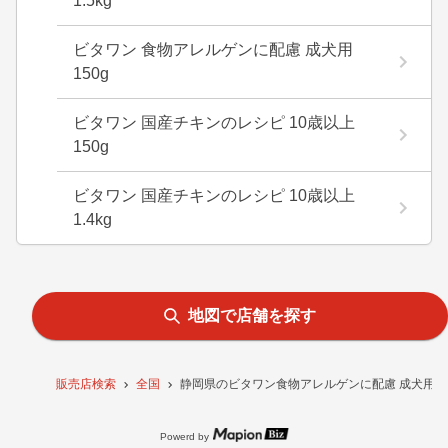
1.5kg
ビタワン 食物アレルゲンに配慮 成犬用
150g
ビタワン 国産チキンのレシピ 10歳以上
150g
ビタワン 国産チキンのレシピ 10歳以上
1.4kg
地図で店舗を探す
販売店検索
全国
静岡県のビタワン食物アレルゲンに配慮 成犬用1.
Powerd by