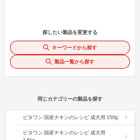
探したい製品を変更する
キーワードから探す
製品一覧から探す
同じカテゴリーの製品を探す
ビタワン 国産チキンのレシピ 成犬用 150g
ビタワン 国産チキンのレシピ 成犬用