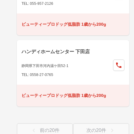
TEL: 055-957-2126
ビューティープロドッグ低脂肪 1歳から200g
ハンディホームセンター 下田店
静岡県下田市河内湯ケ田52-1
TEL: 0558-27-0765
ビューティープロドッグ低脂肪 1歳から200g
前の
20
件
次の
20
件