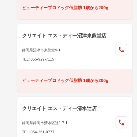
ビューティープロドッグ低脂肪 1歳から200g
クリエイト エス・ディー沼津東熊堂店
静岡県沼津市東熊堂9-1
TEL: 055-929-7115
ビューティープロドッグ低脂肪 1歳から200g
クリエイト エス・ディー清水辻店
静岡県静岡市清水区辻1-7-1
TEL: 054-361-0777