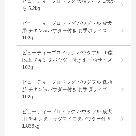
ビューティープロドッグ 大粒タイプ 1歳か
ら 5.2kg
ビューティープロドッグ パウダフル 成犬
用 チキン味パウダー付き お手頃サイズ
102g
ビューティープロドッグ パウダフル 10歳
以上 チキン味パウダー付き お手頃サイズ
102g
ビューティープロドッグ パウダフル 低脂
肪 チキン味パウダー付き お手頃サイズ
102g
ビューティープロドッグ パウダフル 成犬
用 チキン味・サツマイモ味パウダー付き
1.836kg