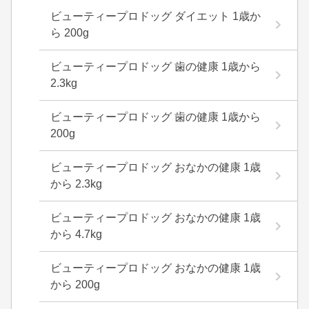
ビューティープロドッグ ダイエット 1歳か
ら 200g
ビューティープロドッグ 歯の健康 1歳から
2.3kg
ビューティープロドッグ 歯の健康 1歳から
200g
ビューティープロドッグ おなかの健康 1歳
から 2.3kg
ビューティープロドッグ おなかの健康 1歳
から 4.7kg
ビューティープロドッグ おなかの健康 1歳
から 200g