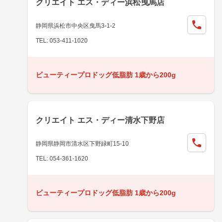
クリエイト エス・ディー浜松曳馬店
静岡県浜松市中央区曳馬3-1-2
TEL: 053-411-1020
ビューティープロドッグ低脂肪 1歳から200g
クリエイト エス・ディー清水下野店
静岡県静岡市清水区下野緑町15-10
TEL: 054-361-1620
ビューティープロドッグ低脂肪 1歳から200g