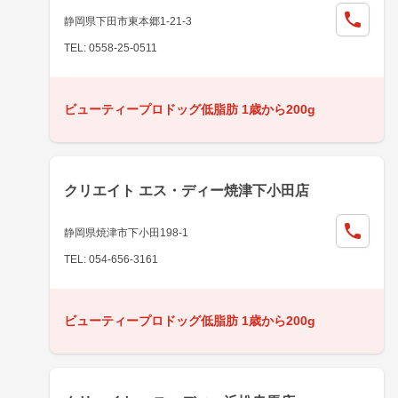
静岡県下田市東本郷1-21-3
TEL: 0558-25-0511
ビューティープロドッグ低脂肪 1歳から200g
クリエイト エス・ディー焼津下小田店
静岡県焼津市下小田198-1
TEL: 054-656-3161
ビューティープロドッグ低脂肪 1歳から200g