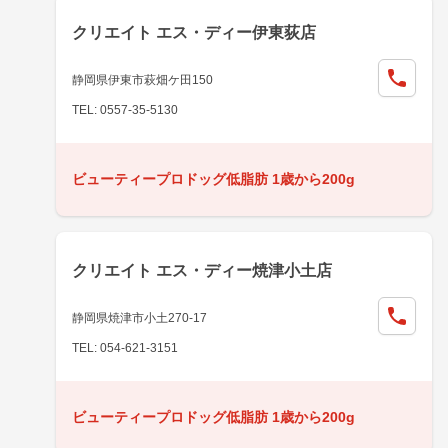
クリエイト エス・ディー伊東荻店
静岡県伊東市萩畑ケ田150
TEL: 0557-35-5130
ビューティープロドッグ低脂肪 1歳から200g
クリエイト エス・ディー焼津小土店
静岡県焼津市小土270-17
TEL: 054-621-3151
ビューティープロドッグ低脂肪 1歳から200g