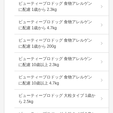
ビューティープロドッグ 食物アレルゲン
に配慮 1歳から 2.3kg
ビューティープロドッグ 食物アレルゲン
に配慮 1歳から 4.7kg
ビューティープロドッグ 食物アレルゲン
に配慮 1歳から 200g
ビューティープロドッグ 食物アレルゲン
に配慮 10歳以上 2.3kg
ビューティープロドッグ 食物アレルゲン
に配慮 10歳以上 4.7kg
ビューティープロドッグ 大粒タイプ 1歳か
ら 2.5kg