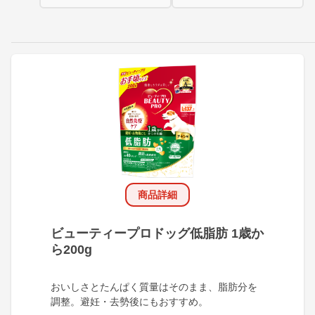
商品詳細
ビューティープロドッグ低脂肪 1歳か
ら200g
おいしさとたんぱく質量はそのまま、脂肪分を
調整。避妊・去勢後にもおすすめ。