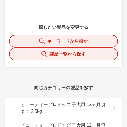
探したい製品を変更する
キーワードから探す
製品一覧から探す
同じカテゴリーの製品を探す
ビューティープロドッグ 子犬用 12ヵ月頃
まで 2.5kg
ビューティープロドッグ 子犬用 12ヵ月頃