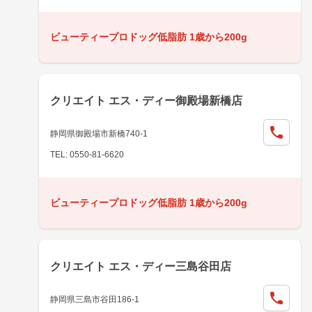
ビューティープロドッグ低脂肪 1歳から200g
クリエイト エス・ディー御殿場新橋店
静岡県御殿場市新橋740-1
TEL: 0550-81-6620
ビューティープロドッグ低脂肪 1歳から200g
クリエイト エス・ディー三島谷田店
静岡県三島市谷田186-1