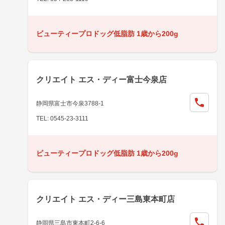
ビューティープロドッグ低脂肪 1歳から200g
クリエイト エス・ディー富士今泉店
静岡県富士市今泉3788-1
TEL: 0545-23-3111
ビューティープロドッグ低脂肪 1歳から200g
クリエイト エス・ディー三島東本町店
静岡県三島市東本町2-6-6