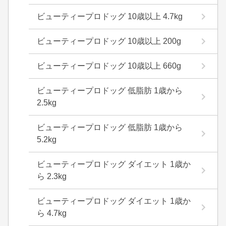
ビューティープロドッグ 10歳以上 4.7kg
ビューティープロドッグ 10歳以上 200g
ビューティープロドッグ 10歳以上 660g
ビューティープロドッグ 低脂肪 1歳から
2.5kg
ビューティープロドッグ 低脂肪 1歳から
5.2kg
ビューティープロドッグ ダイエット 1歳か
ら 2.3kg
ビューティープロドッグ ダイエット 1歳か
ら 4.7kg