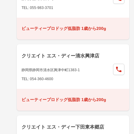
TEL: 055-983-3701
ビューティープロドッグ低脂肪 1歳から200g
クリエイト エス・ディー清水興津店
静岡県静岡市清水区興津中町1383-1
TEL: 054-360-4600
ビューティープロドッグ低脂肪 1歳から200g
クリエイト エス・ディー下田東本郷店