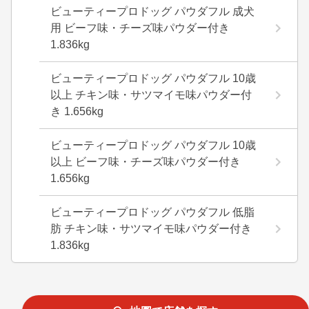
ビューティープロドッグ パウダフル 成犬
用 ビーフ味・チーズ味パウダー付き
1.836kg
ビューティープロドッグ パウダフル 10歳
以上 チキン味・サツマイモ味パウダー付
き 1.656kg
ビューティープロドッグ パウダフル 10歳
以上 ビーフ味・チーズ味パウダー付き
1.656kg
ビューティープロドッグ パウダフル 低脂
肪 チキン味・サツマイモ味パウダー付き
1.836kg