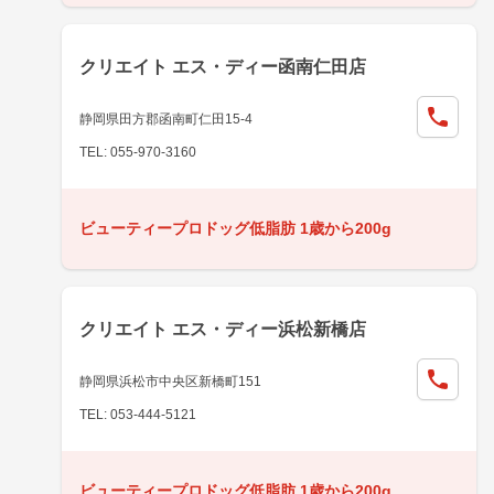
クリエイト エス・ディー函南仁田店
静岡県田方郡函南町仁田15-4
TEL: 055-970-3160
ビューティープロドッグ低脂肪 1歳から200g
クリエイト エス・ディー浜松新橋店
静岡県浜松市中央区新橋町151
TEL: 053-444-5121
ビューティープロドッグ低脂肪 1歳から200g