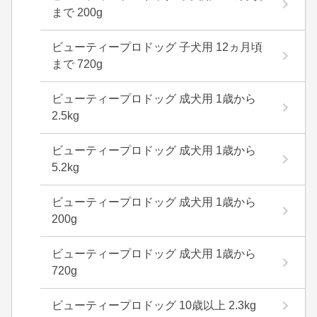
まで 200g
ビューティープロドッグ 子犬用 12ヵ月頃
まで 720g
ビューティープロドッグ 成犬用 1歳から
2.5kg
ビューティープロドッグ 成犬用 1歳から
5.2kg
ビューティープロドッグ 成犬用 1歳から
200g
ビューティープロドッグ 成犬用 1歳から
720g
ビューティープロドッグ 10歳以上 2.3kg