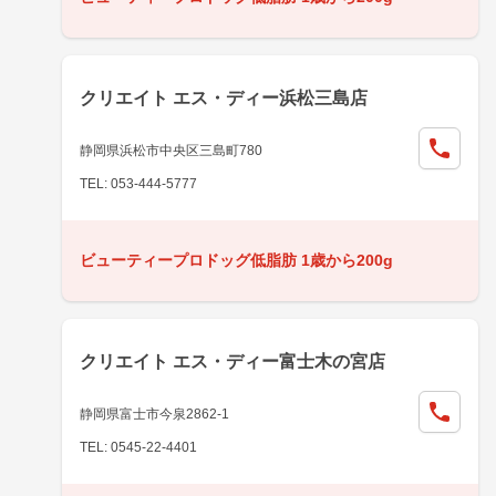
クリエイト エス・ディー浜松三島店
静岡県浜松市中央区三島町780
TEL: 053-444-5777
ビューティープロドッグ低脂肪 1歳から200g
クリエイト エス・ディー富士木の宮店
静岡県富士市今泉2862-1
TEL: 0545-22-4401