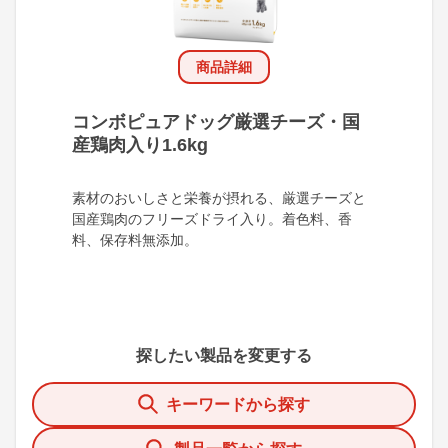
商品詳細
コンボピュアドッグ厳選チーズ・国
産鶏肉入り1.6kg
素材のおいしさと栄養が摂れる、厳選チーズと
国産鶏肉のフリーズドライ入り。着色料、香
料、保存料無添加。
探したい製品を変更する
キーワードから探す