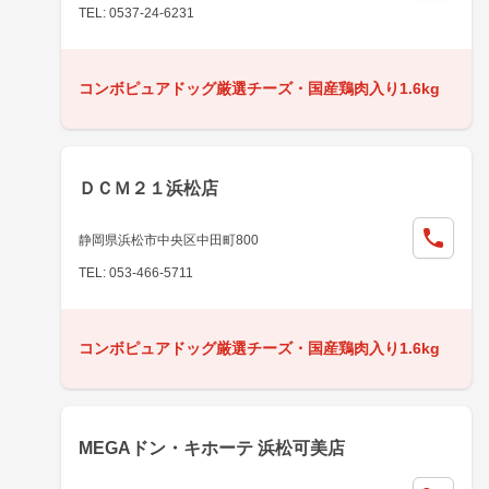
TEL: 0537-24-6231
コンボピュアドッグ厳選チーズ・国産鶏肉入り1.6kg
ＤＣＭ２１浜松店
静岡県浜松市中央区中田町800
TEL: 053-466-5711
コンボピュアドッグ厳選チーズ・国産鶏肉入り1.6kg
MEGAドン・キホーテ 浜松可美店