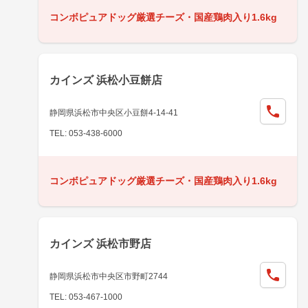
コンボピュアドッグ厳選チーズ・国産鶏肉入り1.6kg
カインズ 浜松小豆餅店
静岡県浜松市中央区小豆餅4-14-41
TEL: 053-438-6000
コンボピュアドッグ厳選チーズ・国産鶏肉入り1.6kg
カインズ 浜松市野店
静岡県浜松市中央区市野町2744
TEL: 053-467-1000