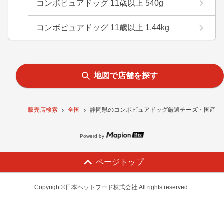
コンボピュアドッグ 11歳以上 540g
コンボピュアドッグ 11歳以上 1.44kg
地図で店舗を探す
販売店検索
全国
静岡県のコンボピュアドッグ厳選チーズ・国産鶏肉
Powerd by
ページトップ
Copyright©日本ペットフード株式会社.All rights reserved.