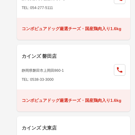
TEL: 054-277-5111
コンボピュアドッグ厳選チーズ・国産鶏肉入り1.6kg
カインズ 磐田店
静岡県磐田市上岡田860-1
TEL: 0538-33-3000
コンボピュアドッグ厳選チーズ・国産鶏肉入り1.6kg
カインズ 大東店