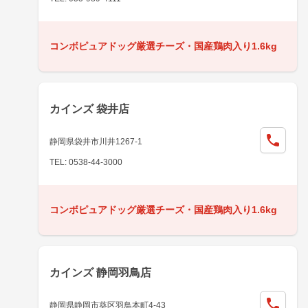
コンボピュアドッグ厳選チーズ・国産鶏肉入り1.6kg
カインズ 袋井店
静岡県袋井市川井1267-1
TEL: 0538-44-3000
コンボピュアドッグ厳選チーズ・国産鶏肉入り1.6kg
カインズ 静岡羽鳥店
静岡県静岡市葵区羽鳥本町4-43