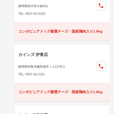
静岡県掛川市大坂601
TEL: 0537-63-3333
コンボピュアドッグ厳選チーズ・国産鶏肉入り1.6kg
カインズ 伊東店
静岡県伊東市鎌田城平ノ上1278-1
TEL: 0557-32-2111
コンボピュアドッグ厳選チーズ・国産鶏肉入り1.6kg