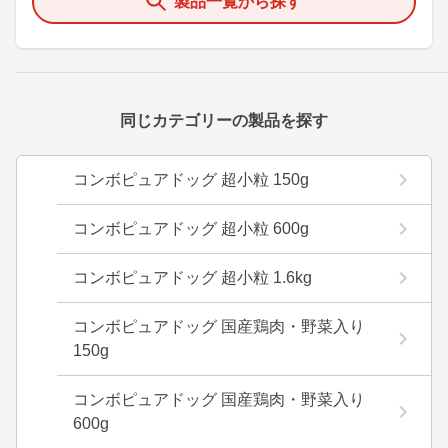
製品一覧から探す
同じカテゴリーの製品を探す
コンボピュアドッグ 超小粒 150g
コンボピュアドッグ 超小粒 600g
コンボピュアドッグ 超小粒 1.6kg
コンボピュアドッグ 国産鶏肉・野菜入り
150g
コンボピュアドッグ 国産鶏肉・野菜入り
600g