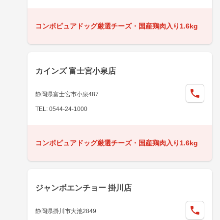
コンボピュアドッグ厳選チーズ・国産鶏肉入り1.6kg
カインズ 富士宮小泉店
静岡県富士宮市小泉487
TEL: 0544-24-1000
コンボピュアドッグ厳選チーズ・国産鶏肉入り1.6kg
ジャンボエンチョー 掛川店
静岡県掛川市大池2849