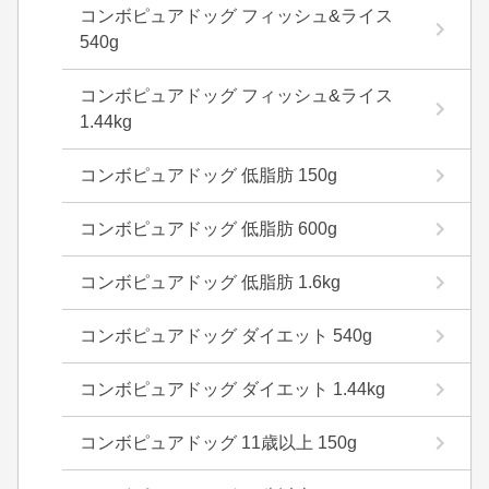
コンボピュアドッグ フィッシュ&ライス
540g
コンボピュアドッグ フィッシュ&ライス
1.44kg
コンボピュアドッグ 低脂肪 150g
コンボピュアドッグ 低脂肪 600g
コンボピュアドッグ 低脂肪 1.6kg
コンボピュアドッグ ダイエット 540g
コンボピュアドッグ ダイエット 1.44kg
コンボピュアドッグ 11歳以上 150g