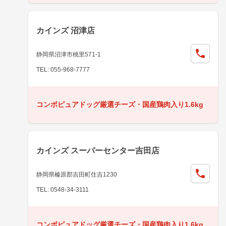
カインズ 沼津店
静岡県沼津市桃里571-1
TEL: 055-968-7777
コンボピュアドッグ厳選チーズ・国産鶏肉入り1.6kg
カインズ スーパーセンター吉田店
静岡県榛原郡吉田町住吉1230
TEL: 0548-34-3111
コンボピュアドッグ厳選チーズ・国産鶏肉入り1.6kg