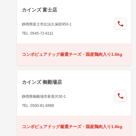
カインズ 富士店
静岡県富士市伝法久保田950-1
TEL: 0545-72-6111
コンボピュアドッグ厳選チーズ・国産鶏肉入り1.6kg
カインズ 御殿場店
静岡県御殿場市茱萸沢30-1
TEL: 0550-81-6888
コンボピュアドッグ厳選チーズ・国産鶏肉入り1.6kg