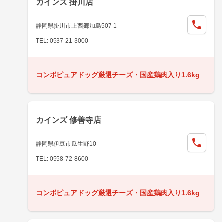
カインズ 掛川店
静岡県掛川市上西郷加島507-1
TEL: 0537-21-3000
コンボピュアドッグ厳選チーズ・国産鶏肉入り1.6kg
カインズ 修善寺店
静岡県伊豆市瓜生野10
TEL: 0558-72-8600
コンボピュアドッグ厳選チーズ・国産鶏肉入り1.6kg