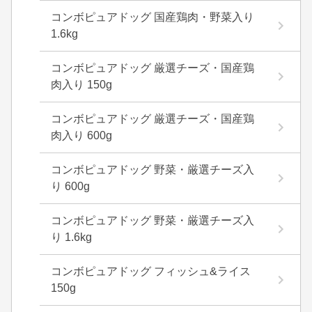
コンボピュアドッグ 国産鶏肉・野菜入り
1.6kg
コンボピュアドッグ 厳選チーズ・国産鶏
肉入り 150g
コンボピュアドッグ 厳選チーズ・国産鶏
肉入り 600g
コンボピュアドッグ 野菜・厳選チーズ入
り 600g
コンボピュアドッグ 野菜・厳選チーズ入
り 1.6kg
コンボピュアドッグ フィッシュ&ライス
150g