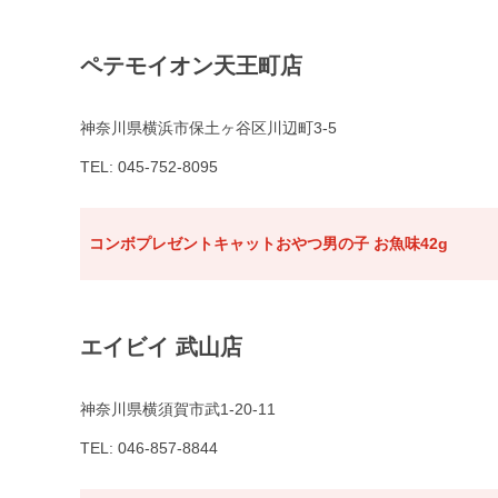
ペテモイオン天王町店
神奈川県横浜市保土ヶ谷区川辺町3-5
TEL: 045-752-8095
コンボプレゼントキャットおやつ男の子 お魚味42g
エイビイ 武山店
神奈川県横須賀市武1-20-11
TEL: 046-857-8844