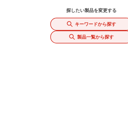
探したい製品を変更する
キーワードから探す
製品一覧から探す