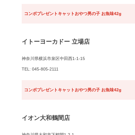
コンボプレゼントキャットおやつ男の子 お魚味42g
イトーヨーカドー 立場店
神奈川県横浜市泉区中田西1-1-15
TEL: 045-805-2111
コンボプレゼントキャットおやつ男の子 お魚味42g
イオン大和鶴間店
神奈川県大和市下鶴間1-2-1