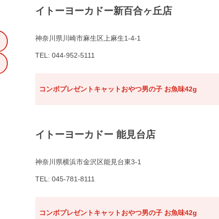
イトーヨーカドー新百合ヶ丘店
神奈川県川崎市麻生区上麻生1-4-1
TEL: 044-952-5111
コンボプレゼントキャットおやつ男の子 お魚味42g
イトーヨーカドー 能見台店
神奈川県横浜市金沢区能見台東3-1
TEL: 045-781-8111
コンボプレゼントキャットおやつ男の子 お魚味42g