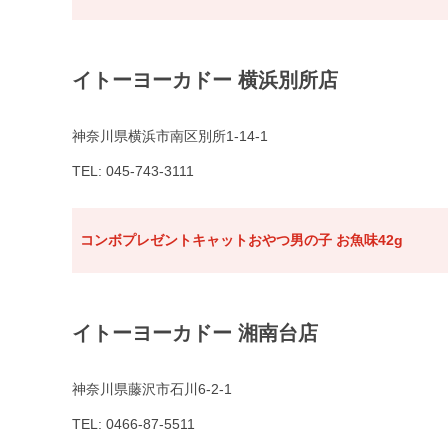
イトーヨーカドー 横浜別所店
神奈川県横浜市南区別所1-14-1
TEL: 045-743-3111
コンボプレゼントキャットおやつ男の子 お魚味42g
イトーヨーカドー 湘南台店
神奈川県藤沢市石川6-2-1
TEL: 0466-87-5511