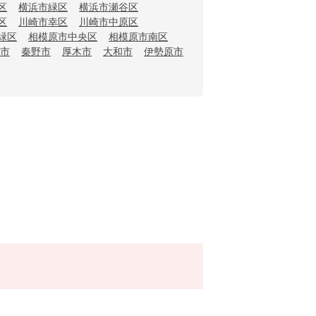
区
横浜市緑区
横浜市瀬谷区
区
川崎市幸区
川崎市中原区
緑区
相模原市中央区
相模原市南区
市
秦野市
厚木市
大和市
伊勢原市