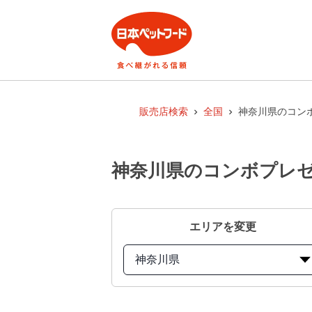
販売店検索
全国
神奈川県のコンボ
神奈川県のコンボプレゼ
エリアを変更
神奈川県