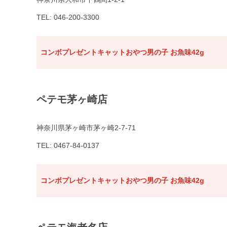
TEL: 046-200-3300
コンボプレゼントキャットおやつ男の子 お魚味42g
ペテモ茅ヶ崎店
神奈川県茅ヶ崎市茅ヶ崎2-7-71
TEL: 0467-84-0137
コンボプレゼントキャットおやつ男の子 お魚味42g