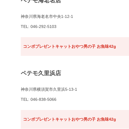
ペテモ海老名店
神奈川県海老名市中央1-12-1
TEL: 046-292-5103
コンボプレゼントキャットおやつ男の子 お魚味42g
ペテモ久里浜店
神奈川県横須賀市久里浜5-13-1
TEL: 046-838-5066
コンボプレゼントキャットおやつ男の子 お魚味42g