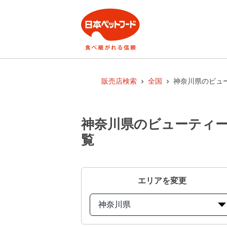
販売店検索
全国
神奈川県のビュー
神奈川県のビューティー
覧
エリアを変更
神奈川県