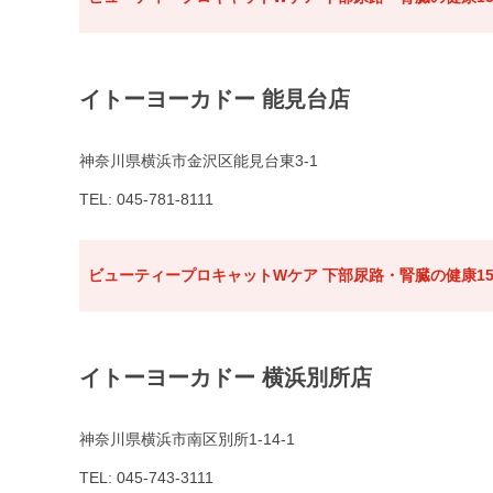
イトーヨーカドー 能見台店
神奈川県横浜市金沢区能見台東3-1
TEL: 045-781-8111
ビューティープロキャットWケア 下部尿路・腎臓の健康15
イトーヨーカドー 横浜別所店
神奈川県横浜市南区別所1-14-1
TEL: 045-743-3111