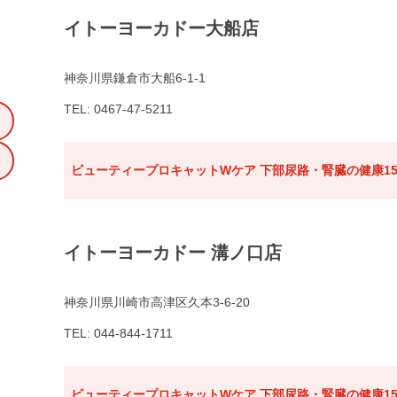
イトーヨーカドー大船店
神奈川県鎌倉市大船6-1-1
TEL: 0467-47-5211
ビューティープロキャットWケア 下部尿路・腎臓の健康15
イトーヨーカドー 溝ノ口店
神奈川県川崎市高津区久本3-6-20
TEL: 044-844-1711
ビューティープロキャットWケア 下部尿路・腎臓の健康15