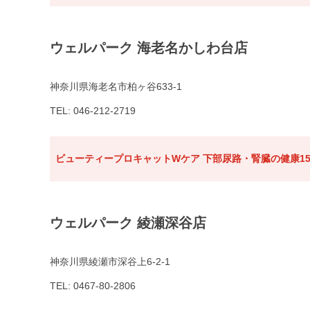
ウェルパーク 海老名かしわ台店
神奈川県海老名市柏ヶ谷633-1
TEL: 046-212-2719
ビューティープロキャットWケア 下部尿路・腎臓の健康15
ウェルパーク 綾瀬深谷店
神奈川県綾瀬市深谷上6-2-1
TEL: 0467-80-2806