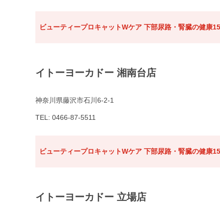
ビューティープロキャットWケア 下部尿路・腎臓の健康15
イトーヨーカドー 湘南台店
神奈川県藤沢市石川6-2-1
TEL: 0466-87-5511
ビューティープロキャットWケア 下部尿路・腎臓の健康15
イトーヨーカドー 立場店