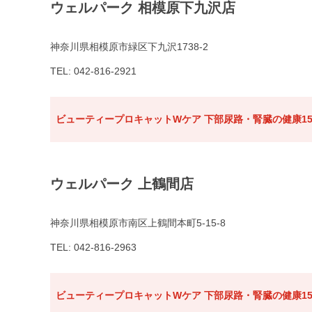
ウェルパーク 相模原下九沢店
神奈川県相模原市緑区下九沢1738-2
TEL: 042-816-2921
ビューティープロキャットWケア 下部尿路・腎臓の健康15
ウェルパーク 上鶴間店
神奈川県相模原市南区上鶴間本町5-15-8
TEL: 042-816-2963
ビューティープロキャットWケア 下部尿路・腎臓の健康15