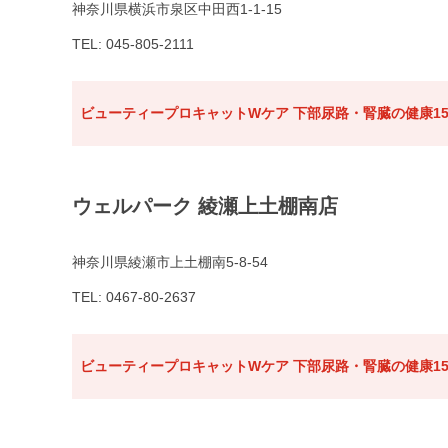
神奈川県横浜市泉区中田西1-1-15
TEL: 045-805-2111
ビューティープロキャットWケア 下部尿路・腎臓の健康15
ウェルパーク 綾瀬上土棚南店
神奈川県綾瀬市上土棚南5-8-54
TEL: 0467-80-2637
ビューティープロキャットWケア 下部尿路・腎臓の健康15