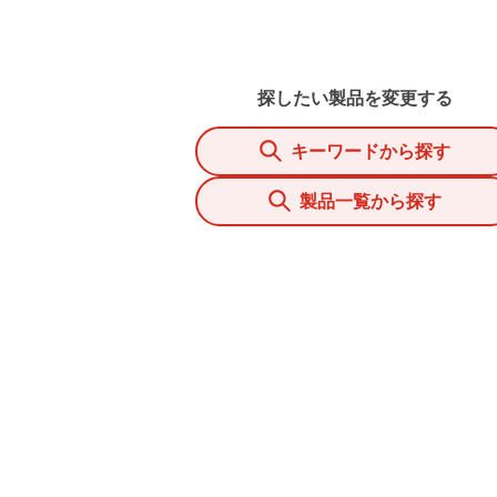
探したい製品を変更する
キーワードから探す
製品一覧から探す