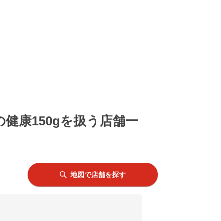
健康150gを扱う店舗一
地図で店舗を探す