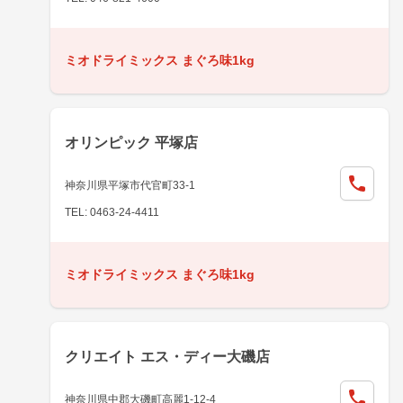
ミオドライミックス まぐろ味1kg
オリンピック 平塚店
神奈川県平塚市代官町33-1
TEL: 0463-24-4411
ミオドライミックス まぐろ味1kg
クリエイト エス・ディー大磯店
神奈川県中郡大磯町高麗1-12-4