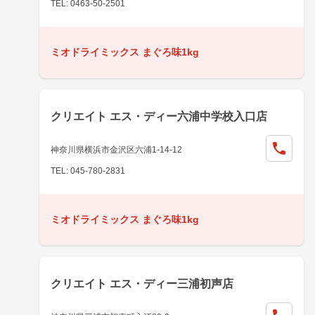
TEL: 0463-50-2501
ミオドライミックス まぐろ味1kg
クリエイト エス・ディー六浦中学校入口店
神奈川県横浜市金沢区六浦1-14-12
TEL: 045-780-2831
ミオドライミックス まぐろ味1kg
クリエイト エス・ディー三浦初声店