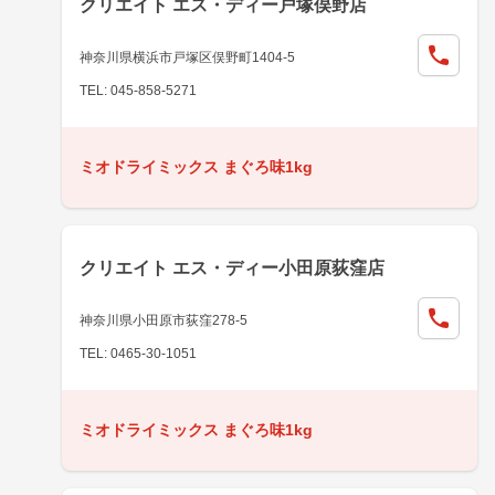
クリエイト エス・ディー戸塚俣野店
神奈川県横浜市戸塚区俣野町1404-5
TEL: 045-858-5271
ミオドライミックス まぐろ味1kg
クリエイト エス・ディー小田原荻窪店
神奈川県小田原市荻窪278-5
TEL: 0465-30-1051
ミオドライミックス まぐろ味1kg