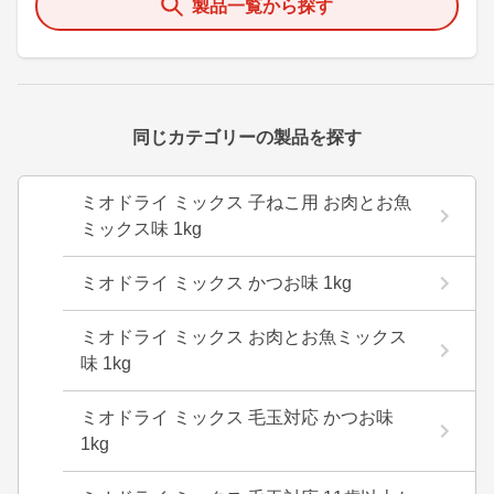
製品一覧から探す
同じカテゴリーの製品を探す
ミオドライ ミックス 子ねこ用 お肉とお魚
ミックス味 1kg
ミオドライ ミックス かつお味 1kg
ミオドライ ミックス お肉とお魚ミックス
味 1kg
ミオドライ ミックス 毛玉対応 かつお味
1kg