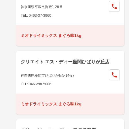
神奈川県平塚市御殿1-28-5
TEL: 0463-37-3960
ミオドライミックス まぐろ味1kg
クリエイト エス・ディー座間ひばりが丘店
神奈川県座間市ひばりが丘5-14-27
TEL: 046-298-5006
ミオドライミックス まぐろ味1kg