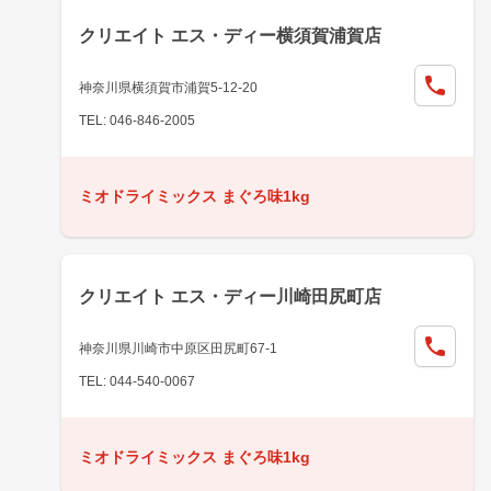
クリエイト エス・ディー横須賀浦賀店
神奈川県横須賀市浦賀5-12-20
TEL: 046-846-2005
ミオドライミックス まぐろ味1kg
クリエイト エス・ディー川崎田尻町店
神奈川県川崎市中原区田尻町67-1
TEL: 044-540-0067
ミオドライミックス まぐろ味1kg