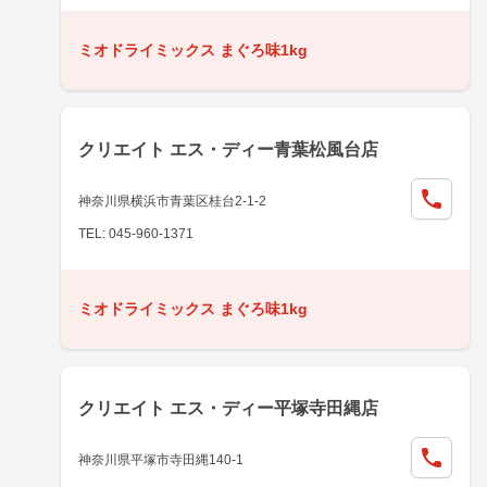
ミオドライミックス まぐろ味1kg
クリエイト エス・ディー青葉松風台店
神奈川県横浜市青葉区桂台2-1-2
TEL: 045-960-1371
ミオドライミックス まぐろ味1kg
クリエイト エス・ディー平塚寺田縄店
神奈川県平塚市寺田縄140-1