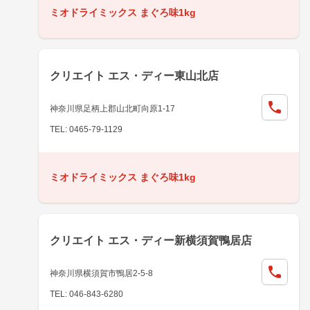
ミオドライミックス まぐろ味1kg
クリエイト エス・ディー東山北店
神奈川県足柄上郡山北町向原1-17
TEL: 0465-79-1129
ミオドライミックス まぐろ味1kg
クリエイト エス・ディー新横須賀鴨居店
神奈川県横須賀市鴨居2-5-8
TEL: 046-843-6280