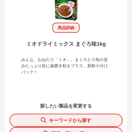
商品詳細
ミオドライミックス まぐろ味1kg
みんな、おねだり「ミオ」。まぐろと小魚の旨
みたっぷり粒に歯磨き粒をプラス。新鮮小分け
パック！
探したい製品を変更する
キーワードから探す