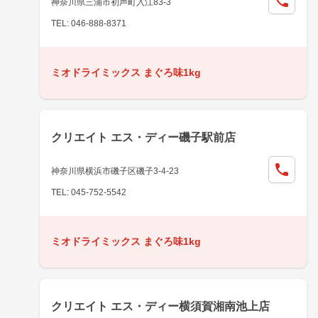
神奈川県三浦市初声町入江83-3
TEL: 046-888-8371
ミオドライミックス まぐろ味1kg
クリエイト エス・ディー磯子駅前店
神奈川県横浜市磯子区磯子3-4-23
TEL: 045-752-5542
ミオドライミックス まぐろ味1kg
クリエイト エス・ディー横須賀湘南池上店