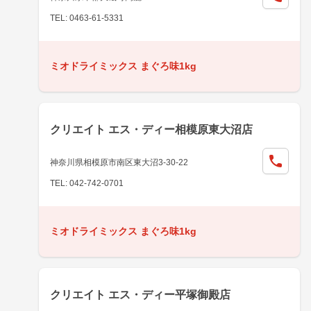
TEL: 0463-61-5331
ミオドライミックス まぐろ味1kg
クリエイト エス・ディー相模原東大沼店
神奈川県相模原市南区東大沼3-30-22
TEL: 042-742-0701
ミオドライミックス まぐろ味1kg
クリエイト エス・ディー平塚御殿店