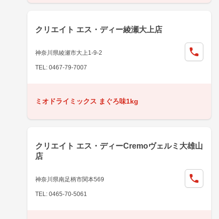
クリエイト エス・ディー綾瀬大上店
神奈川県綾瀬市大上1-9-2
TEL: 0467-79-7007
ミオドライミックス まぐろ味1kg
クリエイト エス・ディーCremoヴェルミ大雄山
店
神奈川県南足柄市関本569
TEL: 0465-70-5061