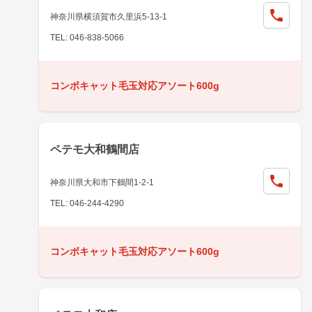
神奈川県横須賀市久里浜5-13-1
TEL: 046-838-5066
コンボキャット毛玉対応アソート600g
ペテモ大和鶴間店
神奈川県大和市下鶴間1-2-1
TEL: 046-244-4290
コンボキャット毛玉対応アソート600g