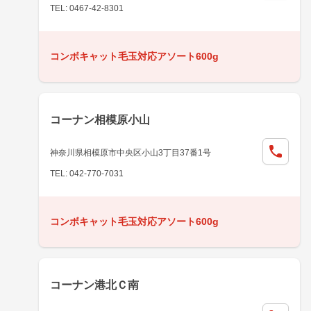
TEL: 0467-42-8301
コンボキャット毛玉対応アソート600g
コーナン相模原小山
神奈川県相模原市中央区小山3丁目37番1号
TEL: 042-770-7031
コンボキャット毛玉対応アソート600g
コーナン港北Ｃ南