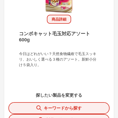
商品詳細
コンボキャット毛玉対応アソート
600g
今日はどれがいい？天然食物繊維で毛玉スッキ
リ、おいしく選べる３種のアソート。新鮮小分
け５袋入り。
探したい製品を変更する
キーワードから探す