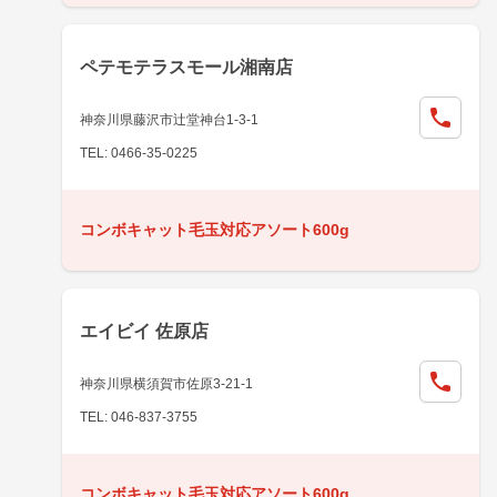
ペテモテラスモール湘南店
神奈川県藤沢市辻堂神台1-3-1
TEL: 0466-35-0225
コンボキャット毛玉対応アソート600g
エイビイ 佐原店
神奈川県横須賀市佐原3-21-1
TEL: 046-837-3755
コンボキャット毛玉対応アソート600g