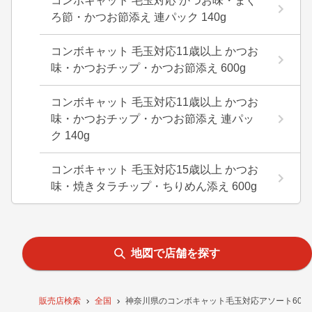
コンボキャット 毛玉対応 かつお味・まぐ
ろ節・かつお節添え 連パック 140g
コンボキャット 毛玉対応11歳以上 かつお
味・かつおチップ・かつお節添え 600g
コンボキャット 毛玉対応11歳以上 かつお
味・かつおチップ・かつお節添え 連パッ
ク 140g
コンボキャット 毛玉対応15歳以上 かつお
味・焼きタラチップ・ちりめん添え 600g
地図で店舗を探す
販売店検索
全国
神奈川県のコンボキャット毛玉対応アソート600