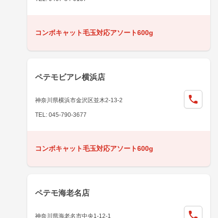
コンボキャット毛玉対応アソート600g
ペテモビアレ横浜店
神奈川県横浜市金沢区並木2-13-2
TEL: 045-790-3677
コンボキャット毛玉対応アソート600g
ペテモ海老名店
神奈川県海老名市中央1-12-1