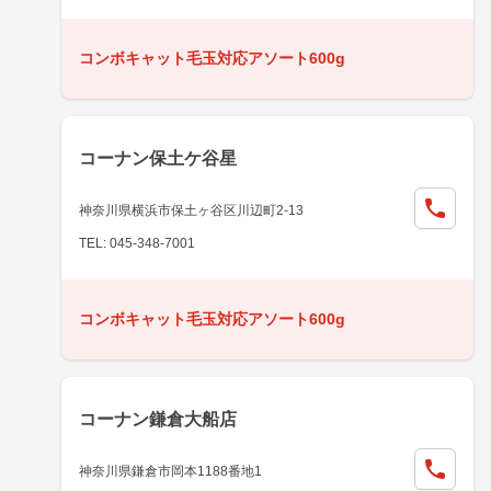
コンボキャット毛玉対応アソート600g
コーナン保土ケ谷星
神奈川県横浜市保土ヶ谷区川辺町2-13
TEL: 045-348-7001
コンボキャット毛玉対応アソート600g
コーナン鎌倉大船店
神奈川県鎌倉市岡本1188番地1