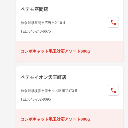
ペテモ座間店
神奈川県座間市広野台2-10-4
TEL: 046-240-6675
コンボキャット毛玉対応アソート600g
ペテモイオン天王町店
神奈川県横浜市保土ヶ谷区川辺町3-5
TEL: 045-752-8095
コンボキャット毛玉対応アソート600g