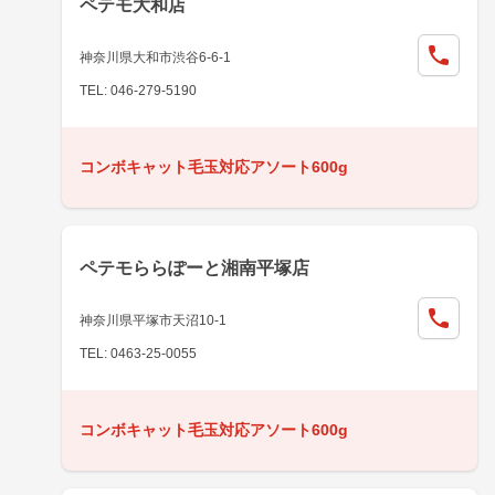
ペテモ大和店
神奈川県大和市渋谷6-6-1
TEL: 046-279-5190
コンボキャット毛玉対応アソート600g
ペテモららぽーと湘南平塚店
神奈川県平塚市天沼10-1
TEL: 0463-25-0055
コンボキャット毛玉対応アソート600g