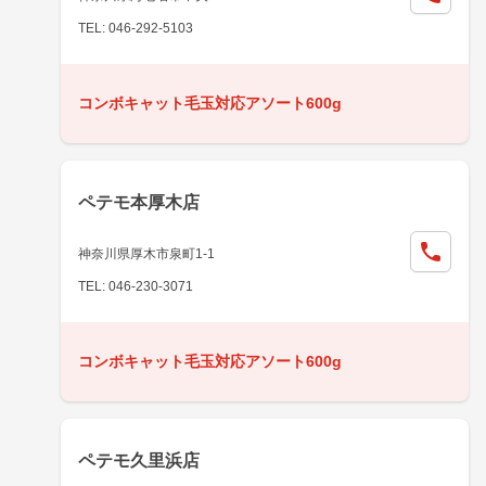
TEL: 046-292-5103
コンボキャット毛玉対応アソート600g
ペテモ本厚木店
神奈川県厚木市泉町1-1
TEL: 046-230-3071
コンボキャット毛玉対応アソート600g
ペテモ久里浜店