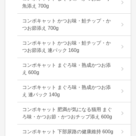
魚添え 700g
コンボキャット かつお味・鮭チップ・か
つお節添え 700g
コンボキャット かつお味・鮭チップ・か
つお節添え 連パック 160g
コンボキャット まぐろ味・熟成かつお添
え 600g
コンボキャット まぐろ味・熟成かつお添
え 連パック 140g
コンボキャット 肥満が気になる猫用 まぐ
ろ味・かつお節・かつおチップ添え 600g
コンボキャット 下部尿路の健康維持 600g