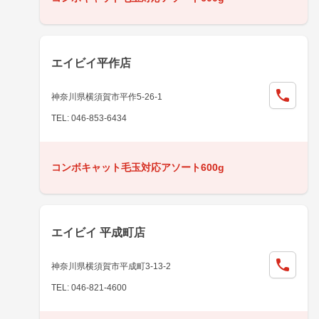
エイビイ平作店
神奈川県横須賀市平作5-26-1
TEL: 046-853-6434
コンボキャット毛玉対応アソート600g
エイビイ 平成町店
神奈川県横須賀市平成町3-13-2
TEL: 046-821-4600