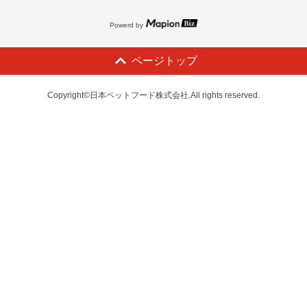
Powerd by
ページトップ
Copyright©日本ペットフード株式会社.All rights reserved.