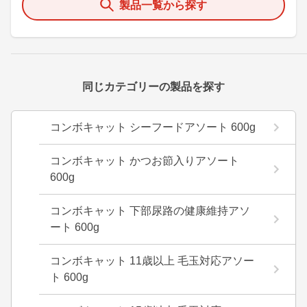
製品一覧から探す
同じカテゴリーの製品を探す
コンボキャット シーフードアソート 600g
コンボキャット かつお節入りアソート
600g
コンボキャット 下部尿路の健康維持アソ
ート 600g
コンボキャット 11歳以上 毛玉対応アソー
ト 600g