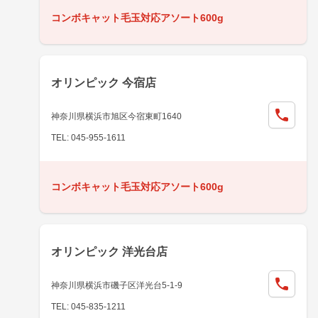
コンボキャット毛玉対応アソート600g
オリンピック 今宿店
神奈川県横浜市旭区今宿東町1640
TEL: 045-955-1611
コンボキャット毛玉対応アソート600g
オリンピック 洋光台店
神奈川県横浜市磯子区洋光台5-1-9
TEL: 045-835-1211