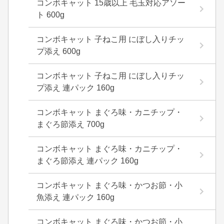
コンボキャット 15歳以上 毛玉対応アソー
ト 600g
コンボキャット 子ねこ用 にぼし入りチッ
プ添え 600g
コンボキャット 子ねこ用 にぼし入りチッ
プ添え 連パック 160g
コンボキャット まぐろ味・カニチップ・
まぐろ節添え 700g
コンボキャット まぐろ味・カニチップ・
まぐろ節添え 連パック 160g
コンボキャット まぐろ味・かつお節・小
魚添え 連パック 160g
コンボキャット まぐろ味・かつお節・小