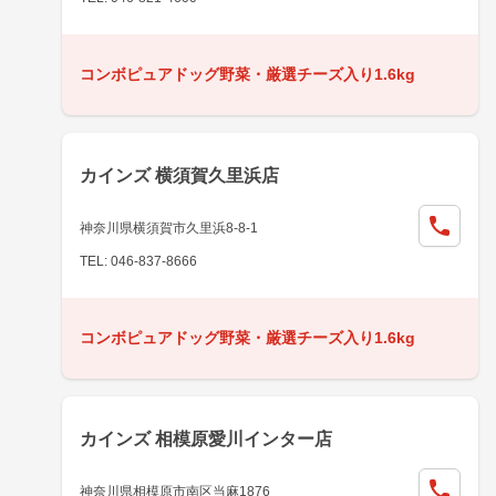
コンボピュアドッグ野菜・厳選チーズ入り1.6kg
カインズ 横須賀久里浜店
神奈川県横須賀市久里浜8-8-1
TEL: 046-837-8666
コンボピュアドッグ野菜・厳選チーズ入り1.6kg
カインズ 相模原愛川インター店
神奈川県相模原市南区当麻1876