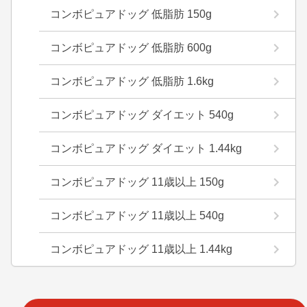
コンボピュアドッグ 低脂肪 150g
コンボピュアドッグ 低脂肪 600g
コンボピュアドッグ 低脂肪 1.6kg
コンボピュアドッグ ダイエット 540g
コンボピュアドッグ ダイエット 1.44kg
コンボピュアドッグ 11歳以上 150g
コンボピュアドッグ 11歳以上 540g
コンボピュアドッグ 11歳以上 1.44kg