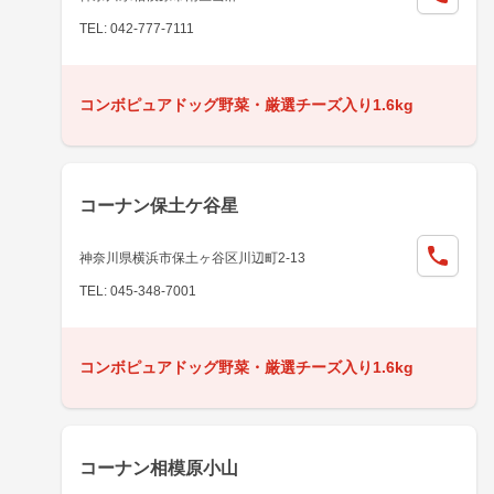
TEL: 042-777-7111
コンボピュアドッグ野菜・厳選チーズ入り1.6kg
コーナン保土ケ谷星
神奈川県横浜市保土ヶ谷区川辺町2-13
TEL: 045-348-7001
コンボピュアドッグ野菜・厳選チーズ入り1.6kg
コーナン相模原小山