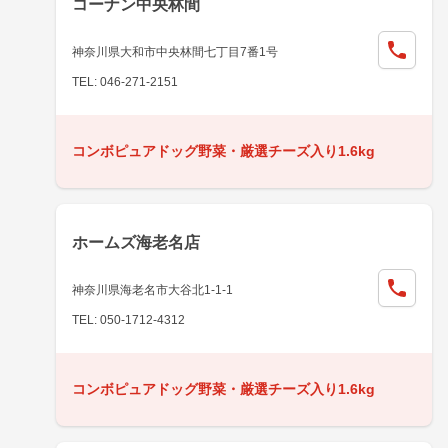
コーナン中央林間
神奈川県大和市中央林間七丁目7番1号
TEL: 046-271-2151
コンボピュアドッグ野菜・厳選チーズ入り1.6kg
ホームズ海老名店
神奈川県海老名市大谷北1-1-1
TEL: 050-1712-4312
コンボピュアドッグ野菜・厳選チーズ入り1.6kg