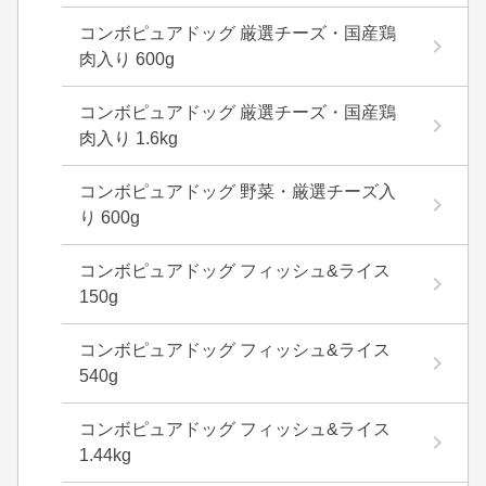
コンボピュアドッグ 厳選チーズ・国産鶏
肉入り 600g
コンボピュアドッグ 厳選チーズ・国産鶏
肉入り 1.6kg
コンボピュアドッグ 野菜・厳選チーズ入
り 600g
コンボピュアドッグ フィッシュ&ライス
150g
コンボピュアドッグ フィッシュ&ライス
540g
コンボピュアドッグ フィッシュ&ライス
1.44kg