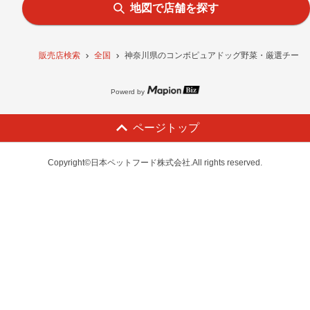
地図で店舗を探す
販売店検索
全国
神奈川県のコンボピュアドッグ野菜・厳選チーズ入り
Powerd by
ページトップ
Copyright©日本ペットフード株式会社.All rights reserved.