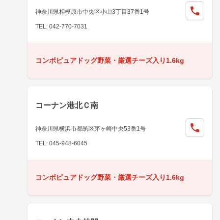
神奈川県相模原市中央区小山3丁目37番1号
TEL: 042-770-7031
コンボピュアドッグ野菜・厳選チーズ入り1.6kg
コーナン港北Ｃ南
神奈川県横浜市都筑区茅ヶ崎中央53番1号
TEL: 045-948-6045
コンボピュアドッグ野菜・厳選チーズ入り1.6kg