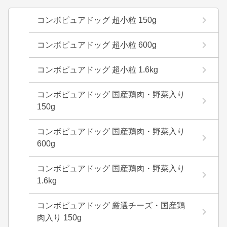
コンボピュアドッグ 超小粒 150g
コンボピュアドッグ 超小粒 600g
コンボピュアドッグ 超小粒 1.6kg
コンボピュアドッグ 国産鶏肉・野菜入り
150g
コンボピュアドッグ 国産鶏肉・野菜入り
600g
コンボピュアドッグ 国産鶏肉・野菜入り
1.6kg
コンボピュアドッグ 厳選チーズ・国産鶏
肉入り 150g