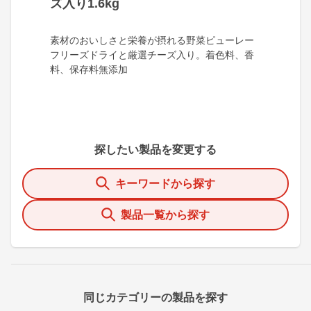
ズ入り1.6kg
素材のおいしさと栄養が摂れる野菜ピューレー
フリーズドライと厳選チーズ入り。着色料、香
料、保存料無添加
探したい製品を変更する
キーワードから探す
製品一覧から探す
同じカテゴリーの製品を探す