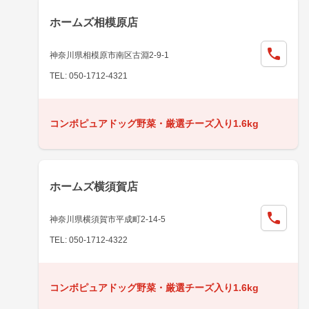
ホームズ相模原店
神奈川県相模原市南区古淵2-9-1
TEL: 050-1712-4321
コンボピュアドッグ野菜・厳選チーズ入り1.6kg
ホームズ横須賀店
神奈川県横須賀市平成町2-14-5
TEL: 050-1712-4322
コンボピュアドッグ野菜・厳選チーズ入り1.6kg