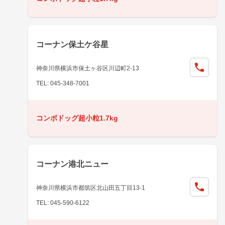
コーナン保土ケ谷星
神奈川県横浜市保土ヶ谷区川辺町2-13
TEL: 045-348-7001
コンボドッグ超小粒1.7kg
コーナン港北ニュー
神奈川県横浜市都筑区北山田五丁目13-1
TEL: 045-590-6122