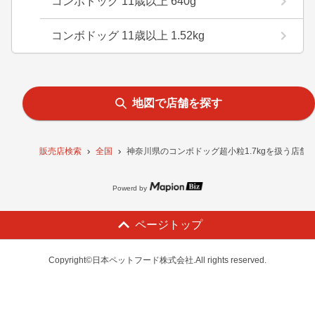
コンボドッグ 11歳以上 640g
コンボドッグ 11歳以上 1.52kg
地図で店舗を探す
販売店検索
全国
神奈川県のコンボドッグ超小粒1.7kgを扱う店舗
Powerd by
ページトップ
Copyright©日本ペットフード株式会社.All rights reserved.