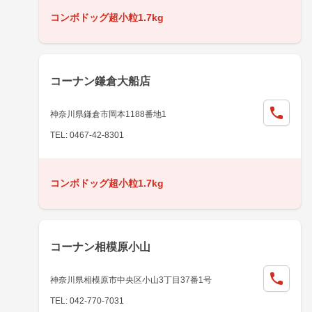
コンボドッグ超小粒1.7kg
コーナン鎌倉大船店
神奈川県鎌倉市岡本1188番地1
TEL: 0467-42-8301
コンボドッグ超小粒1.7kg
コーナン相模原小山
神奈川県相模原市中央区小山3丁目37番1号
TEL: 042-770-7031