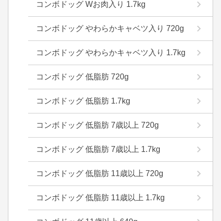
コンボドッグ Wお肉入り 1.7kg
コンボドッグ やわらかキャベツ入り 720g
コンボドッグ やわらかキャベツ入り 1.7kg
コンボドッグ 低脂肪 720g
コンボドッグ 低脂肪 1.7kg
コンボドッグ 低脂肪 7歳以上 720g
コンボドッグ 低脂肪 7歳以上 1.7kg
コンボドッグ 低脂肪 11歳以上 720g
コンボドッグ 低脂肪 11歳以上 1.7kg