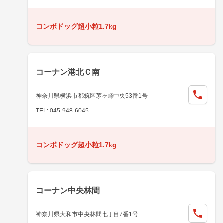
コンボドッグ超小粒1.7kg
コーナン港北Ｃ南
神奈川県横浜市都筑区茅ヶ崎中央53番1号
TEL: 045-948-6045
コンボドッグ超小粒1.7kg
コーナン中央林間
神奈川県大和市中央林間七丁目7番1号