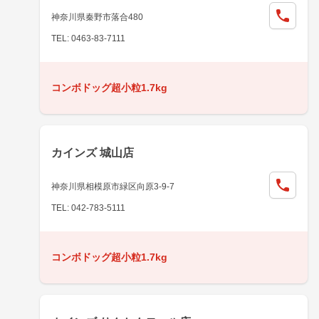
神奈川県秦野市落合480
TEL: 0463-83-7111
コンボドッグ超小粒1.7kg
カインズ 城山店
神奈川県相模原市緑区向原3-9-7
TEL: 042-783-5111
コンボドッグ超小粒1.7kg