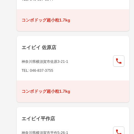
コンボドッグ超小粒1.7kg
エイビイ 佐原店
神奈川県横須賀市佐原3-21-1
TEL: 046-837-3755
コンボドッグ超小粒1.7kg
エイビイ平作店
神奈川県横須賀市平作5-26-1