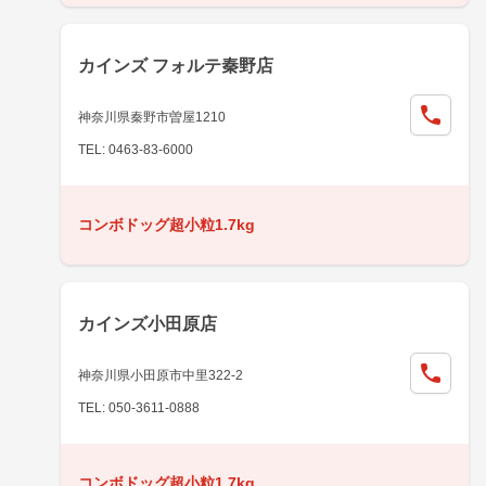
カインズ フォルテ秦野店
神奈川県秦野市曽屋1210
TEL: 0463-83-6000
コンボドッグ超小粒1.7kg
カインズ小田原店
神奈川県小田原市中里322-2
TEL: 050-3611-0888
コンボドッグ超小粒1.7kg