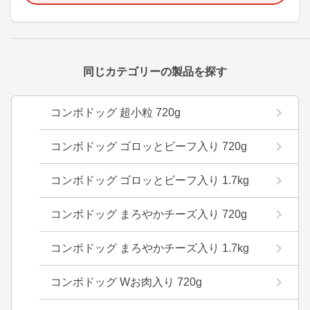
同じカテゴリーの製品を探す
コンボドッグ 超小粒 720g
コンボドッグ ゴロッとビーフ入り 720g
コンボドッグ ゴロッとビーフ入り 1.7kg
コンボドッグ まろやかチーズ入り 720g
コンボドッグ まろやかチーズ入り 1.7kg
コンボドッグ Wお肉入り 720g