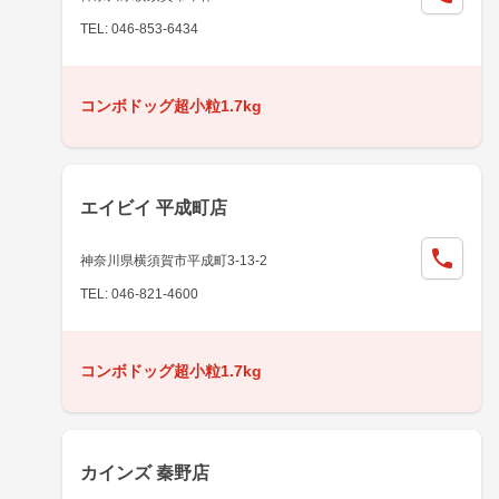
TEL: 046-853-6434
コンボドッグ超小粒1.7kg
エイビイ 平成町店
神奈川県横須賀市平成町3-13-2
TEL: 046-821-4600
コンボドッグ超小粒1.7kg
カインズ 秦野店