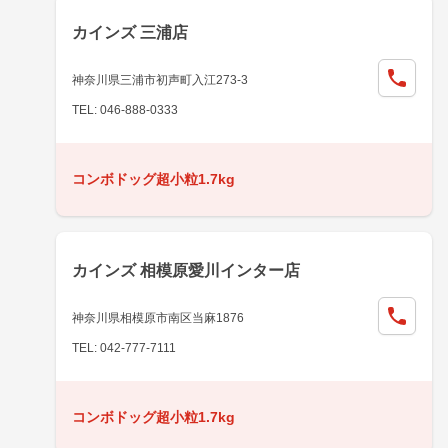
カインズ 三浦店
神奈川県三浦市初声町入江273-3
TEL: 046-888-0333
コンボドッグ超小粒1.7kg
カインズ 相模原愛川インター店
神奈川県相模原市南区当麻1876
TEL: 042-777-7111
コンボドッグ超小粒1.7kg