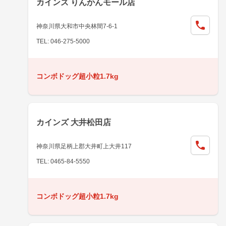
カインズ りんかんモール店
神奈川県大和市中央林間7-6-1
TEL: 046-275-5000
コンボドッグ超小粒1.7kg
カインズ 大井松田店
神奈川県足柄上郡大井町上大井117
TEL: 0465-84-5550
コンボドッグ超小粒1.7kg