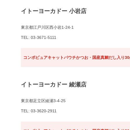
イトーヨーカドー 小岩店
東京都江戸川区西小岩1-24-1
TEL: 03-3671-5111
コンボピュアキャットパウチかつお・国産真鯛だし入り30
イトーヨーカドー 綾瀬店
東京都足立区綾瀬3-4-25
TEL: 03-3620-2911