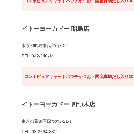
コンボピュアキャットパウチかつお・国産真鯛だし入り30
イトーヨーカドー 昭島店
東京都昭島市代官山2-3-1
TEL: 042-546-1411
コンボピュアキャットパウチかつお・国産真鯛だし入り30
イトーヨーカドー 四つ木店
東京都葛飾区四つ木2-21-1
TEL: 03-3694-8811