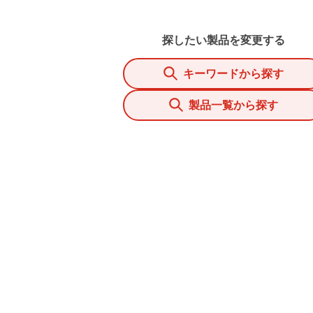
探したい製品を変更する
キーワードから探す
製品一覧から探す