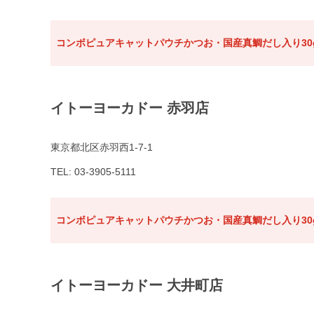
コンボピュアキャットパウチかつお・国産真鯛だし入り30
イトーヨーカドー 赤羽店
東京都北区赤羽西1-7-1
TEL: 03-3905-5111
コンボピュアキャットパウチかつお・国産真鯛だし入り30
イトーヨーカドー 大井町店