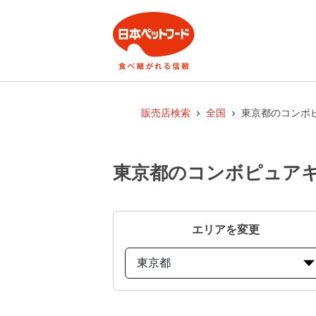
販売店検索
全国
東京都のコンボ
東京都のコンボピュアキ
エリアを変更
東京都