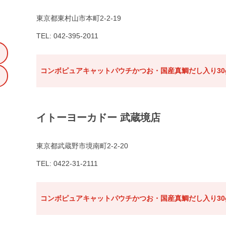
東京都東村山市本町2-2-19
TEL: 042-395-2011
コンボピュアキャットパウチかつお・国産真鯛だし入り30
イトーヨーカドー 武蔵境店
東京都武蔵野市境南町2-2-20
TEL: 0422-31-2111
コンボピュアキャットパウチかつお・国産真鯛だし入り30