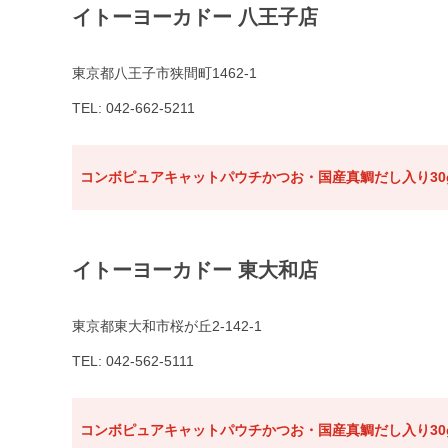
イトーヨーカドー 八王子店
東京都八王子市狭間町1462-1
TEL: 042-662-5211
コンボピュアキャットパウチかつお・国産真鯛だし入り30
イトーヨーカドー 東大和店
東京都東大和市桜が丘2-142-1
TEL: 042-562-5111
コンボピュアキャットパウチかつお・国産真鯛だし入り30