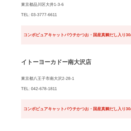
東京都品川区大井1-3-6
TEL: 03-3777-6611
コンボピュアキャットパウチかつお・国産真鯛だし入り30
イトーヨーカドー南大沢店
東京都八王子市南大沢2-28-1
TEL: 042-678-1811
コンボピュアキャットパウチかつお・国産真鯛だし入り30