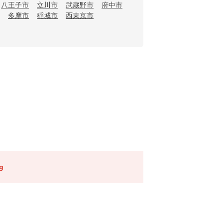
八王子市
立川市
武蔵野市
府中市
多摩市
稲城市
西東京市
g