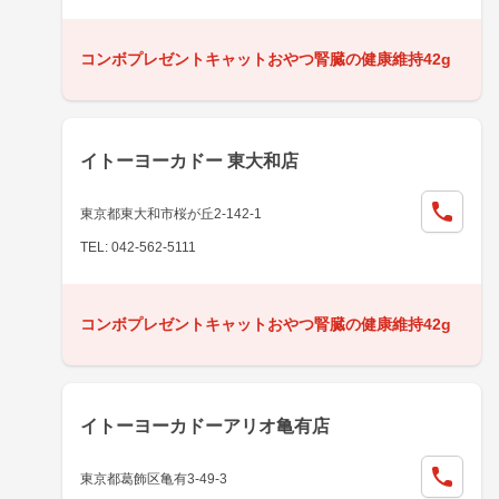
コンボプレゼントキャットおやつ腎臓の健康維持42g
イトーヨーカドー 東大和店
東京都東大和市桜が丘2-142-1
TEL: 042-562-5111
コンボプレゼントキャットおやつ腎臓の健康維持42g
イトーヨーカドーアリオ亀有店
東京都葛飾区亀有3-49-3