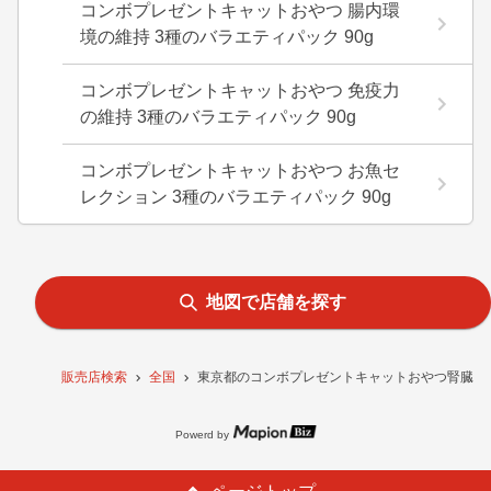
コンボプレゼントキャットおやつ 腸内環
境の維持 3種のバラエティパック 90g
コンボプレゼントキャットおやつ 免疫力
の維持 3種のバラエティパック 90g
コンボプレゼントキャットおやつ お魚セ
レクション 3種のバラエティパック 90g
地図で店舗を探す
販売店検索
全国
東京都のコンボプレゼントキャットおやつ腎臓の健
Powerd by