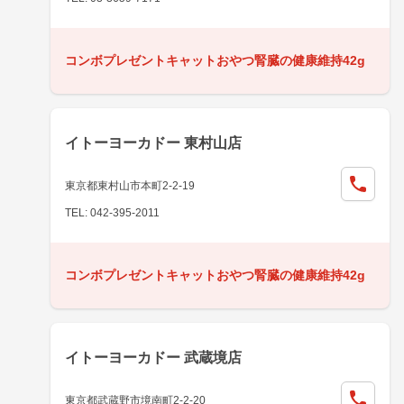
コンボプレゼントキャットおやつ腎臓の健康維持42g
イトーヨーカドー 東村山店
東京都東村山市本町2-2-19
TEL: 042-395-2011
コンボプレゼントキャットおやつ腎臓の健康維持42g
イトーヨーカドー 武蔵境店
東京都武蔵野市境南町2-2-20