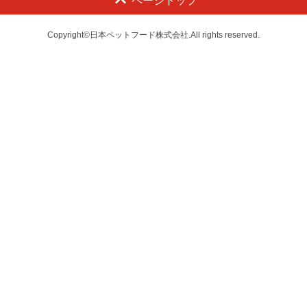
ページトップ
Copyright©日本ペットフード株式会社.All rights reserved.