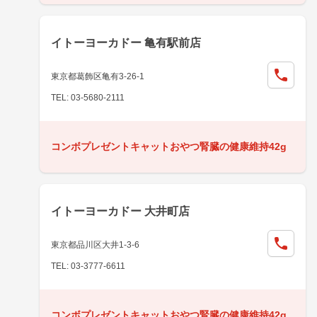
イトーヨーカドー 亀有駅前店
東京都葛飾区亀有3-26-1
TEL: 03-5680-2111
コンボプレゼントキャットおやつ腎臓の健康維持42g
イトーヨーカドー 大井町店
東京都品川区大井1-3-6
TEL: 03-3777-6611
コンボプレゼントキャットおやつ腎臓の健康維持42g