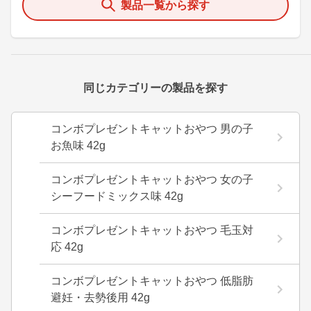
製品一覧から探す
同じカテゴリーの製品を探す
コンボプレゼントキャットおやつ 男の子
お魚味 42g
コンボプレゼントキャットおやつ 女の子
シーフードミックス味 42g
コンボプレゼントキャットおやつ 毛玉対
応 42g
コンボプレゼントキャットおやつ 低脂肪
避妊・去勢後用 42g