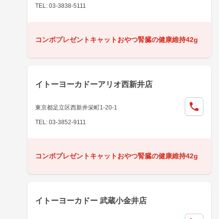
TEL: 03-3838-5111
コンボプレゼントキャットおやつ腎臓の健康維持42g
イトーヨーカドーアリオ西新井店
東京都足立区西新井栄町1-20-1
TEL: 03-3852-9111
コンボプレゼントキャットおやつ腎臓の健康維持42g
イトーヨーカドー 武蔵小金井店