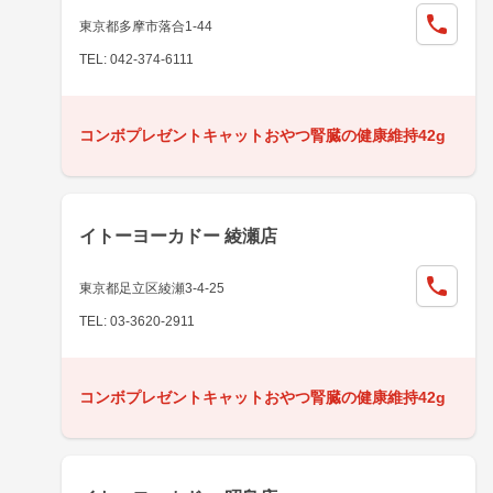
東京都多摩市落合1-44
TEL: 042-374-6111
コンボプレゼントキャットおやつ腎臓の健康維持42g
イトーヨーカドー 綾瀬店
東京都足立区綾瀬3-4-25
TEL: 03-3620-2911
コンボプレゼントキャットおやつ腎臓の健康維持42g