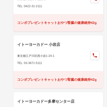
TEL: 0422-31-2111
コンボプレゼントキャットおやつ腎臓の健康維持42g
イトーヨーカドー 小岩店
東京都江戸川区西小岩1-24-1
TEL: 03-3671-5111
コンボプレゼントキャットおやつ腎臓の健康維持42g
イトーヨーカドー多摩センター店