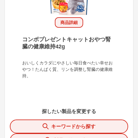
商品詳細
コンボプレゼントキャットおやつ腎
臓の健康維持42g
おいしくカラダにやさしい毎日食べたい幸せお
やつ！たんぱく質、リンを調整し腎臓の健康維
持。
探したい製品を変更する
キーワードから探す