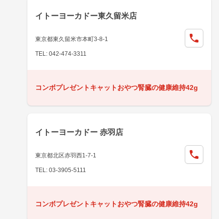
イトーヨーカドー東久留米店
東京都東久留米市本町3-8-1
TEL: 042-474-3311
コンボプレゼントキャットおやつ腎臓の健康維持42g
イトーヨーカドー 赤羽店
東京都北区赤羽西1-7-1
TEL: 03-3905-5111
コンボプレゼントキャットおやつ腎臓の健康維持42g