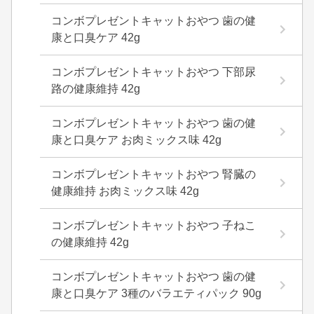
コンボプレゼントキャットおやつ 歯の健
康と口臭ケア 42g
コンボプレゼントキャットおやつ 下部尿
路の健康維持 42g
コンボプレゼントキャットおやつ 歯の健
康と口臭ケア お肉ミックス味 42g
コンボプレゼントキャットおやつ 腎臓の
健康維持 お肉ミックス味 42g
コンボプレゼントキャットおやつ 子ねこ
の健康維持 42g
コンボプレゼントキャットおやつ 歯の健
康と口臭ケア 3種のバラエティパック 90g