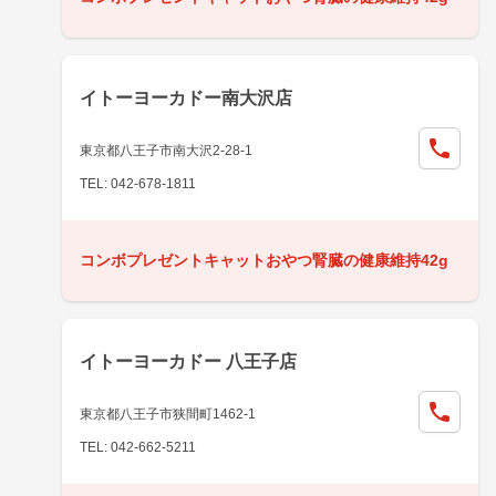
イトーヨーカドー南大沢店
東京都八王子市南大沢2-28-1
TEL: 042-678-1811
コンボプレゼントキャットおやつ腎臓の健康維持42g
イトーヨーカドー 八王子店
東京都八王子市狭間町1462-1
TEL: 042-662-5211