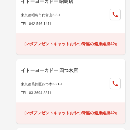
イトーヨーカドー 昭島店
東京都昭島市代官山2-3-1
TEL: 042-546-1411
コンボプレゼントキャットおやつ腎臓の健康維持42g
イトーヨーカドー 四つ木店
東京都葛飾区四つ木2-21-1
TEL: 03-3694-8811
コンボプレゼントキャットおやつ腎臓の健康維持42g