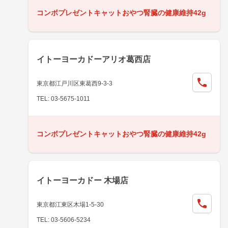
コンボプレゼントキャットおやつ腎臓の健康維持42g
イトーヨーカドーアリオ葛西店
東京都江戸川区東葛西9-3-3
TEL: 03-5675-1011
コンボプレゼントキャットおやつ腎臓の健康維持42g
イトーヨーカドー 木場店
東京都江東区木場1-5-30
TEL: 03-5606-5234