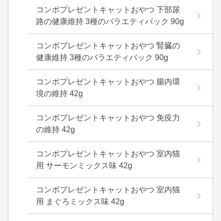
コンボプレゼントキャットおやつ 下部尿
路の健康維持 3種のバラエティパック 90g
コンボプレゼントキャットおやつ 腎臓の
健康維持 3種のバラエティパック 90g
コンボプレゼントキャットおやつ 腸内環
境の維持 42g
コンボプレゼントキャットおやつ 免疫力
の維持 42g
コンボプレゼントキャットおやつ 室内猫
用 サーモンミックス味 42g
コンボプレゼントキャットおやつ 室内猫
用 まぐろミックス味 42g