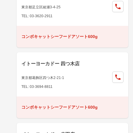
東京都足立区綾瀬3-4-25
TEL: 03-3620-2911
コンボキャットシーフードアソート600g
イトーヨーカドー 四つ木店
東京都葛飾区四つ木2-21-1
TEL: 03-3694-8811
コンボキャットシーフードアソート600g