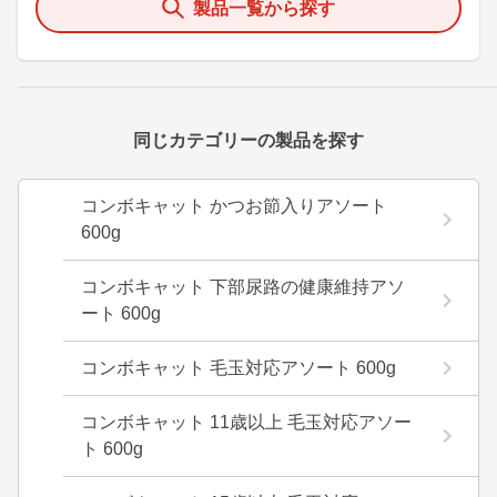
製品一覧から探す
同じカテゴリーの製品を探す
コンボキャット かつお節入りアソート
600g
コンボキャット 下部尿路の健康維持アソ
ート 600g
コンボキャット 毛玉対応アソート 600g
コンボキャット 11歳以上 毛玉対応アソー
ト 600g