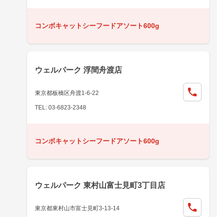
コンボキャットシーフードアソート600g
ウェルパーク 浮間舟渡店
東京都板橋区舟渡1-6-22
TEL: 03-6823-2348
コンボキャットシーフードアソート600g
ウェルパーク 東村山富士見町3丁目店
東京都東村山市富士見町3-13-14