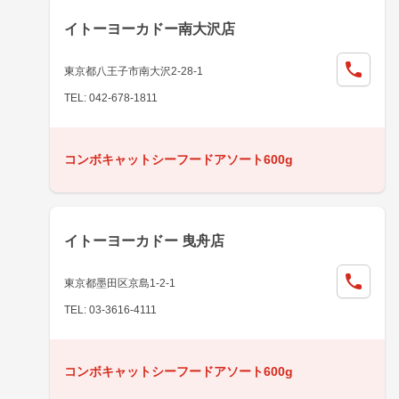
イトーヨーカドー南大沢店
東京都八王子市南大沢2-28-1
TEL: 042-678-1811
コンボキャットシーフードアソート600g
イトーヨーカドー 曳舟店
東京都墨田区京島1-2-1
TEL: 03-3616-4111
コンボキャットシーフードアソート600g