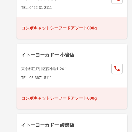
TEL: 0422-31-2111
コンボキャットシーフードアソート600g
イトーヨーカドー 小岩店
東京都江戸川区西小岩1-24-1
TEL: 03-3671-5111
コンボキャットシーフードアソート600g
イトーヨーカドー 綾瀬店