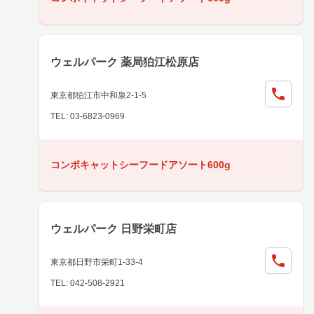
ウェルパーク 薬局狛江松原店
東京都狛江市中和泉2-1-5
TEL: 03-6823-0969
コンボキャットシーフードアソート600g
ウェルパーク 日野栄町店
東京都日野市栄町1-33-4
TEL: 042-508-2921