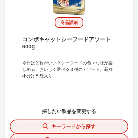
商品詳細
コンボキャットシーフードアソート
600g
今日はどれがいい？シーフードの色々な味が楽
しめる、おいしく選べる３種のアソート。新鮮
小分け５袋入り。
探したい製品を変更する
キーワードから探す