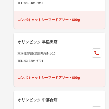
TEL: 042-404-2954
コンボキャットシーフードアソート600g
オリンピック 早稲田店
東京都新宿区高田馬場1-1-15
TEL: 03-3204-6791
コンボキャットシーフードアソート600g
オリンピック 中落合店