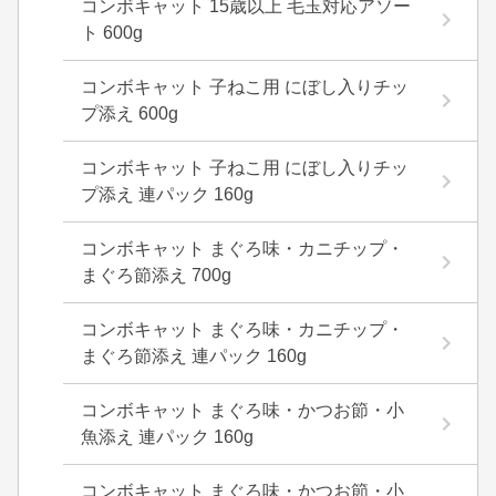
コンボキャット 15歳以上 毛玉対応アソー
ト 600g
コンボキャット 子ねこ用 にぼし入りチッ
プ添え 600g
コンボキャット 子ねこ用 にぼし入りチッ
プ添え 連パック 160g
コンボキャット まぐろ味・カニチップ・
まぐろ節添え 700g
コンボキャット まぐろ味・カニチップ・
まぐろ節添え 連パック 160g
コンボキャット まぐろ味・かつお節・小
魚添え 連パック 160g
コンボキャット まぐろ味・かつお節・小