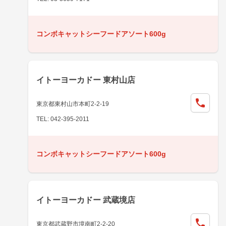
コンボキャットシーフードアソート600g
イトーヨーカドー 東村山店
東京都東村山市本町2-2-19
TEL: 042-395-2011
コンボキャットシーフードアソート600g
イトーヨーカドー 武蔵境店
東京都武蔵野市境南町2-2-20