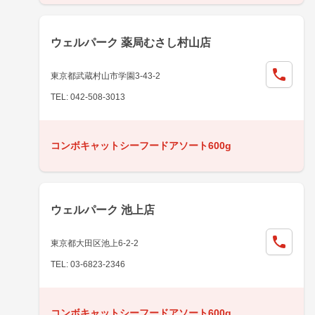
ウェルパーク 薬局むさし村山店
東京都武蔵村山市学園3-43-2
TEL: 042-508-3013
コンボキャットシーフードアソート600g
ウェルパーク 池上店
東京都大田区池上6-2-2
TEL: 03-6823-2346
コンボキャットシーフードアソート600g