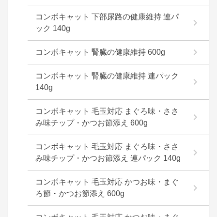
コンボキャット 下部尿路の健康維持 連パ
ック 140g
コンボキャット 腎臓の健康維持 600g
コンボキャット 腎臓の健康維持 連パック
140g
コンボキャット 毛玉対応 まぐろ味・ささ
み味チップ・かつお節添え 600g
コンボキャット 毛玉対応 まぐろ味・ささ
み味チップ・かつお節添え 連パック 140g
コンボキャット 毛玉対応 かつお味・まぐ
ろ節・かつお節添え 600g