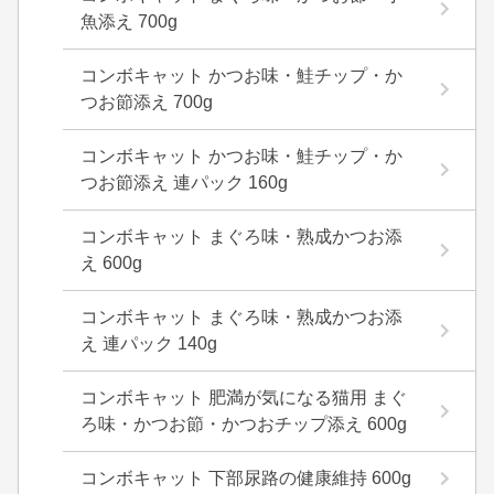
魚添え 700g
コンボキャット かつお味・鮭チップ・か
つお節添え 700g
コンボキャット かつお味・鮭チップ・か
つお節添え 連パック 160g
コンボキャット まぐろ味・熟成かつお添
え 600g
コンボキャット まぐろ味・熟成かつお添
え 連パック 140g
コンボキャット 肥満が気になる猫用 まぐ
ろ味・かつお節・かつおチップ添え 600g
コンボキャット 下部尿路の健康維持 600g