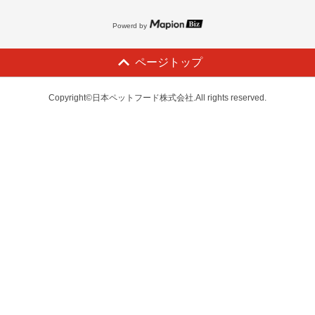
Powerd by
ページトップ
Copyright©日本ペットフード株式会社.All rights reserved.