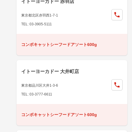
イトーヨーカドー 赤羽店
東京都北区赤羽西1-7-1
TEL: 03-3905-5111
コンボキャットシーフードアソート600g
イトーヨーカドー 大井町店
東京都品川区大井1-3-6
TEL: 03-3777-6611
コンボキャットシーフードアソート600g