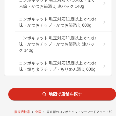
コンボキャット 毛玉対応 かつお味・まぐ
ろ節・かつお節添え 連パック 140g
コンボキャット 毛玉対応11歳以上 かつお
味・かつおチップ・かつお節添え 600g
コンボキャット 毛玉対応11歳以上 かつお
味・かつおチップ・かつお節添え 連パッ
ク 140g
コンボキャット 毛玉対応15歳以上 かつお
味・焼きタラチップ・ちりめん添え 600g
地図で店舗を探す
販売店検索
全国
東京都のコンボキャットシーフードアソート600