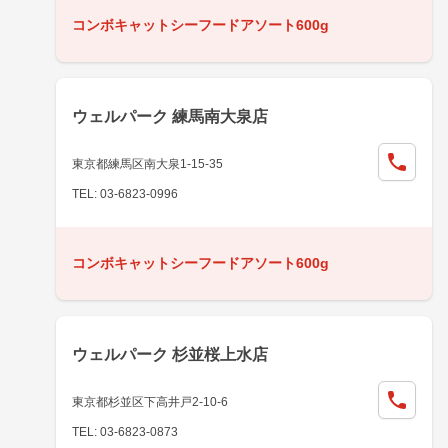
コンボキャットシーフードアソート600g
ウェルパーク 練馬南大泉店
東京都練馬区南大泉1-15-35
TEL: 03-6823-0996
コンボキャットシーフードアソート600g
ウェルパーク 杉並桜上水店
東京都杉並区下高井戸2-10-6
TEL: 03-6823-0873