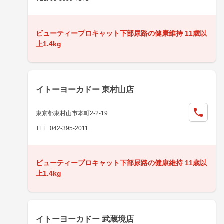
ビューティープロキャット下部尿路の健康維持 11歳以
上1.4kg
イトーヨーカドー 東村山店
東京都東村山市本町2-2-19
TEL: 042-395-2011
ビューティープロキャット下部尿路の健康維持 11歳以
上1.4kg
イトーヨーカドー 武蔵境店