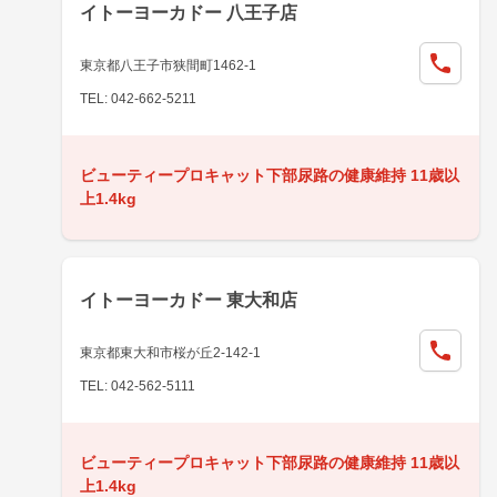
イトーヨーカドー 八王子店
東京都八王子市狭間町1462-1
TEL: 042-662-5211
ビューティープロキャット下部尿路の健康維持 11歳以
上1.4kg
イトーヨーカドー 東大和店
東京都東大和市桜が丘2-142-1
TEL: 042-562-5111
ビューティープロキャット下部尿路の健康維持 11歳以
上1.4kg