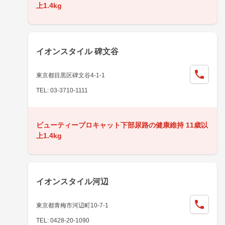
上1.4kg
イオンスタイル 碑文谷
東京都目黒区碑文谷4-1-1
TEL: 03-3710-1111
ビューティープロキャット下部尿路の健康維持 11歳以
上1.4kg
イオンスタイル河辺
東京都青梅市河辺町10-7-1
TEL: 0428-20-1090