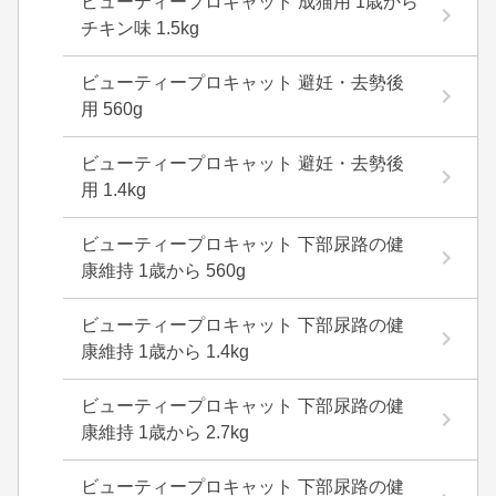
ビューティープロキャット 成猫用 1歳から
チキン味 1.5kg
ビューティープロキャット 避妊・去勢後
用 560g
ビューティープロキャット 避妊・去勢後
用 1.4kg
ビューティープロキャット 下部尿路の健
康維持 1歳から 560g
ビューティープロキャット 下部尿路の健
康維持 1歳から 1.4kg
ビューティープロキャット 下部尿路の健
康維持 1歳から 2.7kg
ビューティープロキャット 下部尿路の健