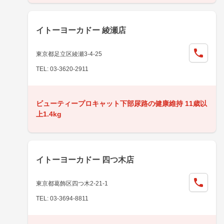
イトーヨーカドー 綾瀬店
東京都足立区綾瀬3-4-25
TEL: 03-3620-2911
ビューティープロキャット下部尿路の健康維持 11歳以
上1.4kg
イトーヨーカドー 四つ木店
東京都葛飾区四つ木2-21-1
TEL: 03-3694-8811