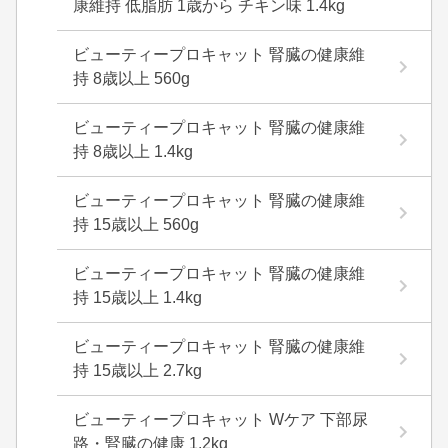
康維持 低脂肪 1歳から チキン味 1.4kg
ビューティープロキャット 腎臓の健康維
持 8歳以上 560g
ビューティープロキャット 腎臓の健康維
持 8歳以上 1.4kg
ビューティープロキャット 腎臓の健康維
持 15歳以上 560g
ビューティープロキャット 腎臓の健康維
持 15歳以上 1.4kg
ビューティープロキャット 腎臓の健康維
持 15歳以上 2.7kg
ビューティープロキャット Wケア 下部尿
路・腎臓の健康 1.2kg