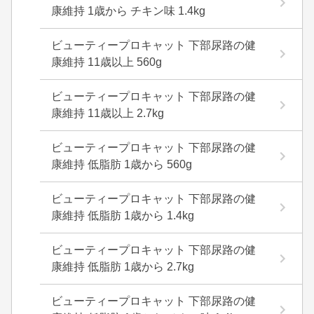
康維持 1歳から チキン味 1.4kg
ビューティープロキャット 下部尿路の健
康維持 11歳以上 560g
ビューティープロキャット 下部尿路の健
康維持 11歳以上 2.7kg
ビューティープロキャット 下部尿路の健
康維持 低脂肪 1歳から 560g
ビューティープロキャット 下部尿路の健
康維持 低脂肪 1歳から 1.4kg
ビューティープロキャット 下部尿路の健
康維持 低脂肪 1歳から 2.7kg
ビューティープロキャット 下部尿路の健