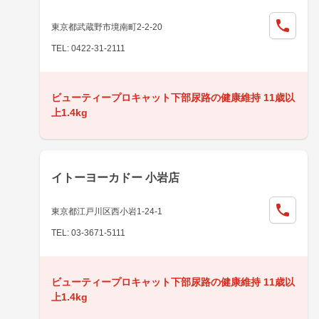
東京都武蔵野市境南町2-2-20
TEL: 0422-31-2111
ビューティープロキャット下部尿路の健康維持 11歳以
上1.4kg
イトーヨーカドー 小岩店
東京都江戸川区西小岩1-24-1
TEL: 03-3671-5111
ビューティープロキャット下部尿路の健康維持 11歳以
上1.4kg