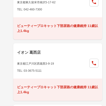
東京都東久留米市南沢5-17-62
TEL: 042-460-7300
ビューティープロキャット下部尿路の健康維持 11歳以
上1.4kg
イオン 葛西店
東京都江戸川区西葛西3-9-19
TEL: 03-3675-5111
ビューティープロキャット下部尿路の健康維持 11歳以
上1.4kg