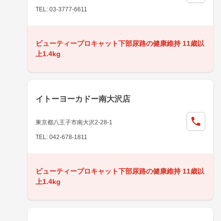
TEL: 03-3777-6611
ビューティープロキャット下部尿路の健康維持 11歳以
上1.4kg
イトーヨーカドー南大沢店
東京都八王子市南大沢2-28-1
TEL: 042-678-1811
ビューティープロキャット下部尿路の健康維持 11歳以
上1.4kg