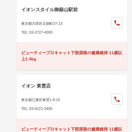
イオンスタイル御嶽山駅前
東京都大田区北嶺町37-13
TEL: 03-3727-4000
ビューティープロキャット下部尿路の健康維持 11歳以
上1.4kg
イオン 東雲店
東京都江東区東雲1-9-10
TEL: 03-6221-3400
ビューティープロキャット下部尿路の健康維持 11歳以