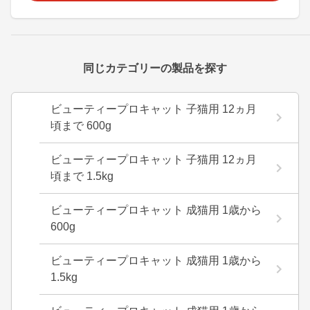
同じカテゴリーの製品を探す
ビューティープロキャット 子猫用 12ヵ月
頃まで 600g
ビューティープロキャット 子猫用 12ヵ月
頃まで 1.5kg
ビューティープロキャット 成猫用 1歳から
600g
ビューティープロキャット 成猫用 1歳から
1.5kg