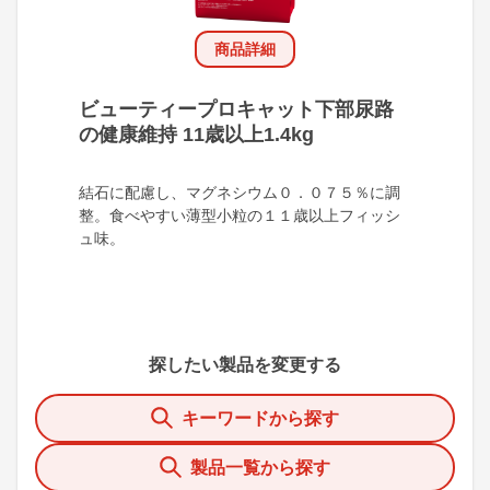
商品詳細
ビューティープロキャット下部尿路
の健康維持 11歳以上1.4kg
結石に配慮し、マグネシウム０．０７５％に調
整。食べやすい薄型小粒の１１歳以上フィッシ
ュ味。
探したい製品を変更する
キーワードから探す
製品一覧から探す