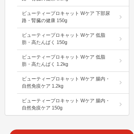
ビューティープロキャット Wケア 下部尿
路・腎臓の健康 150g
ビューティープロキャット Wケア 低脂
肪・高たんぱく 150g
ビューティープロキャット Wケア 低脂
肪・高たんぱく 1.2kg
ビューティープロキャット Wケア 腸内・
自然免疫ケア 1.2kg
ビューティープロキャット Wケア 腸内・
自然免疫ケア 150g