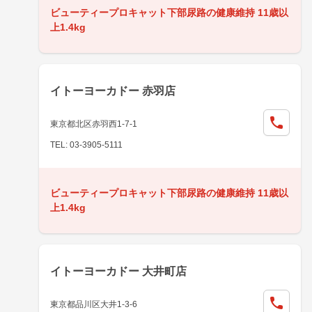
ビューティープロキャット下部尿路の健康維持 11歳以
上1.4kg
イトーヨーカドー 赤羽店
東京都北区赤羽西1-7-1
TEL: 03-3905-5111
ビューティープロキャット下部尿路の健康維持 11歳以
上1.4kg
イトーヨーカドー 大井町店
東京都品川区大井1-3-6