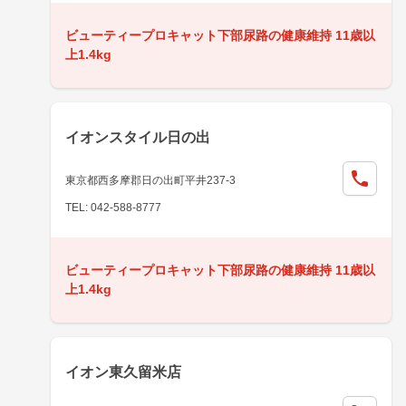
ビューティープロキャット下部尿路の健康維持 11歳以
上1.4kg
イオンスタイル日の出
東京都西多摩郡日の出町平井237-3
TEL: 042-588-8777
ビューティープロキャット下部尿路の健康維持 11歳以
上1.4kg
イオン東久留米店