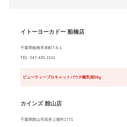
イトーヨーカドー 船橋店
千葉県船橋市本町7-6-1
TEL: 047-425-1511
ビューティープロキャットパウチ離乳期30g
カインズ 館山店
千葉県館山市高井上畑作1771