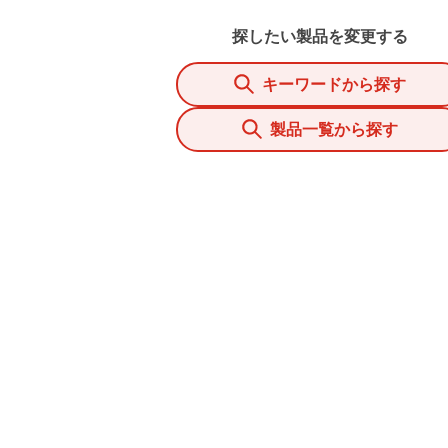
探したい製品を変更する
キーワードから探す
製品一覧から探す