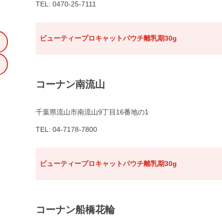
TEL: 0470-25-7111
ビューティープロキャットパウチ離乳期30g
コーナン南流山
千葉県流山市南流山9丁目16番地の1
TEL: 04-7178-7800
ビューティープロキャットパウチ離乳期30g
コーナン船橋花輪