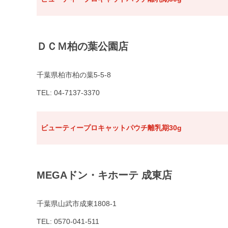
ＤＣＭ柏の葉公園店
千葉県柏市柏の葉5-5-8
TEL: 04-7137-3370
ビューティープロキャットパウチ離乳期30g
MEGAドン・キホーテ 成東店
千葉県山武市成東1808-1
TEL: 0570-041-511