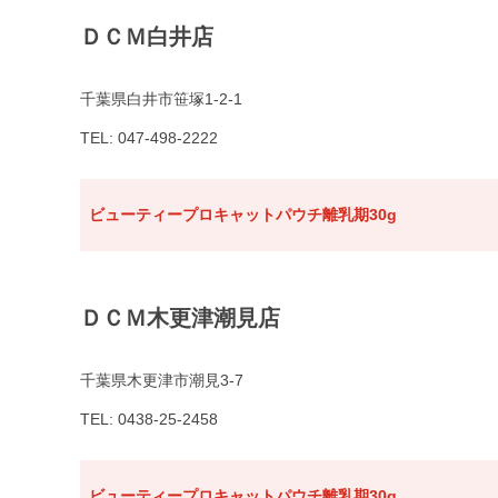
ＤＣＭ白井店
千葉県白井市笹塚1-2-1
TEL: 047-498-2222
ビューティープロキャットパウチ離乳期30g
ＤＣＭ木更津潮見店
千葉県木更津市潮見3-7
TEL: 0438-25-2458
ビューティープロキャットパウチ離乳期30g