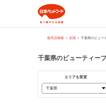
販売店検索
全国
千葉県のビュー
千葉県のビューティープ
エリアを変更
千葉県