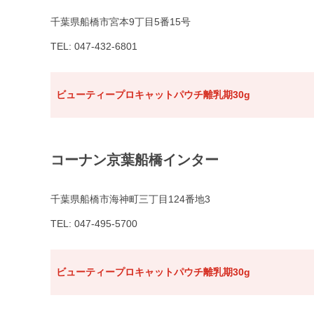
千葉県船橋市宮本9丁目5番15号
TEL: 047-432-6801
ビューティープロキャットパウチ離乳期30g
コーナン京葉船橋インター
千葉県船橋市海神町三丁目124番地3
TEL: 047-495-5700
ビューティープロキャットパウチ離乳期30g