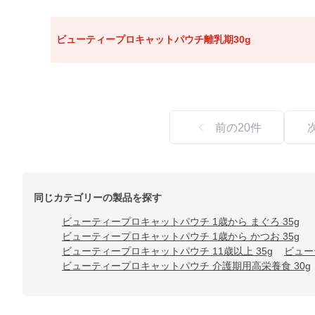
ビューティープロキャットパウチ離乳期30g
前の
20
件
同じカテゴリーの製品を探す
ビューティープロキャットパウチ 1歳から まぐろ 35g
ビューティープロキャットパウチ 1歳から かつお 35g
ビューティープロキャットパウチ 11歳以上 35g
ビュー
ビューティープロキャットパウチ 介護期用高栄養食 30g