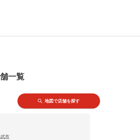
店舗一覧
地図で店舗を探す
山武市