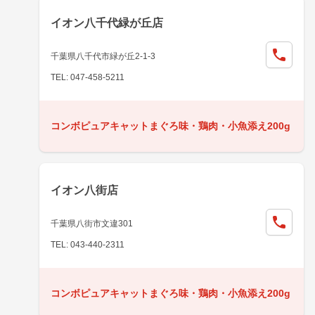
イオン八千代緑が丘店
千葉県八千代市緑が丘2-1-3
TEL: 047-458-5211
コンボピュアキャットまぐろ味・鶏肉・小魚添え200g
イオン八街店
千葉県八街市文違301
TEL: 043-440-2311
コンボピュアキャットまぐろ味・鶏肉・小魚添え200g