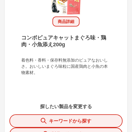
商品詳細
コンボピュアキャットまぐろ味・鶏
肉・小魚添え200g
着色料・香料・保存料無添加のピュアなおいし
さ。おいしいまぐろ味粒に国産鶏肉と小魚の本
物素材。
探したい製品を変更する
キーワードから探す