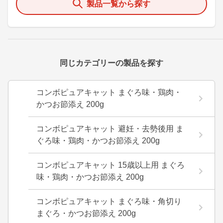
製品一覧から探す
同じカテゴリーの製品を探す
コンボピュアキャット まぐろ味・鶏肉・
かつお節添え 200g
コンボピュアキャット 避妊・去勢後用 ま
ぐろ味・鶏肉・かつお節添え 200g
コンボピュアキャット 15歳以上用 まぐろ
味・鶏肉・かつお節添え 200g
コンボピュアキャット まぐろ味・角切り
まぐろ・かつお節添え 200g