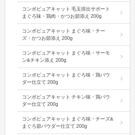
コンボピュアキャット 毛玉排出サポート
まぐろ味・鶏肉・かつお節添え 200g
コンボピュアキャット まぐろ味・チー
ズ・かつお節添え 200g
コンボピュアキャット まぐろ味・サーモ
ン&チキン添え 200g
コンボピュアキャット まぐろ味・鶏パウ
ダー仕立て 200g
コンボピュアキャット チキン味・鶏パウ
ダー仕立て 200g
コンボピュアキャット まぐろ味・チーズ&
まぐろ節パウダー仕立て 200g