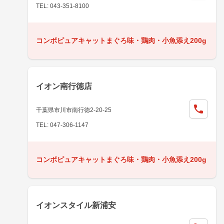
TEL: 043-351-8100
コンボピュアキャットまぐろ味・鶏肉・小魚添え200g
イオン南行徳店
千葉県市川市南行徳2-20-25
TEL: 047-306-1147
コンボピュアキャットまぐろ味・鶏肉・小魚添え200g
イオンスタイル新浦安