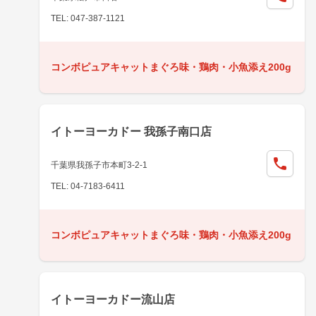
TEL: 047-387-1121
コンボピュアキャットまぐろ味・鶏肉・小魚添え200g
イトーヨーカドー 我孫子南口店
千葉県我孫子市本町3-2-1
TEL: 04-7183-6411
コンボピュアキャットまぐろ味・鶏肉・小魚添え200g
イトーヨーカドー流山店