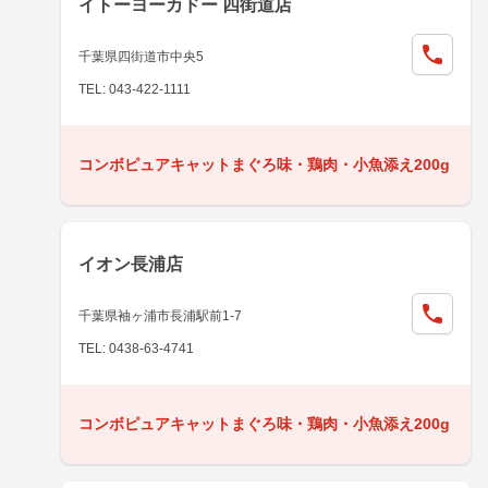
イトーヨーカドー 四街道店
千葉県四街道市中央5
TEL: 043-422-1111
コンボピュアキャットまぐろ味・鶏肉・小魚添え200g
イオン長浦店
千葉県袖ヶ浦市長浦駅前1-7
TEL: 0438-63-4741
コンボピュアキャットまぐろ味・鶏肉・小魚添え200g