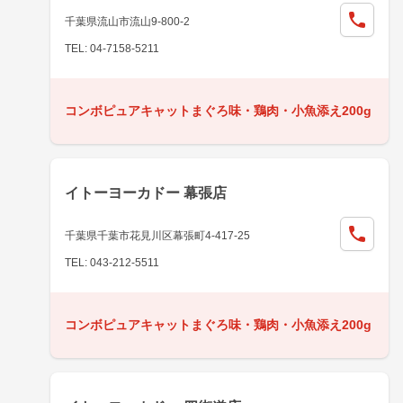
千葉県流山市流山9-800-2
TEL: 04-7158-5211
コンボピュアキャットまぐろ味・鶏肉・小魚添え200g
イトーヨーカドー 幕張店
千葉県千葉市花見川区幕張町4-417-25
TEL: 043-212-5511
コンボピュアキャットまぐろ味・鶏肉・小魚添え200g