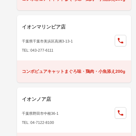
イオンマリンピア店
千葉県千葉市美浜区高洲3-13-1
TEL: 043-277-6111
コンボピュアキャットまぐろ味・鶏肉・小魚添え200g
イオンノア店
千葉県野田市中根36-1
TEL: 04-7122-8100