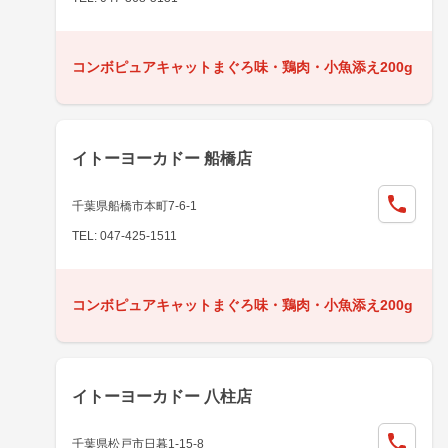
コンボピュアキャットまぐろ味・鶏肉・小魚添え200g
イトーヨーカドー 船橋店
千葉県船橋市本町7-6-1
TEL: 047-425-1511
コンボピュアキャットまぐろ味・鶏肉・小魚添え200g
イトーヨーカドー 八柱店
千葉県松戸市日暮1-15-8