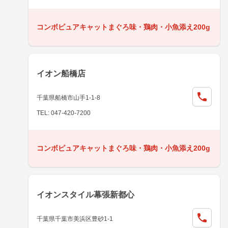
コンボピュアキャットまぐろ味・鶏肉・小魚添え200g
イオン船橋店
千葉県船橋市山手1-1-8
TEL: 047-420-7200
コンボピュアキャットまぐろ味・鶏肉・小魚添え200g
イオンスタイル幕張新都心
千葉県千葉市美浜区豊砂1-1