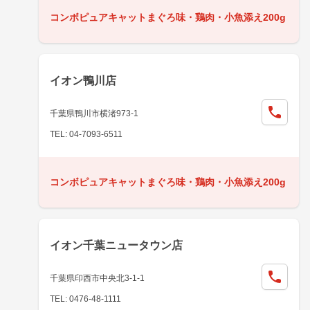
コンボピュアキャットまぐろ味・鶏肉・小魚添え200g
イオン鴨川店
千葉県鴨川市横渚973-1
TEL: 04-7093-6511
コンボピュアキャットまぐろ味・鶏肉・小魚添え200g
イオン千葉ニュータウン店
千葉県印西市中央北3-1-1
TEL: 0476-48-1111