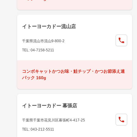
イトーヨーカドー流山店
千葉県流山市流山9-800-2
TEL: 04-7158-5211
コンボキャットかつお味・鮭チップ・かつお節添え連
パック 160g
イトーヨーカドー 幕張店
千葉県千葉市花見川区幕張町4-417-25
TEL: 043-212-5511