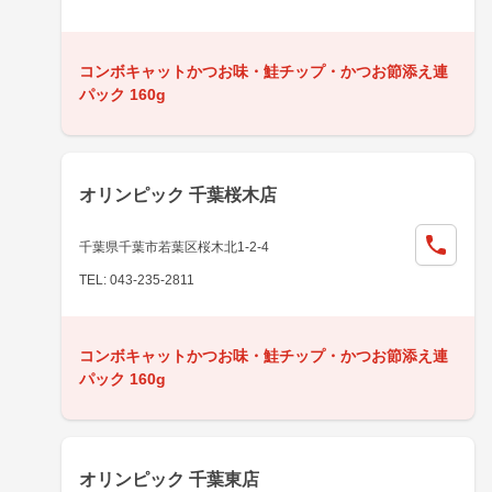
コンボキャットかつお味・鮭チップ・かつお節添え連
パック 160g
オリンピック 千葉桜木店
千葉県千葉市若葉区桜木北1-2-4
TEL: 043-235-2811
コンボキャットかつお味・鮭チップ・かつお節添え連
パック 160g
オリンピック 千葉東店