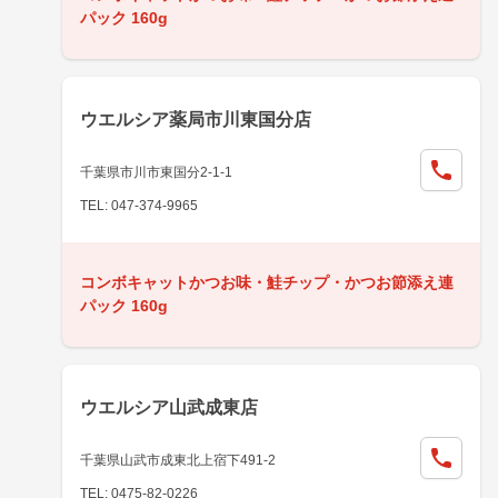
パック 160g
ウエルシア薬局市川東国分店
千葉県市川市東国分2-1-1
TEL: 047-374-9965
コンボキャットかつお味・鮭チップ・かつお節添え連
パック 160g
ウエルシア山武成東店
千葉県山武市成東北上宿下491-2
TEL: 0475-82-0226