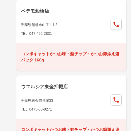
ペテモ船橋店
千葉県船橋市山手1-1-8
TEL: 047-495-2831
コンボキャットかつお味・鮭チップ・かつお節添え連
パック 160g
ウエルシア東金押堀店
千葉県東金市押堀33
TEL: 0475-50-0271
コンボキャットかつお味・鮭チップ・かつお節添え連