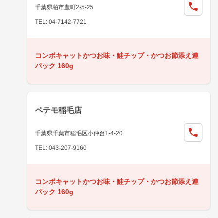
千葉県柏市豊町2-5-25
TEL: 04-7142-7721
コンボキャットかつお味・鮭チップ・かつお節添え連
パック 160g
ペテモ稲毛店
千葉県千葉市稲毛区小仲台1-4-20
TEL: 043-207-9160
コンボキャットかつお味・鮭チップ・かつお節添え連
パック 160g