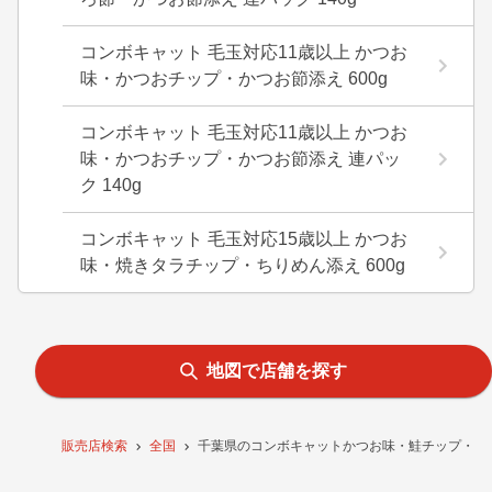
コンボキャット 毛玉対応11歳以上 かつお
味・かつおチップ・かつお節添え 600g
コンボキャット 毛玉対応11歳以上 かつお
味・かつおチップ・かつお節添え 連パッ
ク 140g
コンボキャット 毛玉対応15歳以上 かつお
味・焼きタラチップ・ちりめん添え 600g
地図で店舗を探す
販売店検索
全国
千葉県のコンボキャットかつお味・鮭チップ・かつ