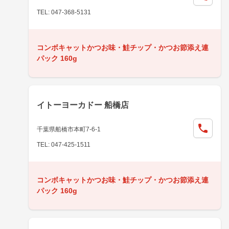
TEL: 047-368-5131
コンボキャットかつお味・鮭チップ・かつお節添え連
パック 160g
イトーヨーカドー 船橋店
千葉県船橋市本町7-6-1
TEL: 047-425-1511
コンボキャットかつお味・鮭チップ・かつお節添え連
パック 160g