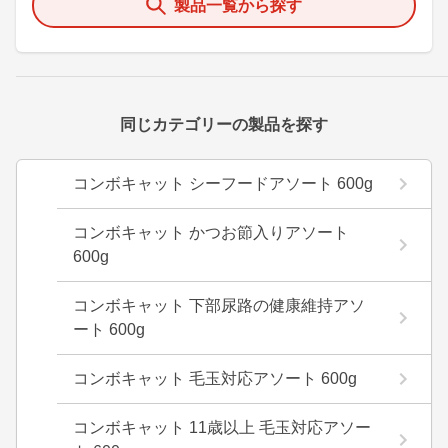
製品一覧から探す
同じカテゴリーの製品を探す
コンボキャット シーフードアソート 600g
コンボキャット かつお節入りアソート
600g
コンボキャット 下部尿路の健康維持アソ
ート 600g
コンボキャット 毛玉対応アソート 600g
コンボキャット 11歳以上 毛玉対応アソー