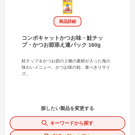
商品詳細
コンボキャットかつお味・鮭チッ
プ・かつお節添え連パック 160g
鮭チップ＆かつお節の２種の素材が入った海の
味わいメニュー。かつお味の粒。食べきりサイ
ズ。
探したい製品を変更する
キーワードから探す