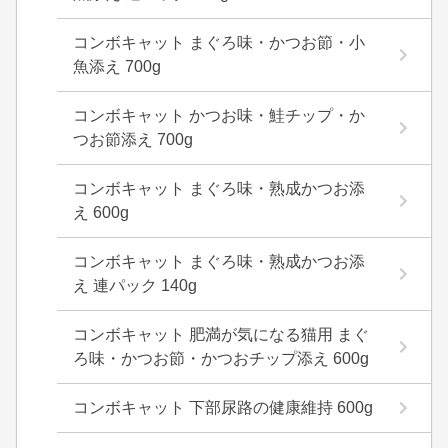
コンボキャット まぐろ味・かつお節・小
魚添え 700g
コンボキャット かつお味・鮭チップ・か
つお節添え 700g
コンボキャット まぐろ味・熟成かつお添
え 600g
コンボキャット まぐろ味・熟成かつお添
え 連パック 140g
コンボキャット 肥満が気になる猫用 まぐ
ろ味・かつお節・かつおチップ添え 600g
コンボキャット 下部尿路の健康維持 600g