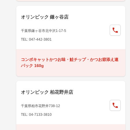
オリンピック 鎌ヶ谷店
千葉県鎌ヶ谷市北中沢1-17-5
TEL: 047-442-3801
コンボキャットかつお味・鮭チップ・かつお節添え連
パック 160g
オリンピック 柏花野井店
千葉県柏市花野井738-12
TEL: 04-7133-3810