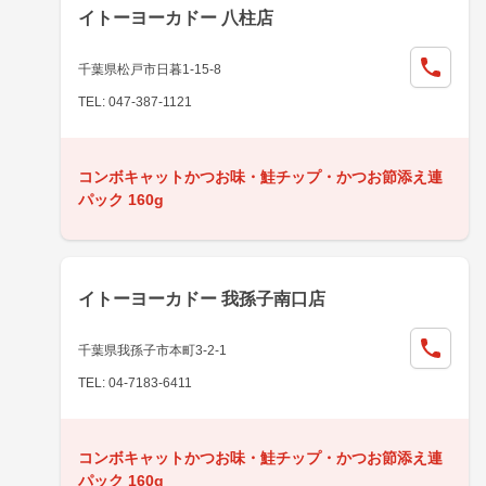
イトーヨーカドー 八柱店
千葉県松戸市日暮1-15-8
TEL: 047-387-1121
コンボキャットかつお味・鮭チップ・かつお節添え連
パック 160g
イトーヨーカドー 我孫子南口店
千葉県我孫子市本町3-2-1
TEL: 04-7183-6411
コンボキャットかつお味・鮭チップ・かつお節添え連
パック 160g