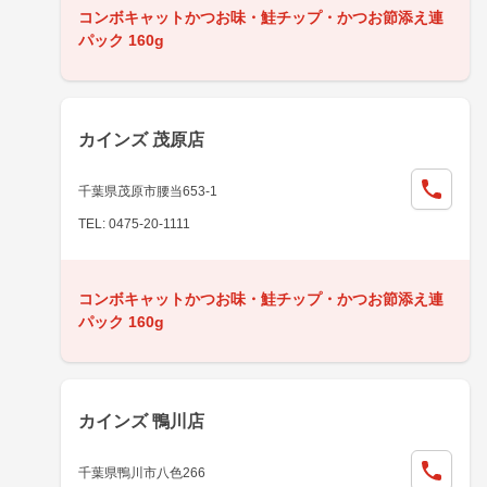
コンボキャットかつお味・鮭チップ・かつお節添え連
パック 160g
カインズ 茂原店
千葉県茂原市腰当653-1
TEL: 0475-20-1111
コンボキャットかつお味・鮭チップ・かつお節添え連
パック 160g
カインズ 鴨川店
千葉県鴨川市八色266