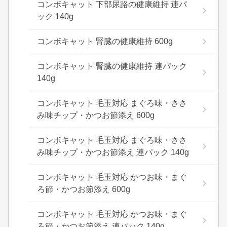
コンボキャット 下部尿路の健康維持 連パ
ック 140g
コンボキャット 腎臓の健康維持 600g
コンボキャット 腎臓の健康維持 連パック
140g
コンボキャット 毛玉対応 まぐろ味・ささ
み味チップ・かつお節添え 600g
コンボキャット 毛玉対応 まぐろ味・ささ
み味チップ・かつお節添え 連パック 140g
コンボキャット 毛玉対応 かつお味・まぐ
ろ節・かつお節添え 600g
コンボキャット 毛玉対応 かつお味・まぐ
ろ節・かつお節添え 連パック 140g