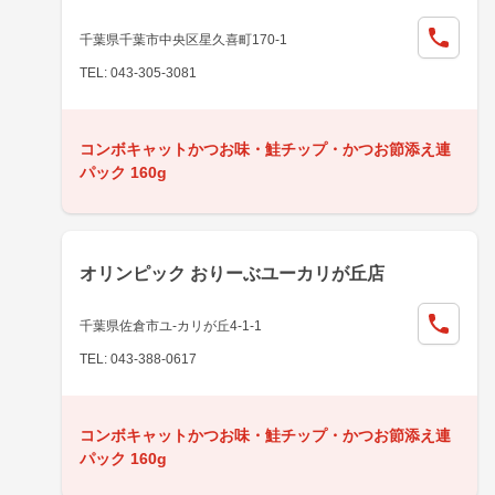
千葉県千葉市中央区星久喜町170-1
TEL: 043-305-3081
コンボキャットかつお味・鮭チップ・かつお節添え連
パック 160g
オリンピック おりーぶユーカリが丘店
千葉県佐倉市ユ-カリが丘4-1-1
TEL: 043-388-0617
コンボキャットかつお味・鮭チップ・かつお節添え連
パック 160g