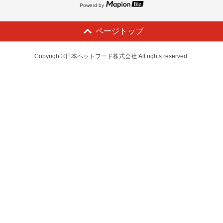
Powerd by
ページトップ
Copyright©日本ペットフード株式会社.All rights reserved.