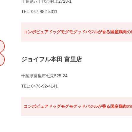
千葉県八千代市村上2723-1
TEL: 047-482-5311
コンボピュアドッグモグモグッドバジルが香る国産鶏肉のレ
ジョイフル本田 富里店
千葉県富里市七栄525-24
TEL: 0476-92-4141
コンボピュアドッグモグモグッドバジルが香る国産鶏肉のレ