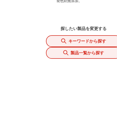
発色剤無添加。
探したい製品を変更する
キーワードから探す
製品一覧から探す