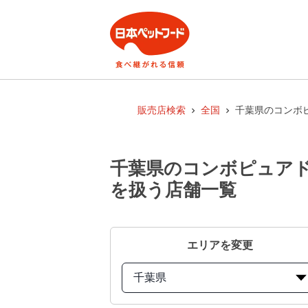
販売店検索
全国
千葉県のコンボ
千葉県のコンボピュアド
を扱う店舗一覧
エリアを変更
千葉県