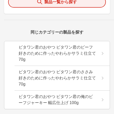
製品一覧から探す
同じカテゴリーの製品を探す
ビタワン君のおやつ ビタワン君のビーフ
好きのために作ったやわらかサラミ仕立て
70g
ビタワン君のおやつ ビタワン君のささみ
好きのために作ったやわらかサラミ仕立て
70g
ビタワン君のおやつ ビタワン君の俺のビ
ーフジャーキー 幅広仕上げ 100g