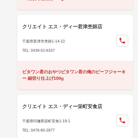
クリエイト エス・ディー君津杢師店
千葉県君津市杢師1-14-22
TEL: 0439-52-6337
ビタワン君のおやつビタワン君の俺のビーフジャーキ
ー 細切り仕上げ100g
クリエイト エス・ディー栄町安食店
千葉県印旛郡栄町安食1-19-1
TEL: 0476-80-2877