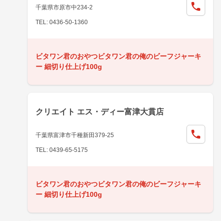
千葉県市原市中234-2
TEL: 0436-50-1360
ビタワン君のおやつビタワン君の俺のビーフジャーキ
ー 細切り仕上げ100g
クリエイト エス・ディー富津大貫店
千葉県富津市千種新田379-25
TEL: 0439-65-5175
ビタワン君のおやつビタワン君の俺のビーフジャーキ
ー 細切り仕上げ100g