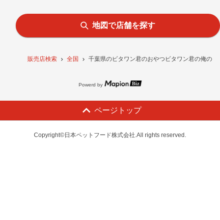
地図で店舗を探す
販売店検索
全国
千葉県のビタワン君のおやつビタワン君の俺のビー
Powerd by
ページトップ
Copyright©日本ペットフード株式会社.All rights reserved.