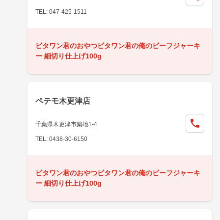
TEL: 047-425-1511
ビタワン君のおやつビタワン君の俺のビーフジャーキ
ー 細切り仕上げ100g
ペテモ木更津店
千葉県木更津市築地1-4
TEL: 0438-30-6150
ビタワン君のおやつビタワン君の俺のビーフジャーキ
ー 細切り仕上げ100g