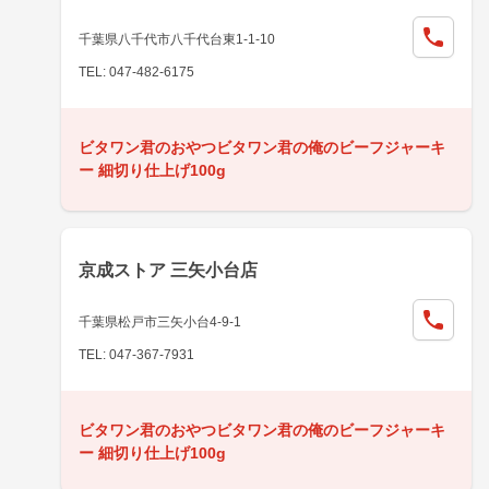
千葉県八千代市八千代台東1-1-10
TEL: 047-482-6175
ビタワン君のおやつビタワン君の俺のビーフジャーキ
ー 細切り仕上げ100g
京成ストア 三矢小台店
千葉県松戸市三矢小台4-9-1
TEL: 047-367-7931
ビタワン君のおやつビタワン君の俺のビーフジャーキ
ー 細切り仕上げ100g