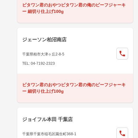
ビタワン君のおやつビタワン君の俺のビーフジャーキ
ー 細切り仕上げ100g
ジェーソン柏沼南店
千葉県柏市大津ヶ丘2-8-5
TEL: 04-7192-2323
ビタワン君のおやつビタワン君の俺のビーフジャーキ
ー 細切り仕上げ100g
ジョイフル本田 千葉店
千葉県千葉市稲毛区園生町368-1