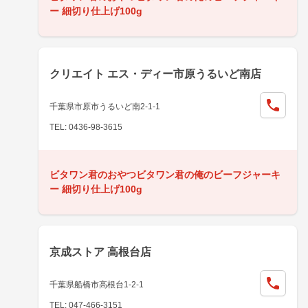
ー 細切り仕上げ100g
クリエイト エス・ディー市原うるいど南店
千葉県市原市うるいど南2-1-1
TEL: 0436-98-3615
ビタワン君のおやつビタワン君の俺のビーフジャーキ
ー 細切り仕上げ100g
京成ストア 高根台店
千葉県船橋市高根台1-2-1
TEL: 047-466-3151