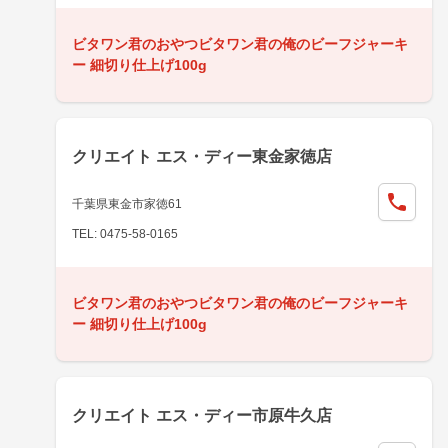
ビタワン君のおやつビタワン君の俺のビーフジャーキ
ー 細切り仕上げ100g
クリエイト エス・ディー東金家徳店
千葉県東金市家徳61
TEL: 0475-58-0165
ビタワン君のおやつビタワン君の俺のビーフジャーキ
ー 細切り仕上げ100g
クリエイト エス・ディー市原牛久店