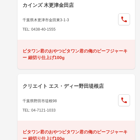
カインズ 木更津金田店
千葉県木更津市金田東3-1-3
TEL: 0438-40-1555
ビタワン君のおやつビタワン君の俺のビーフジャーキ
ー 細切り仕上げ100g
クリエイト エス・ディー野田堤根店
千葉県野田市堤根98
TEL: 04-7121-1033
ビタワン君のおやつビタワン君の俺のビーフジャーキ
ー 細切り仕上げ100g