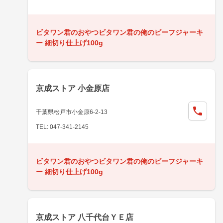
ビタワン君のおやつビタワン君の俺のビーフジャーキ
ー 細切り仕上げ100g
京成ストア 小金原店
千葉県松戸市小金原6-2-13
TEL: 047-341-2145
ビタワン君のおやつビタワン君の俺のビーフジャーキ
ー 細切り仕上げ100g
京成ストア 八千代台ＹＥ店