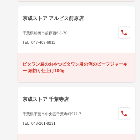
京成ストア アルビス前原店
千葉県船橋市前原西6-1-70
TEL: 047-403-6911
ビタワン君のおやつビタワン君の俺のビーフジャーキ
ー 細切り仕上げ100g
京成ストア 千葉寺店
千葉県千葉市中央区千葉寺町971-7
TEL: 043-261-8231