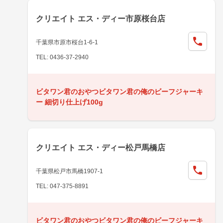
クリエイト エス・ディー市原桜台店
千葉県市原市桜台1-6-1
TEL: 0436-37-2940
ビタワン君のおやつビタワン君の俺のビーフジャーキ
ー 細切り仕上げ100g
クリエイト エス・ディー松戸馬橋店
千葉県松戸市馬橋1907-1
TEL: 047-375-8891
ビタワン君のおやつビタワン君の俺のビーフジャーキ