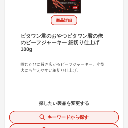
商品詳細
ビタワン君のおやつビタワン君の俺
のビーフジャーキー 細切り仕上げ
100g
噛むたびに旨さ広がるビーフジャーキー。小型
犬にも与えやすい細切り仕上げ。
探したい製品を変更する
キーワードから探す