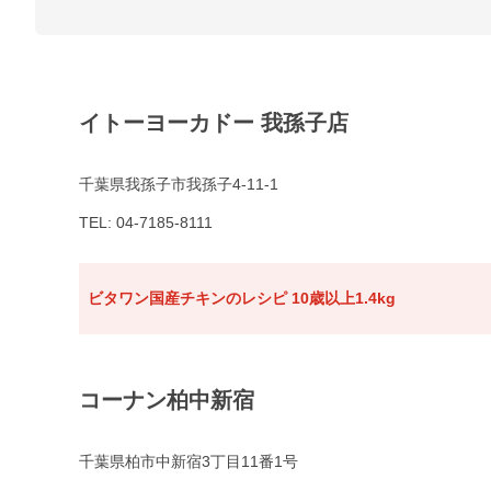
イトーヨーカドー 我孫子店
千葉県我孫子市我孫子4-11-1
TEL: 04-7185-8111
ビタワン国産チキンのレシピ 10歳以上1.4kg
コーナン柏中新宿
千葉県柏市中新宿3丁目11番1号