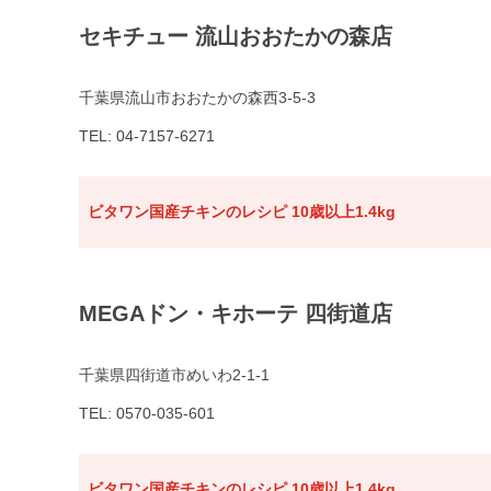
セキチュー 流山おおたかの森店
千葉県流山市おおたかの森西3-5-3
TEL: 04-7157-6271
ビタワン国産チキンのレシピ 10歳以上1.4kg
MEGAドン・キホーテ 四街道店
千葉県四街道市めいわ2-1-1
TEL: 0570-035-601
ビタワン国産チキンのレシピ 10歳以上1.4kg