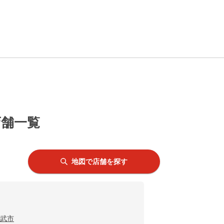
店舗一覧
地図で店舗を探す
武市