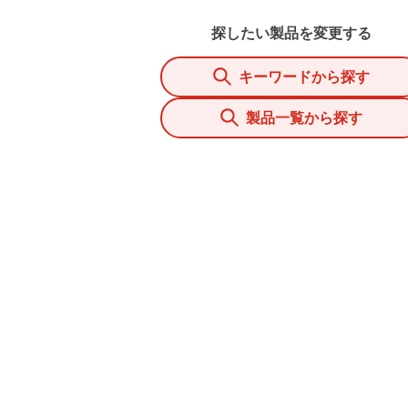
探したい製品を変更する
キーワードから探す
製品一覧から探す