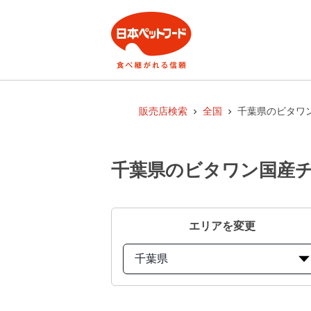
販売店検索
全国
千葉県のビタワン
千葉県のビタワン国産チキ
エリアを変更
千葉県