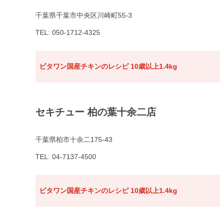
千葉県千葉市中央区川崎町55-3
TEL: 050-1712-4325
ビタワン国産チキンのレシピ 10歳以上1.4kg
セキチュー 柏の葉十余二店
千葉県柏市十余二175-43
TEL: 04-7137-4500
ビタワン国産チキンのレシピ 10歳以上1.4kg