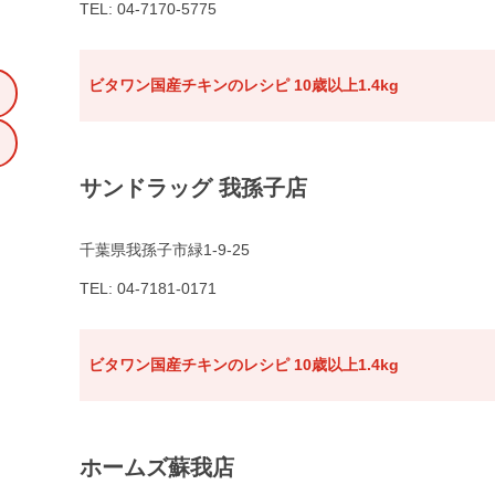
TEL: 04-7170-5775
ビタワン国産チキンのレシピ 10歳以上1.4kg
サンドラッグ 我孫子店
千葉県我孫子市緑1-9-25
TEL: 04-7181-0171
ビタワン国産チキンのレシピ 10歳以上1.4kg
ホームズ蘇我店