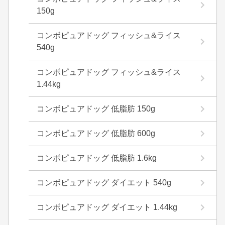
150g
コンボピュアドッグ フィッシュ&ライス
540g
コンボピュアドッグ フィッシュ&ライス
1.44kg
コンボピュアドッグ 低脂肪 150g
コンボピュアドッグ 低脂肪 600g
コンボピュアドッグ 低脂肪 1.6kg
コンボピュアドッグ ダイエット 540g
コンボピュアドッグ ダイエット 1.44kg