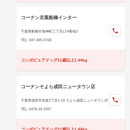
コーナン京葉船橋インター
千葉県船橋市海神町三丁目124番地3
TEL: 047-495-5700
コンボピュアドッグ11歳以上1.44kg
コーナンそよら成田ニュータウン店
千葉県成田市赤坂2丁目1-10 そよら成田ニュータウン2F
TEL: 0476-28-2057
コンボピュアドッグ11歳以上1.44kg