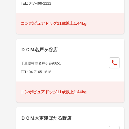
TEL: 047-498-2222
コンボピュアドッグ11歳以上1.44kg
ＤＣＭ名戸ヶ谷店
千葉県柏市名戸ヶ谷902-1
TEL: 04-7165-1818
コンボピュアドッグ11歳以上1.44kg
ＤＣＭ木更津ほたる野店