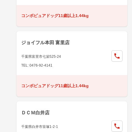
コンボピュアドッグ11歳以上1.44kg
ジョイフル本田 富里店
千葉県富里市七栄525-24
TEL: 0476-92-4141
コンボピュアドッグ11歳以上1.44kg
ＤＣＭ白井店
千葉県白井市笹塚1-2-1