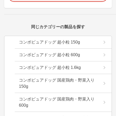
同じカテゴリーの製品を探す
コンボピュアドッグ 超小粒 150g
コンボピュアドッグ 超小粒 600g
コンボピュアドッグ 超小粒 1.6kg
コンボピュアドッグ 国産鶏肉・野菜入り
150g
コンボピュアドッグ 国産鶏肉・野菜入り
600g