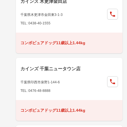
カインズ 木更津金田店
千葉県木更津市金田東3-1-3
TEL: 0438-40-1555
コンボピュアドッグ11歳以上1.44kg
カインズ 千葉ニュータウン店
千葉県印西市泉野1-144-6
TEL: 0476-48-8888
コンボピュアドッグ11歳以上1.44kg