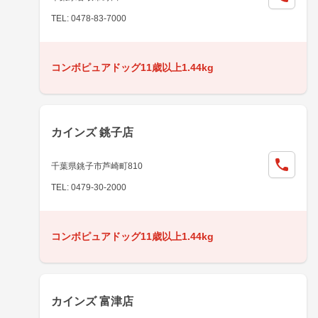
TEL: 0478-83-7000
コンボピュアドッグ11歳以上1.44kg
カインズ 銚子店
千葉県銚子市芦崎町810
TEL: 0479-30-2000
コンボピュアドッグ11歳以上1.44kg
カインズ 富津店