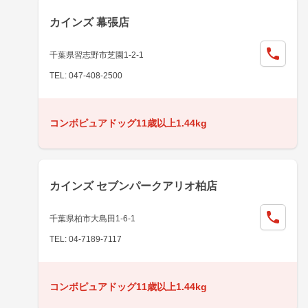
カインズ 幕張店
千葉県習志野市芝園1-2-1
TEL: 047-408-2500
コンボピュアドッグ11歳以上1.44kg
カインズ セブンパークアリオ柏店
千葉県柏市大島田1-6-1
TEL: 04-7189-7117
コンボピュアドッグ11歳以上1.44kg