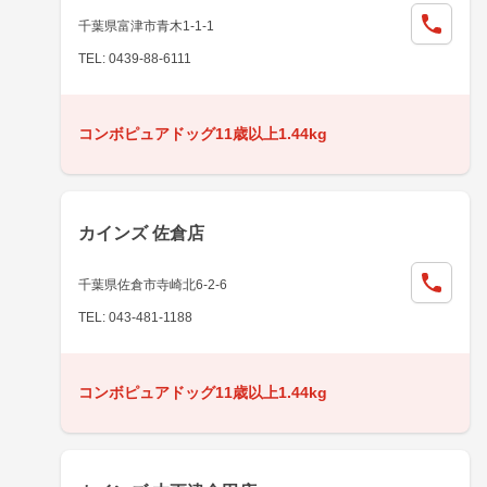
千葉県富津市青木1-1-1
TEL: 0439-88-6111
コンボピュアドッグ11歳以上1.44kg
カインズ 佐倉店
千葉県佐倉市寺崎北6-2-6
TEL: 043-481-1188
コンボピュアドッグ11歳以上1.44kg