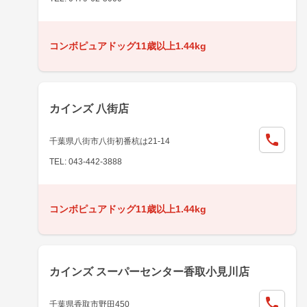
コンボピュアドッグ11歳以上1.44kg
カインズ 八街店
千葉県八街市八街初番杭は21-14
TEL: 043-442-3888
コンボピュアドッグ11歳以上1.44kg
カインズ スーパーセンター香取小見川店
千葉県香取市野田450