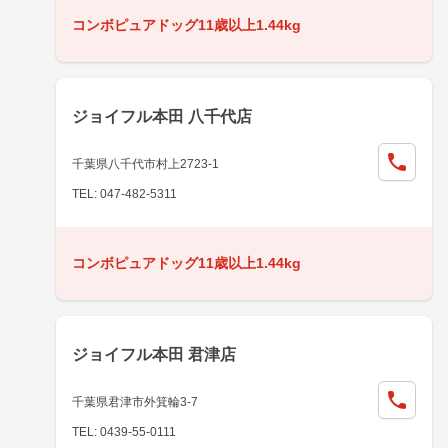
コンボピュアドッグ11歳以上1.44kg
ジョイフル本田 八千代店
千葉県八千代市村上2723-1
TEL: 047-482-5311
コンボピュアドッグ11歳以上1.44kg
ジョイフル本田 君津店
千葉県君津市外箕輪3-7
TEL: 0439-55-0111