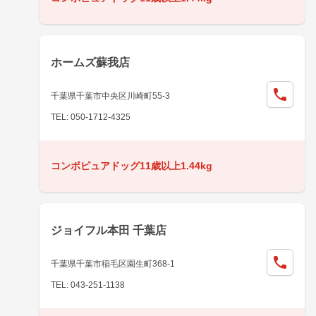
ホームズ蘇我店
千葉県千葉市中央区川崎町55-3
TEL: 050-1712-4325
コンボピュアドッグ11歳以上1.44kg
ジョイフル本田 千葉店
千葉県千葉市稲毛区園生町368-1
TEL: 043-251-1138