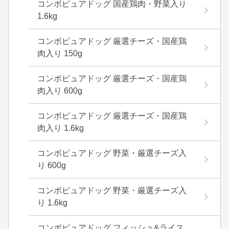
コンボピュアドッグ 国産鶏肉・野菜入り
1.6kg
コンボピュアドッグ 厳選チーズ・国産鶏
肉入り 150g
コンボピュアドッグ 厳選チーズ・国産鶏
肉入り 600g
コンボピュアドッグ 厳選チーズ・国産鶏
肉入り 1.6kg
コンボピュアドッグ 野菜・厳選チーズ入
り 600g
コンボピュアドッグ 野菜・厳選チーズ入
り 1.6kg
コンボピュアドッグ フィッシュ&ライス