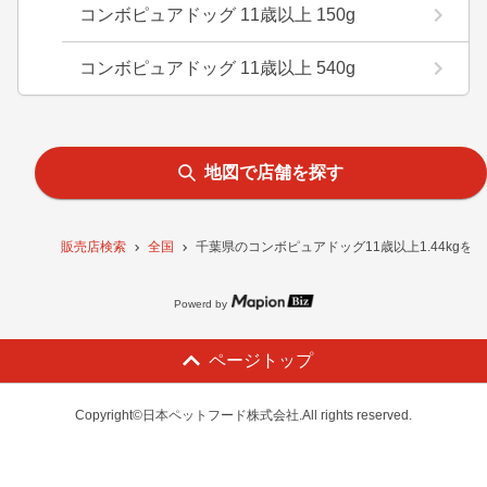
コンボピュアドッグ 11歳以上 150g
コンボピュアドッグ 11歳以上 540g
地図で店舗を探す
販売店検索
全国
千葉県のコンボピュアドッグ11歳以上1.44kgを
Powerd by
ページトップ
Copyright©日本ペットフード株式会社.All rights reserved.