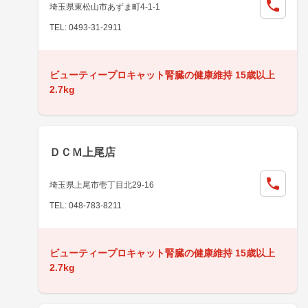
埼玉県東松山市あずま町4-1-1
TEL: 0493-31-2911
ビューティープロキャット腎臓の健康維持 15歳以上
2.7kg
ＤＣＭ上尾店
埼玉県上尾市壱丁目北29-16
TEL: 048-783-8211
ビューティープロキャット腎臓の健康維持 15歳以上
2.7kg