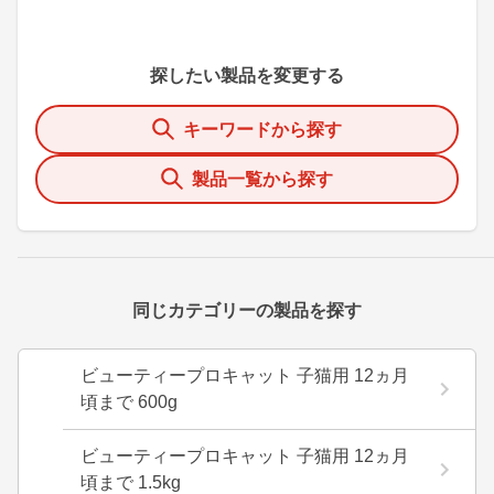
探したい製品を変更する
キーワードから探す
製品一覧から探す
同じカテゴリーの製品を探す
ビューティープロキャット 子猫用 12ヵ月
頃まで 600g
ビューティープロキャット 子猫用 12ヵ月
頃まで 1.5kg