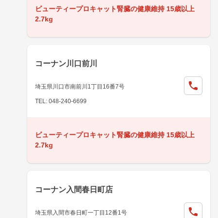
ビューティープロキャット腎臓の健康維持 15歳以上
2.7kg
コーナン川口前川
埼玉県川口市南前川1丁目16番7号
TEL: 048-240-6699
ビューティープロキャット腎臓の健康維持 15歳以上
2.7kg
コーナン入間春日町店
埼玉県入間市春日町一丁目12番1号