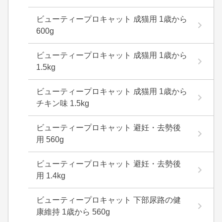
ビューティープロキャット 成猫用 1歳から
600g
ビューティープロキャット 成猫用 1歳から
1.5kg
ビューティープロキャット 成猫用 1歳から
チキン味 1.5kg
ビューティープロキャット 避妊・去勢後
用 560g
ビューティープロキャット 避妊・去勢後
用 1.4kg
ビューティープロキャット 下部尿路の健
康維持 1歳から 560g