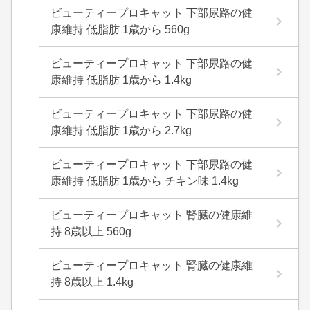
ビューティープロキャット 下部尿路の健
康維持 低脂肪 1歳から 560g
ビューティープロキャット 下部尿路の健
康維持 低脂肪 1歳から 1.4kg
ビューティープロキャット 下部尿路の健
康維持 低脂肪 1歳から 2.7kg
ビューティープロキャット 下部尿路の健
康維持 低脂肪 1歳から チキン味 1.4kg
ビューティープロキャット 腎臓の健康維
持 8歳以上 560g
ビューティープロキャット 腎臓の健康維
持 8歳以上 1.4kg