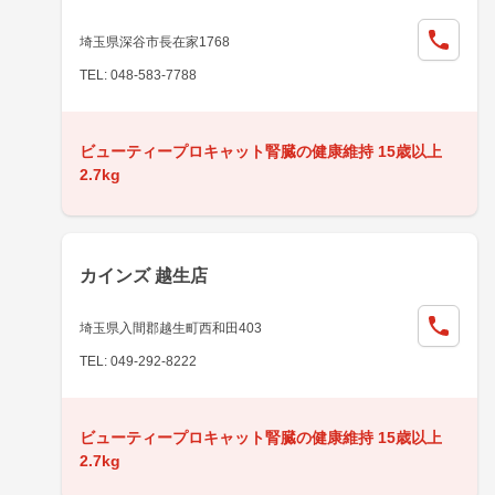
埼玉県深谷市長在家1768
TEL: 048-583-7788
ビューティープロキャット腎臓の健康維持 15歳以上
2.7kg
カインズ 越生店
埼玉県入間郡越生町西和田403
TEL: 049-292-8222
ビューティープロキャット腎臓の健康維持 15歳以上
2.7kg