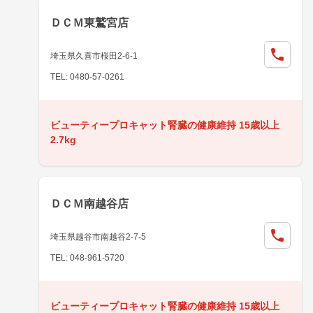
ＤＣＭ東鷲宮店
埼玉県久喜市桜田2-6-1
TEL: 0480-57-0261
ビューティープロキャット腎臓の健康維持 15歳以上
2.7kg
ＤＣＭ南越谷店
埼玉県越谷市南越谷2-7-5
TEL: 048-961-5720
ビューティープロキャット腎臓の健康維持 15歳以上