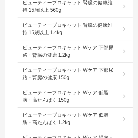
ビューティープロキャット 腎臓の健康維
持 15歳以上 560g
ビューティープロキャット 腎臓の健康維
持 15歳以上 1.4kg
ビューティープロキャット Wケア 下部尿
路・腎臓の健康 1.2kg
ビューティープロキャット Wケア 下部尿
路・腎臓の健康 150g
ビューティープロキャット Wケア 低脂
肪・高たんぱく 150g
ビューティープロキャット Wケア 低脂
肪・高たんぱく 1.2kg
ビューティープロキャット Wケア 腸内・