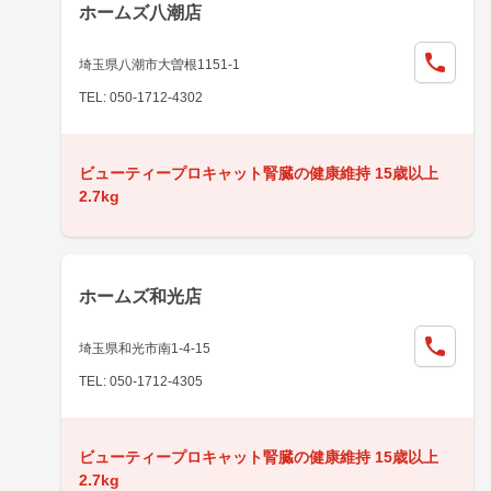
ホームズ八潮店
埼玉県八潮市大曽根1151-1
TEL: 050-1712-4302
ビューティープロキャット腎臓の健康維持 15歳以上
2.7kg
ホームズ和光店
埼玉県和光市南1-4-15
TEL: 050-1712-4305
ビューティープロキャット腎臓の健康維持 15歳以上
2.7kg