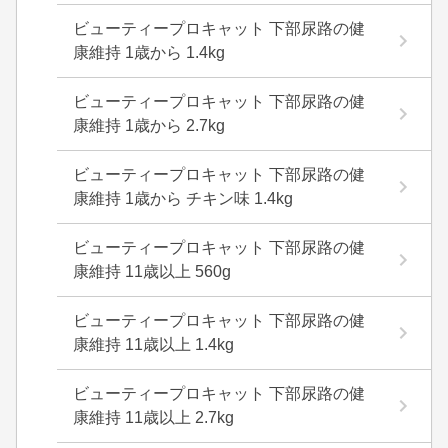
ビューティープロキャット 下部尿路の健
康維持 1歳から 1.4kg
ビューティープロキャット 下部尿路の健
康維持 1歳から 2.7kg
ビューティープロキャット 下部尿路の健
康維持 1歳から チキン味 1.4kg
ビューティープロキャット 下部尿路の健
康維持 11歳以上 560g
ビューティープロキャット 下部尿路の健
康維持 11歳以上 1.4kg
ビューティープロキャット 下部尿路の健
康維持 11歳以上 2.7kg