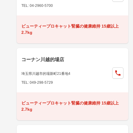
TEL: 04-2960-5700
ビューティープロキャット腎臓の健康維持 15歳以上
2.7kg
コーナン川越的場店
埼玉県川越市的場新町21番地4
TEL: 049-298-5729
ビューティープロキャット腎臓の健康維持 15歳以上
2.7kg