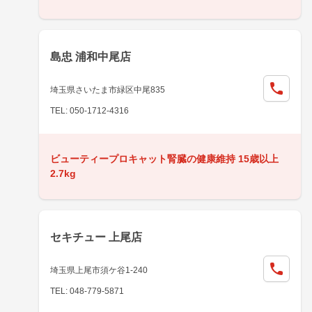
島忠 浦和中尾店
埼玉県さいたま市緑区中尾835
TEL: 050-1712-4316
ビューティープロキャット腎臓の健康維持 15歳以上
2.7kg
セキチュー 上尾店
埼玉県上尾市須ケ谷1-240
TEL: 048-779-5871