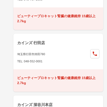
ビューティープロキャット腎臓の健康維持 15歳以上
2.7kg
カインズ 行田店
埼玉県行田市持田780
TEL: 048-552-0001
ビューティープロキャット腎臓の健康維持 15歳以上
2.7kg
カインズ 深谷川本店