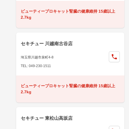
ビューティープロキャット腎臓の健康維持 15歳以上
2.7kg
セキチュー 川越南古谷店
埼玉県川越市泉町4-8
TEL: 049-230-1511
ビューティープロキャット腎臓の健康維持 15歳以上
2.7kg
セキチュー 東松山高坂店