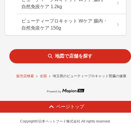
自然免疫ケア 1.2kg
ビューティープロキャット Wケア 腸内・
自然免疫ケア 150g
地図で店舗を探す
販売店検索
全国
埼玉県のビューティープロキャット腎臓の健康維持 
Powerd by
ページトップ
Copyright©日本ペットフード株式会社.All rights reserved.