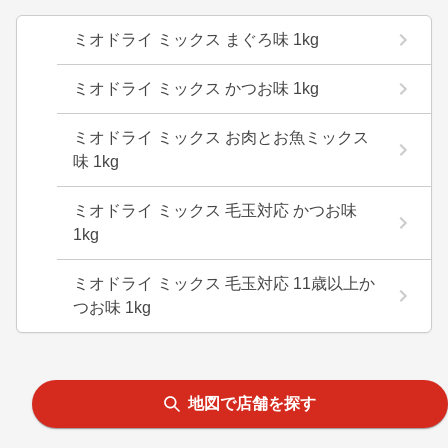
ミオドライ ミックス まぐろ味 1kg
ミオドライ ミックス かつお味 1kg
ミオドライ ミックス お肉とお魚ミックス
味 1kg
ミオドライ ミックス 毛玉対応 かつお味
1kg
ミオドライ ミックス 毛玉対応 11歳以上か
つお味 1kg
地図で店舗を探す