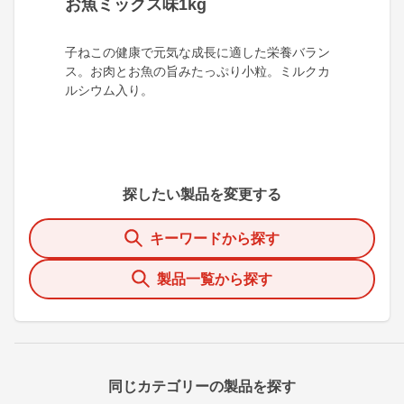
お魚ミックス味1kg
子ねこの健康で元気な成長に適した栄養バラン
ス。お肉とお魚の旨みたっぷり小粒。ミルクカ
ルシウム入り。
探したい製品を変更する
キーワードから探す
製品一覧から探す
同じカテゴリーの製品を探す