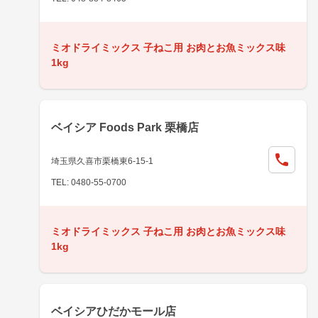
ミオドライミックス 子ねこ用 お肉とお魚ミックス味
1kg
ベイシア Foods Park 栗橋店
埼玉県久喜市栗橋東6-15-1
TEL: 0480-55-0700
ミオドライミックス 子ねこ用 お肉とお魚ミックス味
1kg
ベイシアひだかモール店