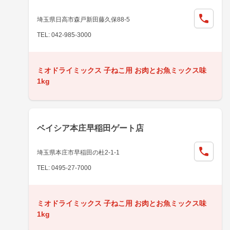
埼玉県日高市森戸新田藤久保88-5
TEL: 042-985-3000
ミオドライミックス 子ねこ用 お肉とお魚ミックス味
1kg
ベイシア本庄早稲田ゲート店
埼玉県本庄市早稲田の杜2-1-1
TEL: 0495-27-7000
ミオドライミックス 子ねこ用 お肉とお魚ミックス味
1kg