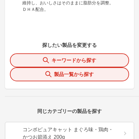
維持し、おいしさはそのままに脂肪分を調整。
ＤＨＡ配合。
探したい製品を変更する
キーワードから探す
製品一覧から探す
同じカテゴリーの製品を探す
コンボピュアキャット まぐろ味・鶏肉・
かつお節添え 200g