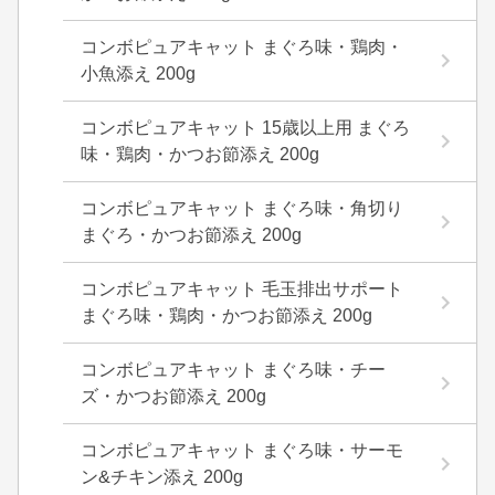
コンボピュアキャット まぐろ味・鶏肉・
小魚添え 200g
コンボピュアキャット 15歳以上用 まぐろ
味・鶏肉・かつお節添え 200g
コンボピュアキャット まぐろ味・角切り
まぐろ・かつお節添え 200g
コンボピュアキャット 毛玉排出サポート
まぐろ味・鶏肉・かつお節添え 200g
コンボピュアキャット まぐろ味・チー
ズ・かつお節添え 200g
コンボピュアキャット まぐろ味・サーモ
ン&チキン添え 200g