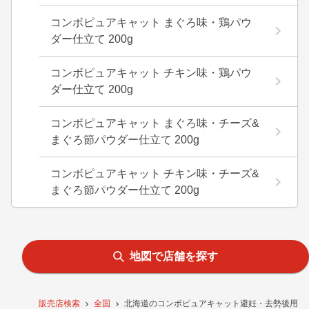
コンボピュアキャット まぐろ味・鶏パウ
ダー仕立て 200g
コンボピュアキャット チキン味・鶏パウ
ダー仕立て 200g
コンボピュアキャット まぐろ味・チーズ&
まぐろ節パウダー仕立て 200g
コンボピュアキャット チキン味・チーズ&
まぐろ節パウダー仕立て 200g
地図で店舗を探す
販売店検索
全国
北海道のコンボピュアキャット避妊・去勢後用 ま