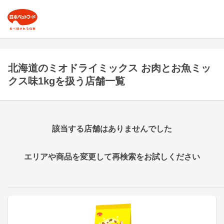
北海道のミオドライミックス お肉とお魚ミッ
クス味1kgを扱う店舗一覧
該当する店舗はありませんでした
エリアや商品を変更して再検索をお試しください