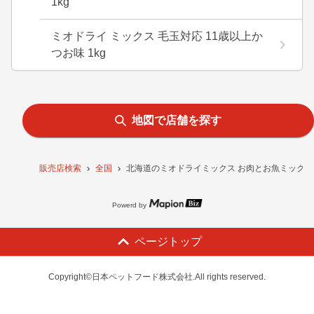
1kg
ミオドライ ミックス 毛玉対応 11歳以上か
つお味 1kg
地図で店舗を探す
販売店検索
全国
北海道のミオドライミックス お肉とお魚ミックス
Powerd by
ページトップ
Copyright©日本ペットフード株式会社.All rights reserved.