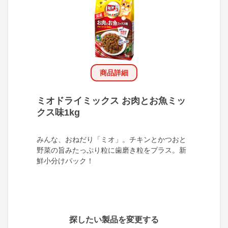
商品詳細
ミオドライミックス お肉とお魚ミッ
クス味1kg
みんな、おねだり「ミオ」。チキンとかつおと
野菜の旨みたっぷり粒に歯磨き粒をプラス。新
鮮小分けパック！
探したい製品を変更する