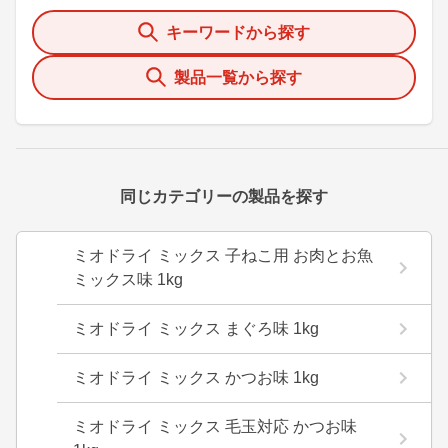
キーワードから探す
製品一覧から探す
同じカテゴリーの製品を探す
ミオドライ ミックス 子ねこ用 お肉とお魚
ミックス味 1kg
ミオドライ ミックス まぐろ味 1kg
ミオドライ ミックス かつお味 1kg
ミオドライ ミックス 毛玉対応 かつお味