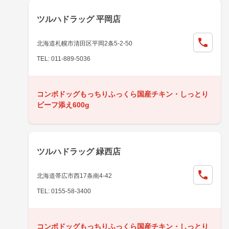
ツルハドラッグ 平岡店
北海道札幌市清田区平岡2条5-2-50
TEL: 011-889-5036
コンボドッグもっちりふっくら国産チキン・しっとり
ビーフ添え600g
ツルハドラッグ 緑西店
北海道帯広市西17条南4-42
TEL: 0155-58-3400
コンボドッグもっちりふっくら国産チキン・しっとり