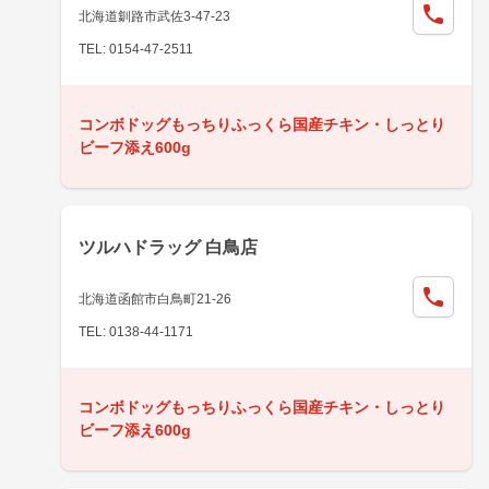
北海道釧路市武佐3-47-23
TEL: 0154-47-2511
コンボドッグもっちりふっくら国産チキン・しっとり
ビーフ添え600g
ツルハドラッグ 白鳥店
北海道函館市白鳥町21-26
TEL: 0138-44-1171
コンボドッグもっちりふっくら国産チキン・しっとり
ビーフ添え600g