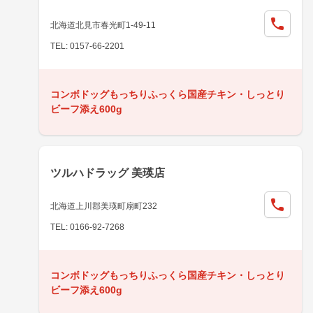
北海道北見市春光町1-49-11
TEL: 0157-66-2201
コンボドッグもっちりふっくら国産チキン・しっとり
ビーフ添え600g
ツルハドラッグ 美瑛店
北海道上川郡美瑛町扇町232
TEL: 0166-92-7268
コンボドッグもっちりふっくら国産チキン・しっとり
ビーフ添え600g