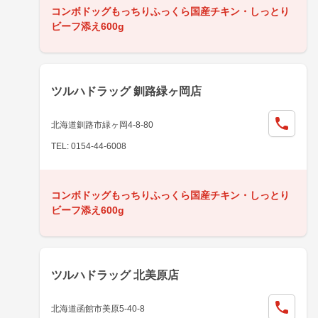
コンボドッグもっちりふっくら国産チキン・しっとり
ビーフ添え600g
ツルハドラッグ 釧路緑ヶ岡店
北海道釧路市緑ヶ岡4-8-80
TEL: 0154-44-6008
コンボドッグもっちりふっくら国産チキン・しっとり
ビーフ添え600g
ツルハドラッグ 北美原店
北海道函館市美原5-40-8