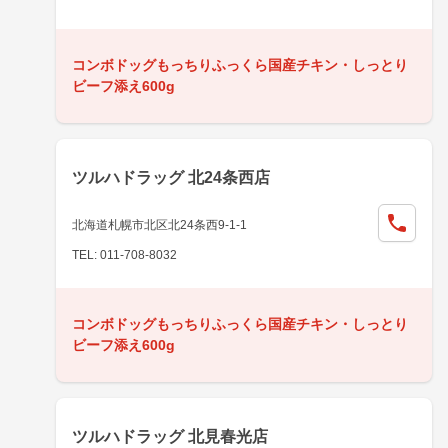
コンボドッグもっちりふっくら国産チキン・しっとり
ビーフ添え600g
ツルハドラッグ 北24条西店
北海道札幌市北区北24条西9-1-1
TEL: 011-708-8032
コンボドッグもっちりふっくら国産チキン・しっとり
ビーフ添え600g
ツルハドラッグ 北見春光店