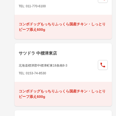
TEL: 011-770-6100
コンボドッグもっちりふっくら国産チキン・しっとり
ビーフ添え600g
サツドラ 中標津東店
北海道標津郡中標津町東18条南8-3
TEL: 0153-74-8530
コンボドッグもっちりふっくら国産チキン・しっとり
ビーフ添え600g