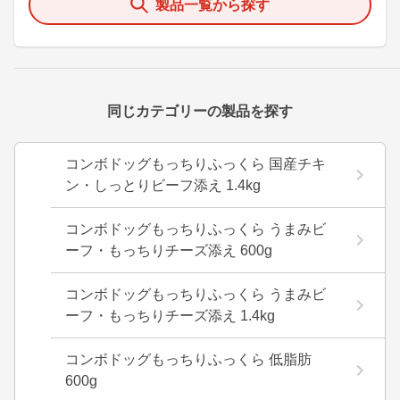
製品一覧から探す
同じカテゴリーの製品を探す
コンボドッグもっちりふっくら 国産チキ
ン・しっとりビーフ添え 1.4kg
コンボドッグもっちりふっくら うまみビ
ーフ・もっちりチーズ添え 600g
コンボドッグもっちりふっくら うまみビ
ーフ・もっちりチーズ添え 1.4kg
コンボドッグもっちりふっくら 低脂肪
600g