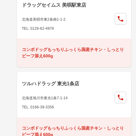
ドラッグセイムス 美唄駅東店
北海道美唄市東2条南1-1-2
TEL: 0126-62-4976
コンボドッグもっちりふっくら国産チキン・しっとり
ビーフ添え600g
ツルハドラッグ 東光1条店
北海道旭川市東光1条7-1-14
TEL: 0166-39-3356
コンボドッグもっちりふっくら国産チキン・しっとり
ビーフ添え600g