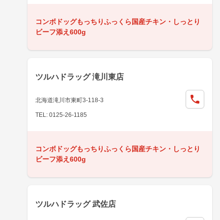
コンボドッグもっちりふっくら国産チキン・しっとり
ビーフ添え600g
ツルハドラッグ 滝川東店
北海道滝川市東町3-118-3
TEL: 0125-26-1185
コンボドッグもっちりふっくら国産チキン・しっとり
ビーフ添え600g
ツルハドラッグ 武佐店