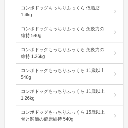
コンボドッグもっちりふっくら 低脂肪
1.4kg
コンボドッグもっちりふっくら 免疫力の
維持 540g
コンボドッグもっちりふっくら 免疫力の
維持 1.26kg
コンボドッグもっちりふっくら 11歳以上
540g
コンボドッグもっちりふっくら 11歳以上
1.26kg
コンボドッグもっちりふっくら 15歳以上
骨と関節の健康維持 540g