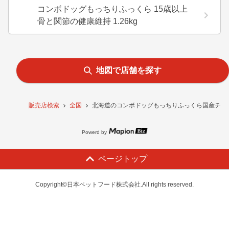
コンボドッグもっちりふっくら 15歳以上
骨と関節の健康維持 1.26kg
地図で店舗を探す
販売店検索
全国
北海道のコンボドッグもっちりふっくら国産チキン
Powerd by
ページトップ
Copyright©日本ペットフード株式会社.All rights reserved.