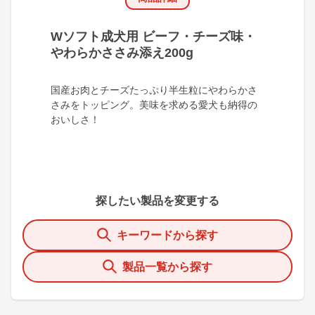
Wソフト成犬用 ビーフ・チーズ味・
やわらかささみ添え200g
国産お肉とチーズたっぷり半生粒にやわらかさ
さみをトッピング。美味を求める愛犬も納得の
おいしさ！
探したい製品を変更する
キーワードから探す
製品一覧から探す