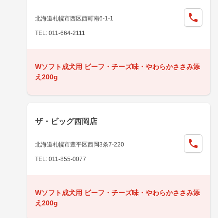
北海道札幌市西区西町南6-1-1
TEL: 011-664-2111
Wソフト成犬用 ビーフ・チーズ味・やわらかささみ添
え200g
ザ・ビッグ西岡店
北海道札幌市豊平区西岡3条7-220
TEL: 011-855-0077
Wソフト成犬用 ビーフ・チーズ味・やわらかささみ添
え200g