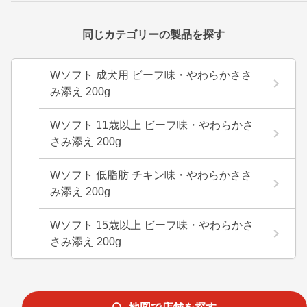
同じカテゴリーの製品を探す
Wソフト 成犬用 ビーフ味・やわらかささ
み添え 200g
Wソフト 11歳以上 ビーフ味・やわらかさ
さみ添え 200g
Wソフト 低脂肪 チキン味・やわらかささ
み添え 200g
Wソフト 15歳以上 ビーフ味・やわらかさ
さみ添え 200g