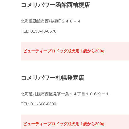
コメリパワー函館西桔梗店
北海道函館市西桔梗町２４６－４
TEL: 0138-48-0570
ビューティープロドッグ成犬用 1歳から200g
コメリパワー札幌発寒店
北海道札幌市西区発寒十条１４丁目１０６９ー１
TEL: 011-668-6300
ビューティープロドッグ成犬用 1歳から200g