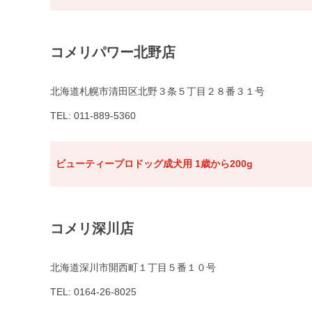
コメリパワー北野店
北海道札幌市清田区北野３条５丁目２８番３１号
TEL: 011-889-5360
ビューティープロドッグ成犬用 1歳から200g
コメリ深川店
北海道深川市開西町１丁目５番１０号
TEL: 0164-26-8025