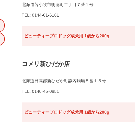
北海道苫小牧市明徳町二丁目７番１号
TEL: 0144-61-6161
ビューティープロドッグ成犬用 1歳から200g
コメリ新ひだか店
北海道日高郡新ひだか町静内駒場５番１５号
TEL: 0146-45-0851
ビューティープロドッグ成犬用 1歳から200g