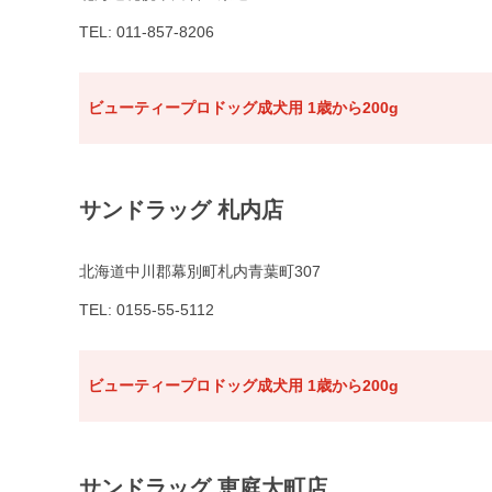
TEL: 011-857-8206
ビューティープロドッグ成犬用 1歳から200g
サンドラッグ 札内店
北海道中川郡幕別町札内青葉町307
TEL: 0155-55-5112
ビューティープロドッグ成犬用 1歳から200g
サンドラッグ 恵庭大町店