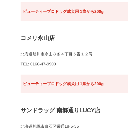
ビューティープロドッグ成犬用 1歳から200g
コメリ永山店
北海道旭川市永山８条４丁目５番１２号
TEL: 0166-47-9900
ビューティープロドッグ成犬用 1歳から200g
サンドラッグ 南郷通りLUCY店
北海道札幌市白石区栄通18-5-35