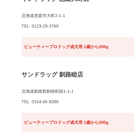
北海道恵庭市大町2-1-1
TEL: 0123-29-3760
ビューティープロドッグ成犬用 1歳から200g
サンドラッグ 釧路睦店
北海道釧路郡釧路町睦1-1-1
TEL: 0154-65-8286
ビューティープロドッグ成犬用 1歳から200g