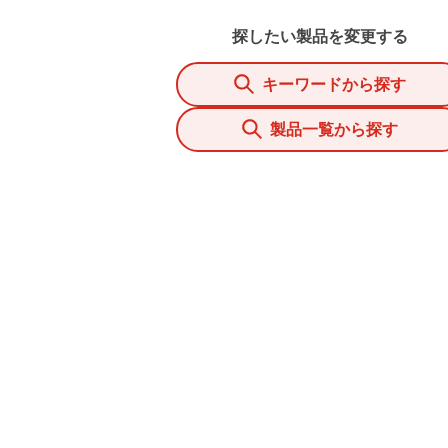
探したい製品を変更する
キーワードから探す
製品一覧から探す