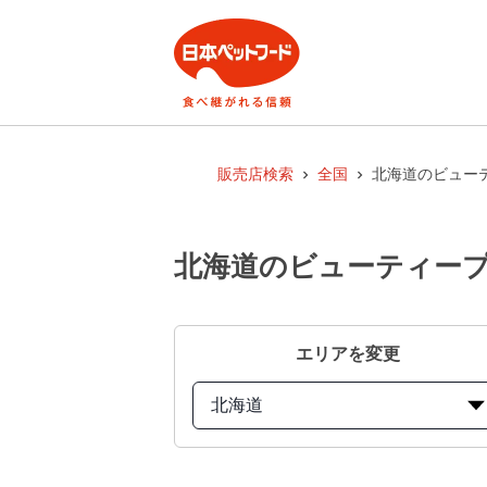
販売店検索
全国
北海道のビューテ
北海道のビューティープ
エリアを変更
北海道