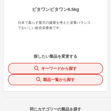
ビタワンビタワン6.5kg
日本で暮らす愛犬の健康を考えた栄養バランス
でおいしい総合栄養食です。
探したい製品を変更する
キーワードから探す
製品一覧から探す
同じカテゴリーの製品を探す