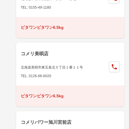
TEL: 0155-49-1180
ビタワンビタワン6.5kg
コメリ美唄店
北海道美唄市東五条北５丁目１番１１号
TEL: 0126-66-6020
ビタワンビタワン6.5kg
コメリパワー旭川宮前店