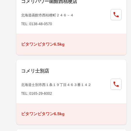
コメリパワー函館西桔梗店
北海道函館市西桔梗町２４６－４
TEL: 0138-48-0570
ビタワンビタワン6.5kg
コメリ士別店
北海道士別市西１条１９丁目４６３番１４２
TEL: 0165-29-6002
ビタワンビタワン6.5kg