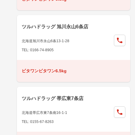
ツルハドラッグ 旭川永山6条店
北海道旭川市永山6条13-1-28
TEL: 0166-74-8905
ビタワンビタワン6.5kg
ツルハドラッグ 帯広東7条店
北海道帯広市東7条南16-1-1
TEL: 0155-67-8263