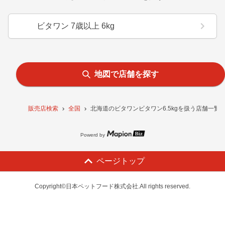
ビタワン 7歳以上 6kg
地図で店舗を探す
販売店検索
全国
北海道のビタワンビタワン6.5kgを扱う店舗一覧
Powerd by
ページトップ
Copyright©日本ペットフード株式会社.All rights reserved.