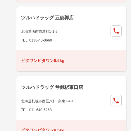
ツルハドラッグ 五稜郭店
北海道函館市港町1-1-2
TEL: 0138-40-0660
ビタワンビタワン6.5kg
ツルハドラッグ 琴似駅東口店
北海道札幌市西区八軒1条東1-4-1
TEL: 011-640-6268
ビタワンビタワン6.5kg