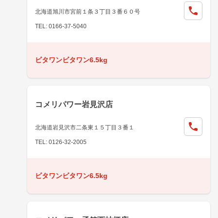
北海道旭川市宮前１条３丁目３番６０号
TEL: 0166-37-5040
ビタワンビタワン6.5kg
コメリパワー岩見沢店
北海道岩見沢市二条東１５丁目３番１
TEL: 0126-32-2005
ビタワンビタワン6.5kg