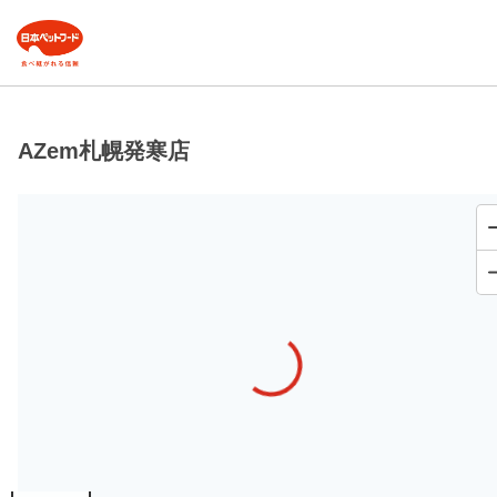
AZem札幌発寒店
Loading...